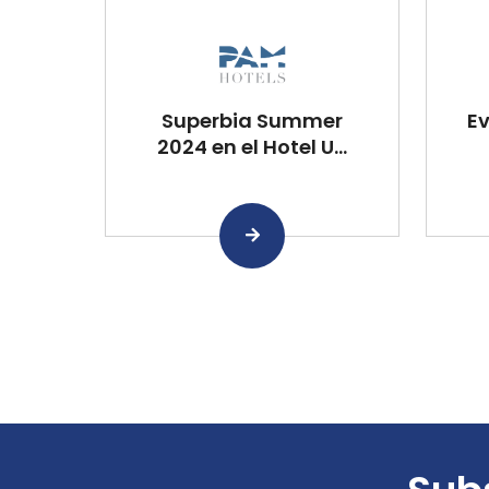
Superbia Summer
Ev
2024 en el Hotel U...