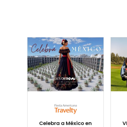
Celebra a México en
V