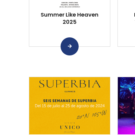
Summer Like Heaven
2025