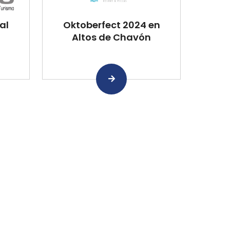
al
Oktoberfect 2024 en
Altos de Chavón