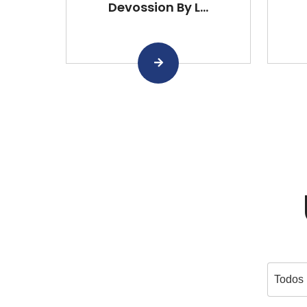
Devossion By L...