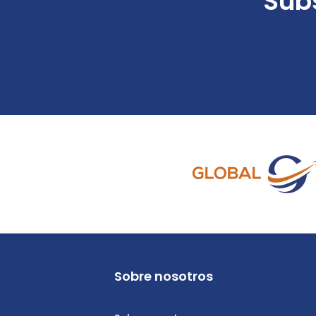
Subs
Sobre nosotros