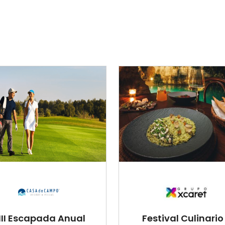
III Escapada Anual
Festival Culinario