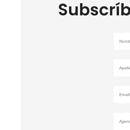
Subscríb