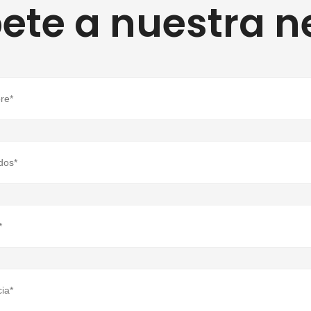
ete a nuestra n