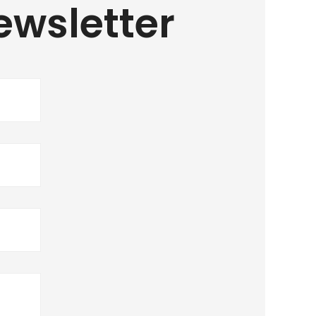
ewsletter