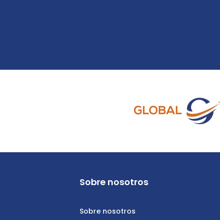
Sobre nosotros
Sobre nosotros