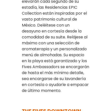
elevarán cada segundo de su
estadía, las Residencias EPIC
Collection están inspiradas por el
vasto patrimonio cultural de
México. Deléitese con un
desayuno en cortesía desde la
comodidad de su suite. Relájese al
máximo con una selección de
aromaterapia y un personalizado
menú de almohadas. Su espacio
en la playa está garantizado y los
Fives Ambassadors se encargarán
de hasta el más mínimo detalle,
sea encargarse de su lavandería
en cortesía o ayudarle a empacar
de último momento.