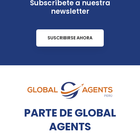
Subscríbete a nuestra
newsletter
SUSCRIBIRSE AHORA
PARTE DE GLOBAL
AGENTS