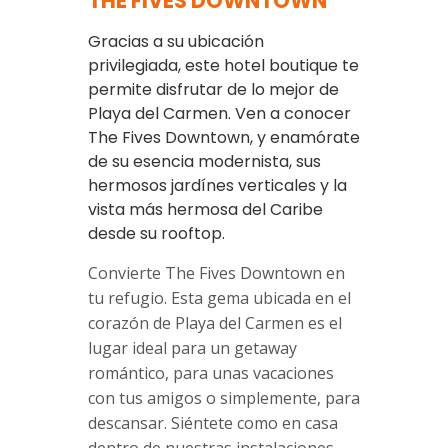
THE FIVES DOWNTOWN
Gracias a su ubicación
privilegiada, este hotel boutique te
permite disfrutar de lo mejor de
Playa del Carmen. Ven a conocer
The Fives Downtown, y enamórate
de su esencia modernista, sus
hermosos jardínes verticales y la
vista más hermosa del Caribe
desde su rooftop.
Convierte The Fives Downtown en
tu refugio. Esta gema ubicada en el
corazón de Playa del Carmen es el
lugar ideal para un getaway
romántico, para unas vacaciones
con tus amigos o simplemente, para
descansar. Siéntete como en casa
dentro de nuestras instalaciones,