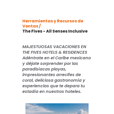
Herramientas y Recursos de
Ventas /
The Fives - All Senses Inclusive
MAJESTUOSAS VACACIONES EN
THE FIVES HOTELS & RESIDENCES
Adéntrate en el Caribe mexicano
y déjate sorprender por las
paradisíacas playas,
impresionantes arrecifes de
coral, deliciosa gastronomía y
experiencias que te depara tu
estadía en nuestros hoteles.