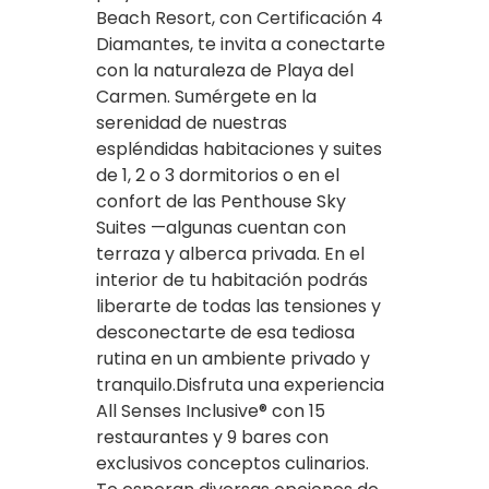
Beach Resort, con Certificación 4
Diamantes, te invita a conectarte
con la naturaleza de Playa del
Carmen. Sumérgete en la
serenidad de nuestras
espléndidas habitaciones y suites
de 1, 2 o 3 dormitorios o en el
confort de las Penthouse Sky
Suites —algunas cuentan con
terraza y alberca privada. En el
interior de tu habitación podrás
liberarte de todas las tensiones y
desconectarte de esa tediosa
rutina en un ambiente privado y
tranquilo.Disfruta una experiencia
All Senses Inclusive® con 15
restaurantes y 9 bares con
exclusivos conceptos culinarios.