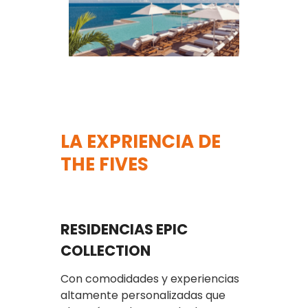
LA EXPRIENCIA DE
THE FIVES
RESIDENCIAS EPIC
COLLECTION
Con comodidades y experiencias
altamente personalizadas que