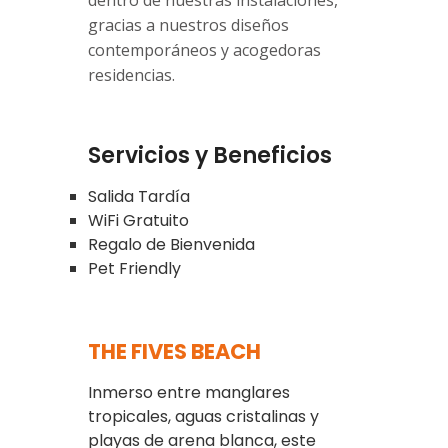
gracias a nuestros diseños
contemporáneos y acogedoras
residencias.
Servicios y Beneficios
Salida Tardía
WiFi Gratuito
Regalo de Bienvenida
Pet Friendly
THE FIVES BEACH
Inmerso entre manglares
tropicales, aguas cristalinas y
playas de arena blanca, este