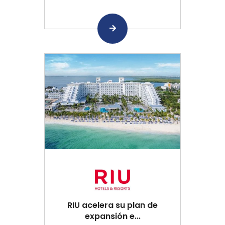
RIU acelera su plan de
expansión e...