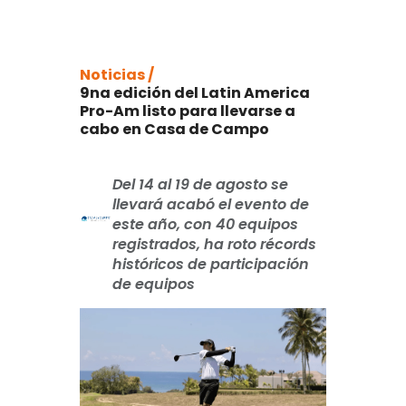
Noticias /
9na edición del Latin America
Pro-Am listo para llevarse a
cabo en Casa de Campo
Del 14 al 19 de agosto se
llevará acabó el evento de
este año, con 40 equipos
registrados, ha roto récords
históricos de participación
de equipos