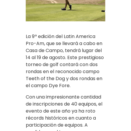
La 9ª edición del Latin America
Pro-Am, que se llevará a cabo en
Casa de Campo, tendrá lugar del
14 al 19 de agosto. Este prestigioso
torneo de golf contará con dos
rondas en el reconocido campo
Teeth of the Dog y dos rondas en
el campo Dye Fore.
Con una impresionante cantidad
de inscripciones de 40 equipos, el
evento de este año ya ha roto
récords históricos en cuanto a
participación de equipos. A