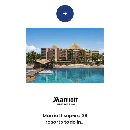
Marriott supera 38
resorts todo in...