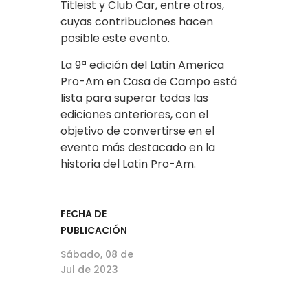
Titleist y Club Car, entre otros,
cuyas contribuciones hacen
posible este evento.
La 9ª edición del Latin America
Pro-Am en Casa de Campo está
lista para superar todas las
ediciones anteriores, con el
objetivo de convertirse en el
evento más destacado en la
historia del Latin Pro-Am.
FECHA DE
PUBLICACIÓN
Sábado, 08 de
Jul de 2023