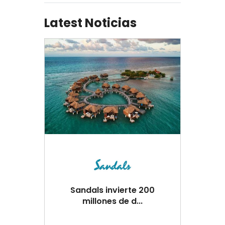
Latest Noticias
Sandals invierte 200
millones de d...