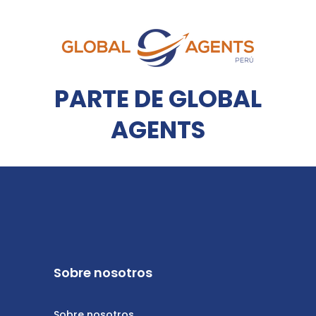
PARTE DE GLOBAL
AGENTS
Sobre nosotros
Sobre nosotros