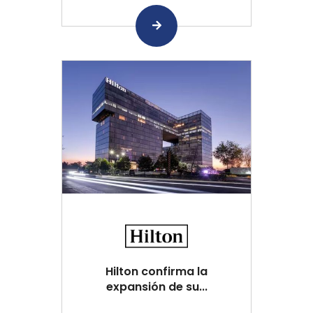
Hilton confirma la
expansión de su...