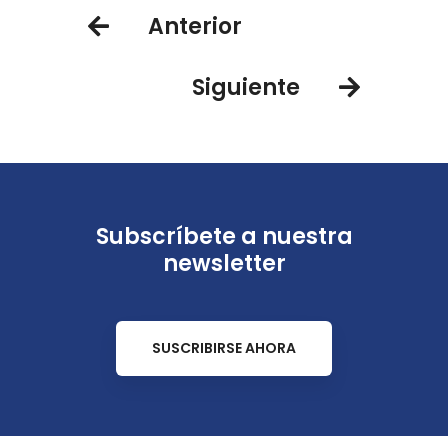
Anterior
Siguiente
Subscríbete a nuestra
newsletter
SUSCRIBIRSE AHORA