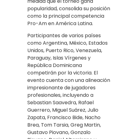
medida que el torneo gana
popularidad, consolida su posición
como la principal competencia
Pro-Am en América Latina.
Participantes de varios países
como Argentina, México, Estados
Unidos, Puerto Rico, Venezuela,
Paraguay, Islas Vírgenes y
República Dominicana
competirán por la victoria. El
evento cuenta con una alineación
impresionante de jugadores
profesionales, incluyendo a
Sebastian Saavedra, Rafael
Guerrero, Miguel Suárez, Julio
Zapata, Francisco Bide, Nacho
Brea, Tom Tarsia, Greg Martin,
Gustavo Piovano, Gonzalo