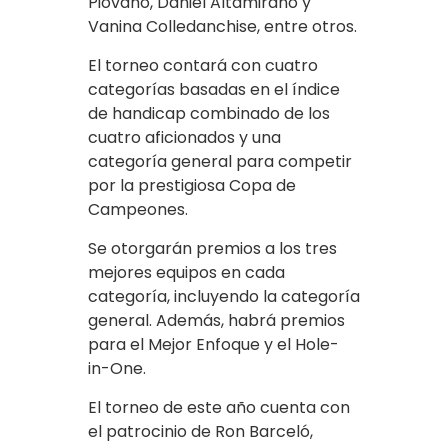
Piovano, Daniel Altamirano y
Vanina Colledanchise, entre otros.
El torneo contará con cuatro
categorías basadas en el índice
de handicap combinado de los
cuatro aficionados y una
categoría general para competir
por la prestigiosa Copa de
Campeones.
Se otorgarán premios a los tres
mejores equipos en cada
categoría, incluyendo la categoría
general. Además, habrá premios
para el Mejor Enfoque y el Hole-
in-One.
El torneo de este año cuenta con
el patrocinio de Ron Barceló,