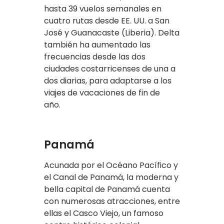
hasta 39 vuelos semanales en
cuatro rutas desde EE. UU. a San
José y Guanacaste (Liberia). Delta
también ha aumentado las
frecuencias desde las dos
ciudades costarricenses de una a
dos diarias, para adaptarse a los
viajes de vacaciones de fin de
año.
Panamá
Acunada por el Océano Pacífico y
el Canal de Panamá, la moderna y
bella capital de Panamá cuenta
con numerosas atracciones, entre
ellas el Casco Viejo, un famoso