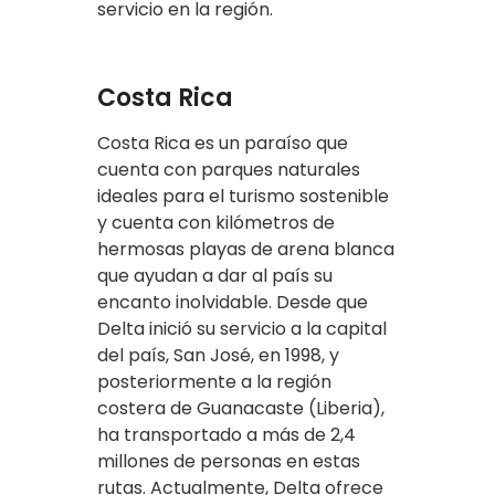
servicio en la región.
Costa Rica
Costa Rica es un paraíso que
cuenta con parques naturales
ideales para el turismo sostenible
y cuenta con kilómetros de
hermosas playas de arena blanca
que ayudan a dar al país su
encanto inolvidable. Desde que
Delta inició su servicio a la capital
del país, San José, en 1998, y
posteriormente a la región
costera de Guanacaste (Liberia),
ha transportado a más de 2,4
millones de personas en estas
rutas. Actualmente, Delta ofrece