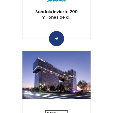
Sandals invierte 200
millones de d...