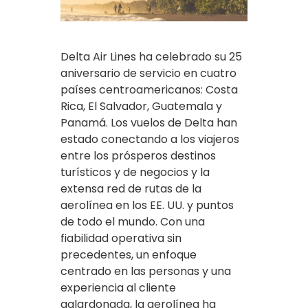
Delta Air Lines ha celebrado su 25
aniversario de servicio en cuatro
países centroamericanos: Costa
Rica, El Salvador, Guatemala y
Panamá. Los vuelos de Delta han
estado conectando a los viajeros
entre los prósperos destinos
turísticos y de negocios y la
extensa red de rutas de la
aerolínea en los EE. UU. y puntos
de todo el mundo. Con una
fiabilidad operativa sin
precedentes, un enfoque
centrado en las personas y una
experiencia al cliente
galardonada, la aerolínea ha