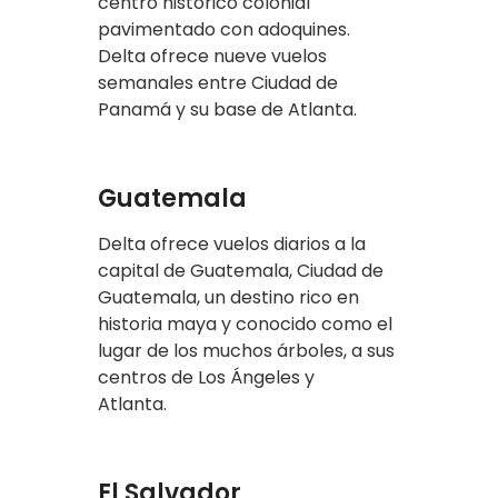
centro histórico colonial
pavimentado con adoquines.
Delta ofrece nueve vuelos
semanales entre Ciudad de
Panamá y su base de Atlanta.
Guatemala
Delta ofrece vuelos diarios a la
capital de Guatemala, Ciudad de
Guatemala, un destino rico en
historia maya y conocido como el
lugar de los muchos árboles, a sus
centros de Los Ángeles y
Atlanta.
El Salvador