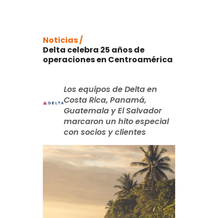
Noticias /
Delta celebra 25 años de
operaciones en Centroamérica
Los equipos de Delta en
Costa Rica, Panamá,
Guatemala y El Salvador
marcaron un hito especial
con socios y clientes