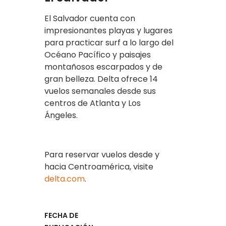
El Salvador cuenta con
impresionantes playas y lugares
para practicar surf a lo largo del
Océano Pacífico y paisajes
montañosos escarpados y de
gran belleza. Delta ofrece 14
vuelos semanales desde sus
centros de Atlanta y Los
Ángeles.
Para reservar vuelos desde y
hacia Centroamérica, visite
delta.com
.
FECHA DE