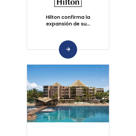
Hilton confirma la
expansión de su...