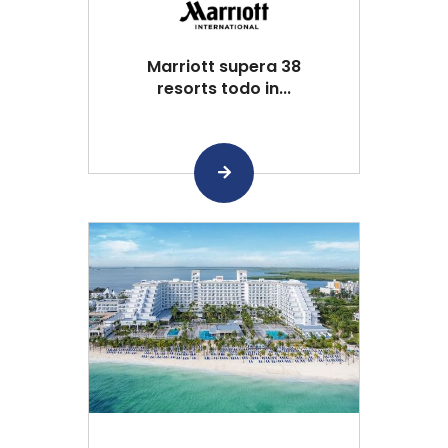
Marriott supera 38
resorts todo in...