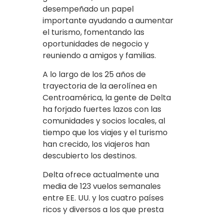
desempeñado un papel
importante ayudando a aumentar
el turismo, fomentando las
oportunidades de negocio y
reuniendo a amigos y familias.
A lo largo de los 25 años de
trayectoria de la aerolínea en
Centroamérica, la gente de Delta
ha forjado fuertes lazos con las
comunidades y socios locales, al
tiempo que los viajes y el turismo
han crecido, los viajeros han
descubierto los destinos.
Delta ofrece actualmente una
media de 123 vuelos semanales
entre EE. UU. y los cuatro países
ricos y diversos a los que presta