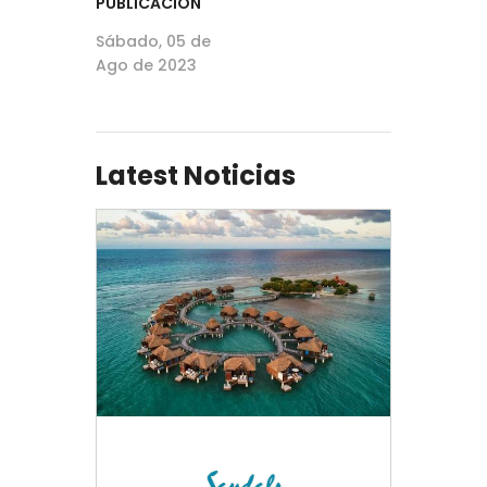
PUBLICACIÓN
Sábado, 05 de
Ago de 2023
Latest Noticias