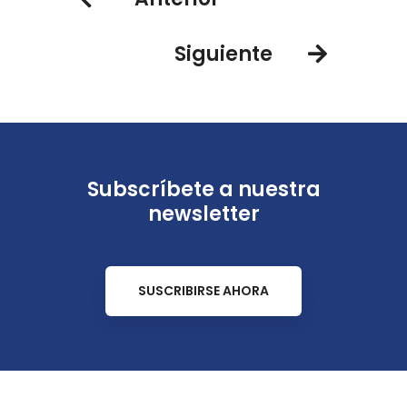
Siguiente
Subscríbete a nuestra
newsletter
SUSCRIBIRSE AHORA