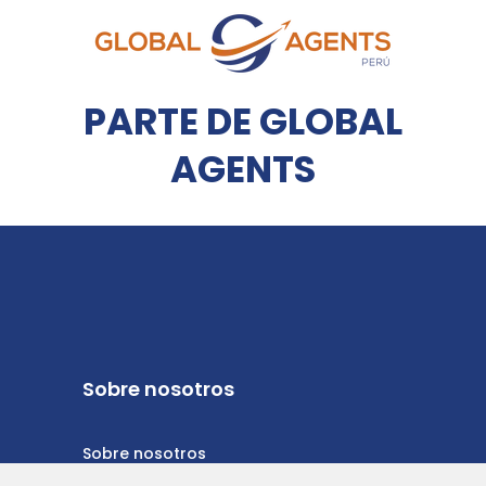
PARTE DE GLOBAL
AGENTS
Sobre nosotros
Sobre nosotros