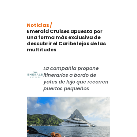
Noticias /
Emerald Cruises apuesta por
una forma más exclusiva de
descubrir el Caribe lejos de las
multitudes
La compañía propone
itinerarios a bordo de
yates de lujo que recorren
puertos pequeños