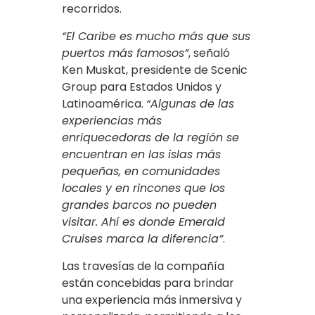
recorridos.
“El Caribe es mucho más que sus
puertos más famosos”
, señaló
Ken Muskat, presidente de Scenic
Group para Estados Unidos y
Latinoamérica.
“Algunas de las
experiencias más
enriquecedoras de la región se
encuentran en las islas más
pequeñas, en comunidades
locales y en rincones que los
grandes barcos no pueden
visitar. Ahí es donde Emerald
Cruises marca la diferencia”
.
Las travesías de la compañía
están concebidas para brindar
una experiencia más inmersiva y