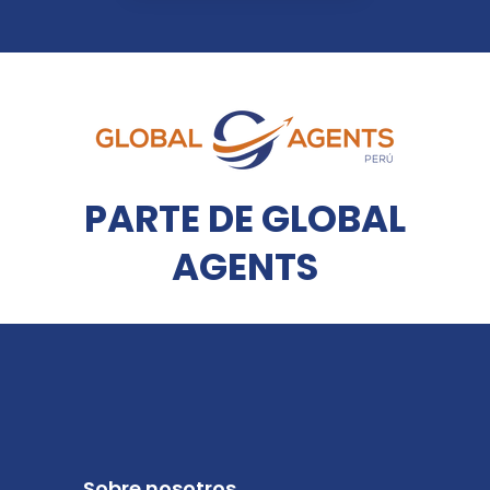
PARTE DE GLOBAL
AGENTS
Sobre nosotros