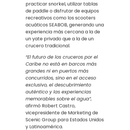
practicar snorkel, utilizar tablas
de paddle o disfrutar de equipos
recreativos como los scooters
acuáticos SEABOB, generando una
experiencia más cercana a la de
un yate privado que a la de un
crucero tradicional.
“El futuro de los cruceros por el
Caribe no está en barcos más
grandes ni en puertos más
concurridos, sino en el acceso
exclusivo, el descubrimiento
auténtico y las experiencias
memorables sobre el agua”,
afirmó Robert Castro,
vicepresidente de Marketing de
Scenic Group para Estados Unidos
y Latinoamérica.