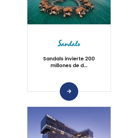
Sandals invierte 200
millones de d...