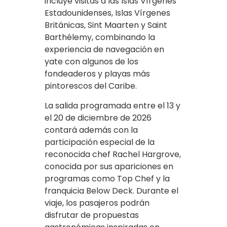
incluye visitas a las Islas Vírgenes
Estadounidenses, Islas Vírgenes
Británicas, Sint Maarten y Saint
Barthélemy, combinando la
experiencia de navegación en
yate con algunos de los
fondeaderos y playas más
pintorescos del Caribe.
La salida programada entre el 13 y
el 20 de diciembre de 2026
contará además con la
participación especial de la
reconocida chef Rachel Hargrove,
conocida por sus apariciones en
programas como Top Chef y la
franquicia Below Deck. Durante el
viaje, los pasajeros podrán
disfrutar de propuestas