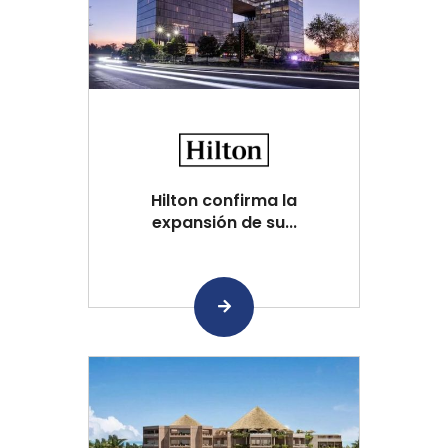
Hilton confirma la
expansión de su...