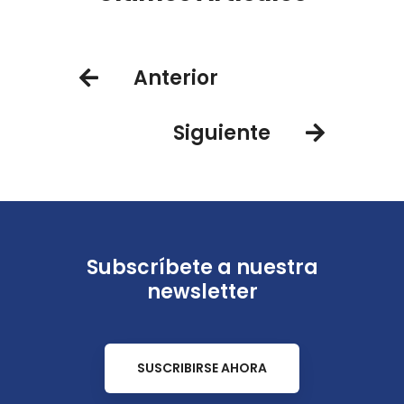
Anterior
Siguiente
Subscríbete a nuestra
newsletter
SUSCRIBIRSE AHORA