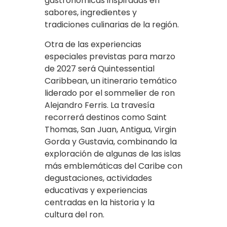
gastronómicas inspiradas en
sabores, ingredientes y
tradiciones culinarias de la región.
Otra de las experiencias
especiales previstas para marzo
de 2027 será Quintessential
Caribbean, un itinerario temático
liderado por el sommelier de ron
Alejandro Ferris. La travesía
recorrerá destinos como Saint
Thomas, San Juan, Antigua, Virgin
Gorda y Gustavia, combinando la
exploración de algunas de las islas
más emblemáticas del Caribe con
degustaciones, actividades
educativas y experiencias
centradas en la historia y la
cultura del ron.