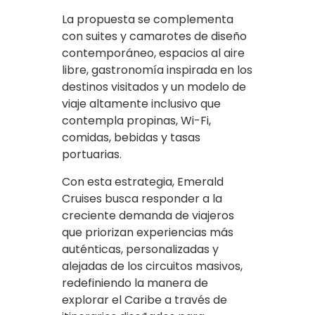
La propuesta se complementa
con suites y camarotes de diseño
contemporáneo, espacios al aire
libre, gastronomía inspirada en los
destinos visitados y un modelo de
viaje altamente inclusivo que
contempla propinas, Wi-Fi,
comidas, bebidas y tasas
portuarias.
Con esta estrategia, Emerald
Cruises busca responder a la
creciente demanda de viajeros
que priorizan experiencias más
auténticas, personalizadas y
alejadas de los circuitos masivos,
redefiniendo la manera de
explorar el Caribe a través de