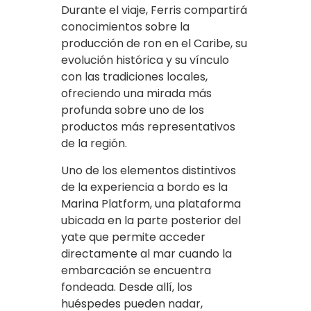
Durante el viaje, Ferris compartirá
conocimientos sobre la
producción de ron en el Caribe, su
evolución histórica y su vínculo
con las tradiciones locales,
ofreciendo una mirada más
profunda sobre uno de los
productos más representativos
de la región.
Uno de los elementos distintivos
de la experiencia a bordo es la
Marina Platform, una plataforma
ubicada en la parte posterior del
yate que permite acceder
directamente al mar cuando la
embarcación se encuentra
fondeada. Desde allí, los
huéspedes pueden nadar,