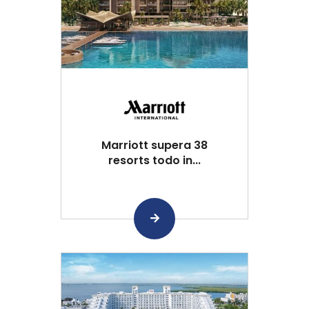
Marriott supera 38
resorts todo in...