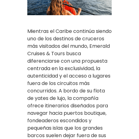
Mientras el Caribe continúa siendo
uno de los destinos de cruceros
más visitados del mundo, Emerald
Cruises & Tours busca
diferenciarse con una propuesta
centrada en la exclusividad, la
autenticidad y el acceso a lugares
fuera de los circuitos más
concurridos. A bordo de su flota
de yates de lujo, la compañía
ofrece itinerarios diseñados para
navegar hacia puertos boutique,
fondeaderos escondidos y
pequeñas islas que los grandes
barcos suelen dejar fuera de sus