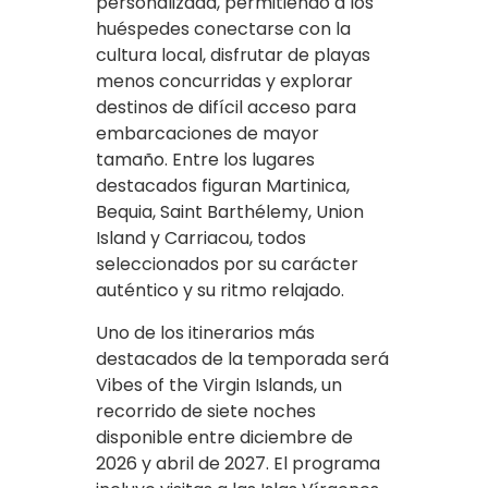
personalizada, permitiendo a los
huéspedes conectarse con la
cultura local, disfrutar de playas
menos concurridas y explorar
destinos de difícil acceso para
embarcaciones de mayor
tamaño. Entre los lugares
destacados figuran Martinica,
Bequia, Saint Barthélemy, Union
Island y Carriacou, todos
seleccionados por su carácter
auténtico y su ritmo relajado.
Uno de los itinerarios más
destacados de la temporada será
Vibes of the Virgin Islands, un
recorrido de siete noches
disponible entre diciembre de
2026 y abril de 2027. El programa