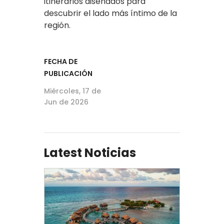
itinerarios diseñados para
descubrir el lado más íntimo de la
región.
FECHA DE
PUBLICACIÓN
Miércoles, 17 de
Jun de 2026
Latest Noticias