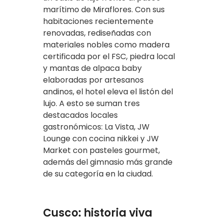
marítimo de Miraflores. Con sus
habitaciones recientemente
renovadas, rediseñadas con
materiales nobles como madera
certificada por el FSC, piedra local
y mantas de alpaca baby
elaboradas por artesanos
andinos, el hotel eleva el listón del
lujo. A esto se suman tres
destacados locales
gastronómicos: La Vista, JW
Lounge con cocina nikkei y JW
Market con pasteles gourmet,
además del gimnasio más grande
de su categoría en la ciudad.
Cusco: historia viva