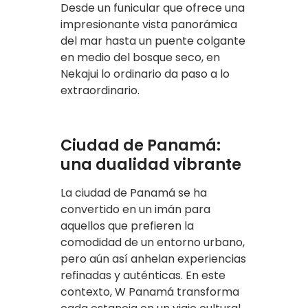
Desde un funicular que ofrece una
impresionante vista panorámica
del mar hasta un puente colgante
en medio del bosque seco, en
Nekajui lo ordinario da paso a lo
extraordinario.
Ciudad de Panamá:
una dualidad vibrante
La ciudad de Panamá se ha
convertido en un imán para
aquellos que prefieren la
comodidad de un entorno urbano,
pero aún así anhelan experiencias
refinadas y auténticas. En este
contexto, W Panamá transforma