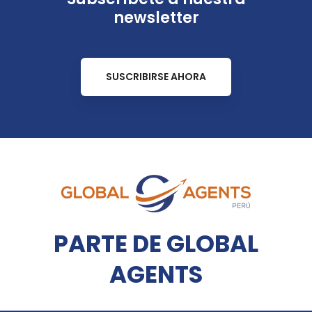
newsletter
SUSCRIBIRSE AHORA
PARTE DE GLOBAL
AGENTS