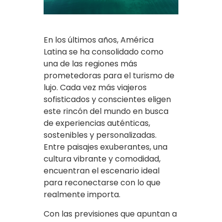
En los últimos años, América
Latina se ha consolidado como
una de las regiones más
prometedoras para el turismo de
lujo. Cada vez más viajeros
sofisticados y conscientes eligen
este rincón del mundo en busca
de experiencias auténticas,
sostenibles y personalizadas.
Entre paisajes exuberantes, una
cultura vibrante y comodidad,
encuentran el escenario ideal
para reconectarse con lo que
realmente importa.
Con las previsiones que apuntan a