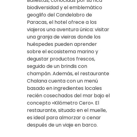
Ballestas, conocidas por su rica
biodiversidad y el emblemático
geoglifo del Candelabro de
Paracas, el hotel ofrece a los
viajeros una aventura única: visitar
una granja de vieiras donde los
huéspedes pueden aprender
sobre el ecosistema marino y
degustar productos frescos,
seguido de un brindis con
champán. Además, el restaurante
Chalana cuenta con un menú
basado en ingredientes locales
recién cosechados del mar bajo el
concepto «Kilómetro Cero». El
restaurante, situado en el muelle,
es ideal para almorzar o cenar
después de un viaje en barco.