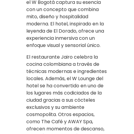
el W Bogotá captura su esencia
con un concepto que combina
mito, diseño y hospitalidad
moderna. El hotel, inspirado en la
leyenda de El Dorado, ofrece una
experiencia inmersiva con un
enfoque visual y sensorial único.
El restaurante Jairo celebra la
cocina colombiana a través de
técnicas modernas e ingredientes
locales. Además, el W Lounge del
hotel se ha convertido en uno de
los lugares más codiciados de la
ciudad gracias a sus cócteles
exclusivos y su ambiente
cosmopolita. Otros espacios,
como The Café y AWAY Spa,
ofrecen momentos de descanso,