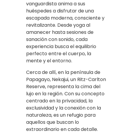
vanguardista anima a sus
huéspedes a disfrutar de una
escapada moderna, consciente y
revitalizante. Desde yoga al
amanecer hasta sesiones de
sanación con sonido, cada
experiencia busca el equilibrio
perfecto entre el cuerpo, la
mente y el entorno.
Cerca de allí, en la península de
Papagayo, Nekajui, un Ritz-Carlton
Reserve, representa la cima del
lujo en la región. Con su concepto
centrado en la privacidad, la
exclusividad y la conexión con la
naturaleza, es un refugio para
aquellos que buscan lo
extraordinario en cada detalle.