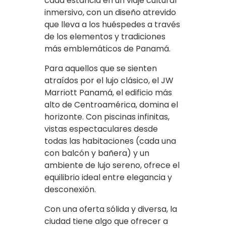
cada estancia en un viaje cultural
inmersivo, con un diseño atrevido
que lleva a los huéspedes a través
de los elementos y tradiciones
más emblemáticos de Panamá.
Para aquellos que se sienten
atraídos por el lujo clásico, el JW
Marriott Panamá, el edificio más
alto de Centroamérica, domina el
horizonte. Con piscinas infinitas,
vistas espectaculares desde
todas las habitaciones (cada una
con balcón y bañera) y un
ambiente de lujo sereno, ofrece el
equilibrio ideal entre elegancia y
desconexión.
Con una oferta sólida y diversa, la
ciudad tiene algo que ofrecer a