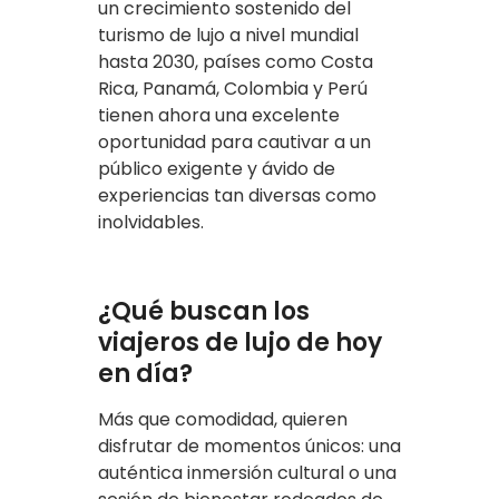
un crecimiento sostenido del
turismo de lujo a nivel mundial
hasta 2030, países como Costa
Rica, Panamá, Colombia y Perú
tienen ahora una excelente
oportunidad para cautivar a un
público exigente y ávido de
experiencias tan diversas como
inolvidables.
¿Qué buscan los
viajeros de lujo de hoy
en día?
Más que comodidad, quieren
disfrutar de momentos únicos: una
auténtica inmersión cultural o una