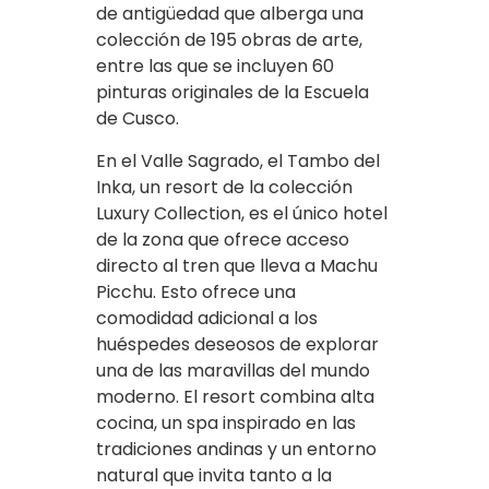
de antigüedad que alberga una
colección de 195 obras de arte,
entre las que se incluyen 60
pinturas originales de la Escuela
de Cusco.
En el Valle Sagrado, el Tambo del
Inka, un resort de la colección
Luxury Collection, es el único hotel
de la zona que ofrece acceso
directo al tren que lleva a Machu
Picchu. Esto ofrece una
comodidad adicional a los
huéspedes deseosos de explorar
una de las maravillas del mundo
moderno. El resort combina alta
cocina, un spa inspirado en las
tradiciones andinas y un entorno
natural que invita tanto a la