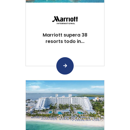
Marriott supera 38
resorts todo in...