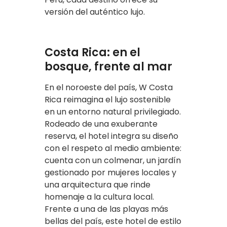
versión del auténtico lujo.
Costa Rica: en el
bosque, frente al mar
En el noroeste del país, W Costa
Rica reimagina el lujo sostenible
en un entorno natural privilegiado.
Rodeado de una exuberante
reserva, el hotel integra su diseño
con el respeto al medio ambiente:
cuenta con un colmenar, un jardín
gestionado por mujeres locales y
una arquitectura que rinde
homenaje a la cultura local.
Frente a una de las playas más
bellas del país, este hotel de estilo