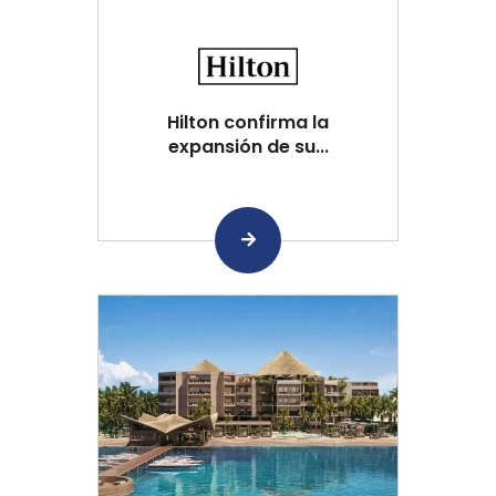
Hilton confirma la
expansión de su...