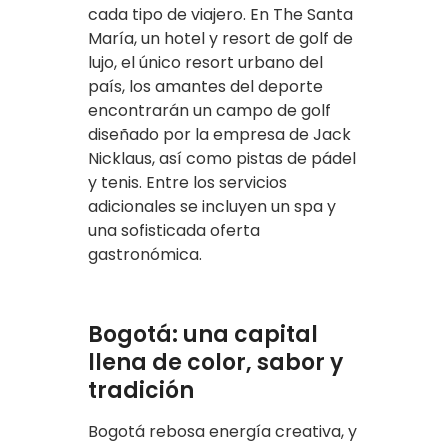
cada tipo de viajero. En The Santa
María, un hotel y resort de golf de
lujo, el único resort urbano del
país, los amantes del deporte
encontrarán un campo de golf
diseñado por la empresa de Jack
Nicklaus, así como pistas de pádel
y tenis. Entre los servicios
adicionales se incluyen un spa y
una sofisticada oferta
gastronómica.
Bogotá: una capital
llena de color, sabor y
tradición
Bogotá rebosa energía creativa, y