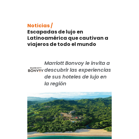
Noticias /
Escapadas de lujo en
Latinoamérica que cautivan a
viajeros de todo el mundo
Marriott Bonvoy le invita a
descubrir las experiencias
de sus hoteles de lujo en
la región