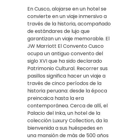
En Cusco, alojarse en un hotel se
convierte en un viaje inmersivo a
través de la historia, acompañado
de estándares de lujo que
garantizan un viaje memorable. El
JW Marriott El Convento Cusco
ocupa un antiguo convento del
siglo XVI que ha sido declarado
Patrimonio Cultural. Recorrer sus
pasillos significa hacer un viaje a
través de cinco períodos de la
historia peruana: desde la época
preincaica hasta la era
contemporánea. Cerca de allí, el
Palacio del Inka, un hotel de la
colección Luxury Collection, da la
bienvenida a sus huéspedes en
una mansión de más de 500 años