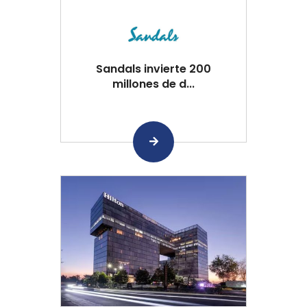
Sandals invierte 200
millones de d...