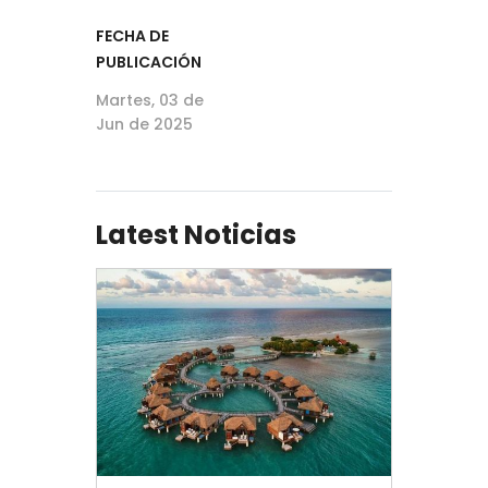
FECHA DE
PUBLICACIÓN
Martes, 03 de
Jun de 2025
Latest Noticias