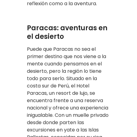
reflexión como a la aventura.
Paracas: aventuras en
el desierto
Puede que Paracas no sea el
primer destino que nos viene a la
mente cuando pensamos en el
desierto, pero la región lo tiene
todo para serlo. Situado en la
costa sur de Perú, el Hotel
Paracas, un resort de lujo, se
encuentra frente a una reserva
nacional y ofrece una experiencia
inigualable. Con un muelle privado
desde donde parten las
excursiones en yate a las Islas