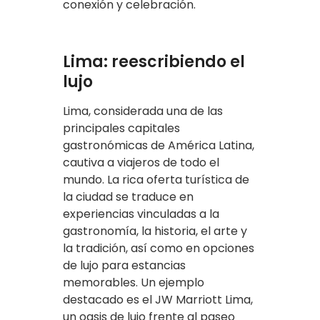
conexión y celebración.
Lima: reescribiendo el
lujo
Lima, considerada una de las
principales capitales
gastronómicas de América Latina,
cautiva a viajeros de todo el
mundo. La rica oferta turística de
la ciudad se traduce en
experiencias vinculadas a la
gastronomía, la historia, el arte y
la tradición, así como en opciones
de lujo para estancias
memorables. Un ejemplo
destacado es el JW Marriott Lima,
un oasis de lujo frente al paseo