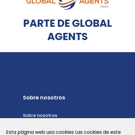
PARTE DE GLOBAL
AGENTS
Sobre nosotros
Sobre nosotros
Política de privacidad
Esta página web usa cookies Las cookies de este