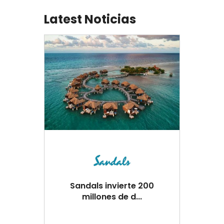
Latest Noticias
Sandals invierte 200
millones de d...