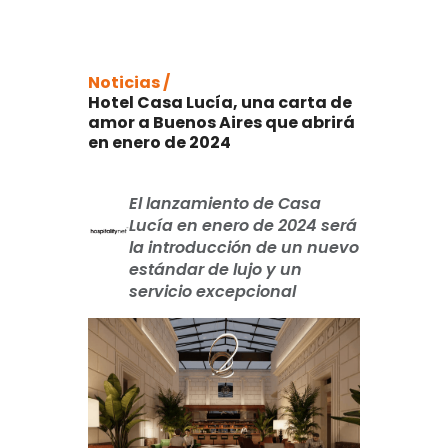
Noticias /
Hotel Casa Lucía, una carta de
amor a Buenos Aires que abrirá
en enero de 2024
El lanzamiento de Casa
Lucía en enero de 2024 será
la introducción de un nuevo
estándar de lujo y un
servicio excepcional