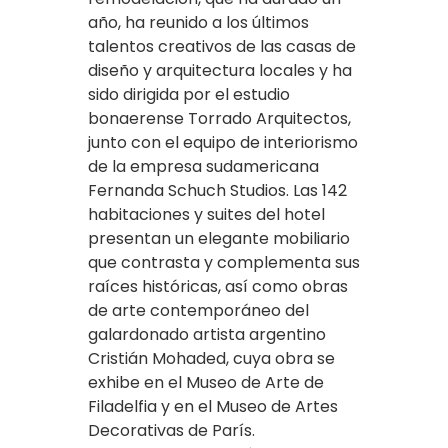
año, ha reunido a los últimos
talentos creativos de las casas de
diseño y arquitectura locales y ha
sido dirigida por el estudio
bonaerense Torrado Arquitectos,
junto con el equipo de interiorismo
de la empresa sudamericana
Fernanda Schuch Studios. Las 142
habitaciones y suites del hotel
presentan un elegante mobiliario
que contrasta y complementa sus
raíces históricas, así como obras
de arte contemporáneo del
galardonado artista argentino
Cristián Mohaded, cuya obra se
exhibe en el Museo de Arte de
Filadelfia y en el Museo de Artes
Decorativas de París.