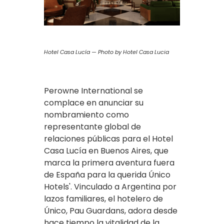
Hotel Casa Lucía — Photo by Hotel Casa Lucia
Perowne International se
complace en anunciar su
nombramiento como
representante global de
relaciones públicas para el Hotel
Casa Lucía en Buenos Aires, que
marca la primera aventura fuera
de España para la querida Único
Hotels'. Vinculado a Argentina por
lazos familiares, el hotelero de
Único, Pau Guardans, adora desde
hace tiempo la vitalidad de la