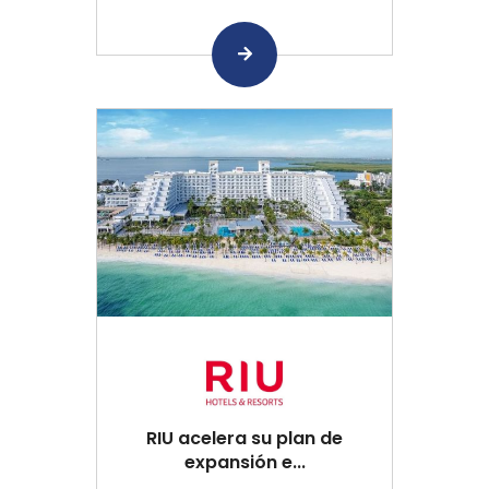
RIU acelera su plan de
expansión e...