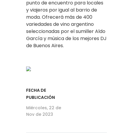
punto de encuentro para locales
y viajeros por igual al barrio de
moda. Ofrecerá más de 400
variedades de vino argentino
seleccionadas por el sumiller Aldo
García y música de los mejores DJ
de Buenos Aires.
FECHA DE
PUBLICACIÓN
Miércoles, 22 de
Nov de 2023