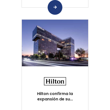
Hilton confirma la
expansión de su...