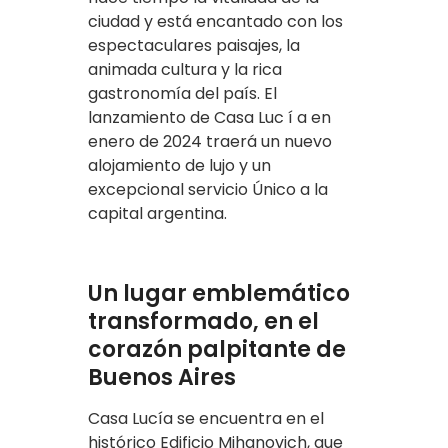
ciudad y está encantado con los
espectaculares paisajes, la
animada cultura y la rica
gastronomía del país. El
lanzamiento de Casa Luc í a en
enero de 2024 traerá un nuevo
alojamiento de lujo y un
excepcional servicio Único a la
capital argentina.
Un lugar emblemático
transformado, en el
corazón palpitante de
Buenos Aires
Casa Lucía se encuentra en el
histórico Edificio Mihanovich, que