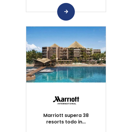
Marriott supera 38
resorts todo in...