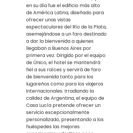
en su día fue el edificio más alto
de América Latina, diseñado para
ofrecer unas vistas
espectaculares del Río de la Plata,
asemejándose a un faro destinado
a dar la bienvenida a quienes
llegaban a Buenos Aires por
primera vez. Dirigido por el equipo
de Único, el hotel se mantendrá
fiel a sus raíces y servirá de faro
de bienvenida tanto para los
lugareños como para los viajeros
internacionales. Irradiando la
calidez de Argentina, el equipo de
Casa Lucía pretende ofrecer un
servicio excepcionalmente
personalizado, presentando a los
huéspedes las mejores