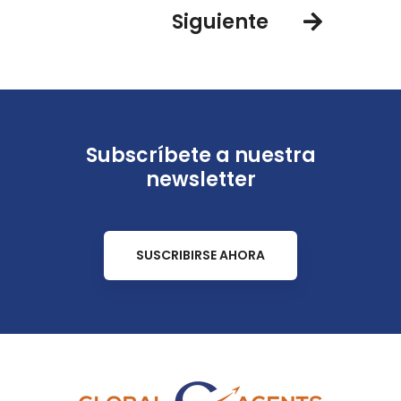
Siguiente
Subscríbete a nuestra
newsletter
SUSCRIBIRSE AHORA