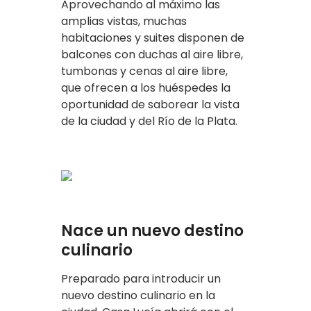
Aprovechando al máximo las
amplias vistas, muchas
habitaciones y suites disponen de
balcones con duchas al aire libre,
tumbonas y cenas al aire libre,
que ofrecen a los huéspedes la
oportunidad de saborear la vista
de la ciudad y del Río de la Plata.
Nace un nuevo destino
culinario
Preparado para introducir un
nuevo destino culinario en la