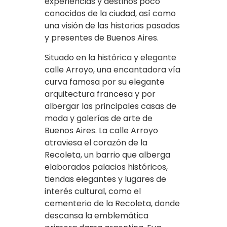
experiencias y destinos poco
conocidos de la ciudad, así como
una visión de las historias pasadas
y presentes de Buenos Aires.
Situado en la histórica y elegante
calle Arroyo, una encantadora vía
curva famosa por su elegante
arquitectura francesa y por
albergar las principales casas de
moda y galerías de arte de
Buenos Aires. La calle Arroyo
atraviesa el corazón de la
Recoleta, un barrio que alberga
elaborados palacios históricos,
tiendas elegantes y lugares de
interés cultural, como el
cementerio de la Recoleta, donde
descansa la emblemática