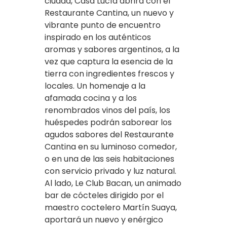
ciudad, Casa Lucía abrirá con el
Restaurante Cantina, un nuevo y
vibrante punto de encuentro
inspirado en los auténticos
aromas y sabores argentinos, a la
vez que captura la esencia de la
tierra con ingredientes frescos y
locales. Un homenaje a la
afamada cocina y a los
renombrados vinos del país, los
huéspedes podrán saborear los
agudos sabores del Restaurante
Cantina en su luminoso comedor,
o en una de las seis habitaciones
con servicio privado y luz natural.
Al lado, Le Club Bacan, un animado
bar de cócteles dirigido por el
maestro coctelero Martín Suaya,
aportará un nuevo y enérgico