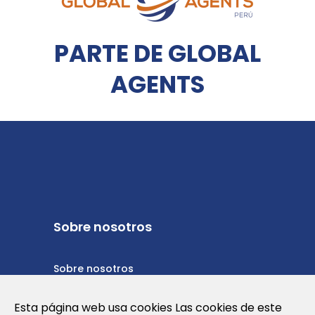
PARTE DE GLOBAL
AGENTS
Sobre nosotros
Sobre nosotros
Política de privacidad
Esta página web usa cookies Las cookies de este