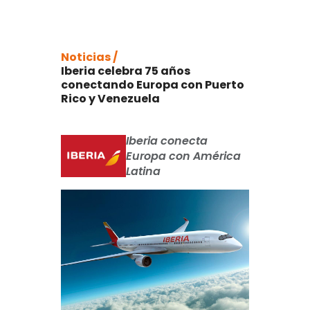
Noticias /
Iberia celebra 75 años
conectando Europa con Puerto
Rico y Venezuela
Iberia conecta
Europa con América
Latina