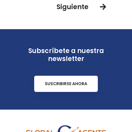
Siguiente
Subscríbete a nuestra
newsletter
SUSCRIBIRSE AHORA