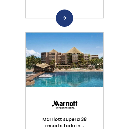
Marriott supera 38
resorts todo in...