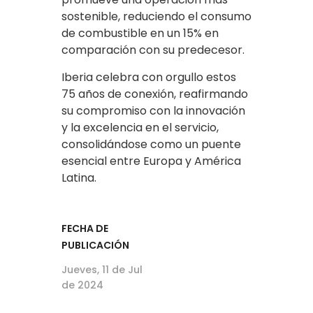
sostenible, reduciendo el consumo
de combustible en un 15% en
comparación con su predecesor.
Iberia celebra con orgullo estos
75 años de conexión, reafirmando
su compromiso con la innovación
y la excelencia en el servicio,
consolidándose como un puente
esencial entre Europa y América
Latina.
FECHA DE
PUBLICACIÓN
Jueves, 11 de Jul
de 2024