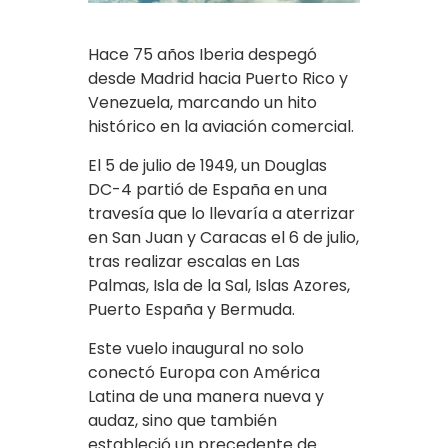
Hace 75 años Iberia despegó
desde Madrid hacia Puerto Rico y
Venezuela, marcando un hito
histórico en la aviación comercial.
El 5 de julio de 1949, un Douglas
DC-4 partió de España en una
travesía que lo llevaría a aterrizar
en San Juan y Caracas el 6 de julio,
tras realizar escalas en Las
Palmas, Isla de la Sal, Islas Azores,
Puerto España y Bermuda.
Este vuelo inaugural no solo
conectó Europa con América
Latina de una manera nueva y
audaz, sino que también
estableció un precedente de