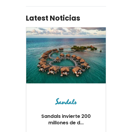
Latest Noticias
Sandals invierte 200
millones de d...