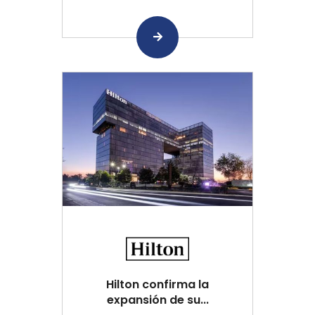
Hilton confirma la
expansión de su...