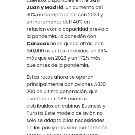
asientos disponibles entre
San
Juan y Madrid
, un aumento del
30% en comparación con 2023 y
un incremento del 140% en
relación con la capacidad previa a
la pandemia. La conexión con
Caracas
no se queda atrás, con
150,000 asientos ofrecidos, un 35%
más que en 2023 y un 172% más
que antes de la pandemia.
Estas rutas ahora se operan
principalmente con aviones A330-
200 de última generación, que
cuentan con 288 asientos
distribuidos en cabinas Business y
Turista. Este modelo de avión no
solo se adapta a las necesidades
de los pasajeros, sino que también
promueve una operación más