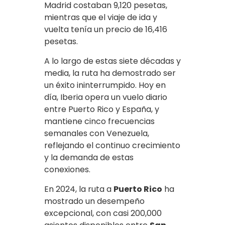
Madrid costaban 9,120 pesetas,
mientras que el viaje de ida y
vuelta tenía un precio de 16,416
pesetas.
A lo largo de estas siete décadas y
media, la ruta ha demostrado ser
un éxito ininterrumpido. Hoy en
día, Iberia opera un vuelo diario
entre Puerto Rico y España, y
mantiene cinco frecuencias
semanales con Venezuela,
reflejando el continuo crecimiento
y la demanda de estas
conexiones.
En 2024, la ruta a
Puerto Rico
ha
mostrado un desempeño
excepcional, con casi 200,000