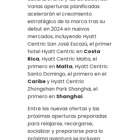
Varias aperturas planificadas
acelerarán el crecimiento
estratégico de la marca tras su
debut en 2024 en nuevos
mercados, incluyendo Hyatt
Centric San José Escazú, el primer
hotel Hyatt Centric en
Costa
Rica
, Hyatt Centric Malta, el
primero en
Malta
, Hyatt Centric
Santo Domingo, el primero en el
Caribe
y Hyatt Centric
Zhongshan Park Shanghai, el
primero en
Shanghai
.
Entre las nuevas ofertas y las
próximas aperturas preparadas
para relajarse, recargarse,
socializar y prepararse para la
próxima aventura se incluyen: