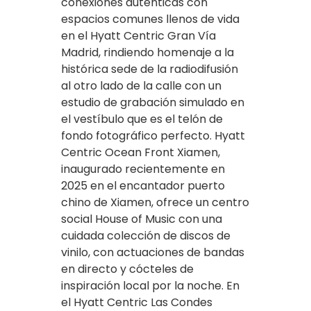
conexiones auténticas con
espacios comunes llenos de vida
en el Hyatt Centric Gran Vía
Madrid, rindiendo homenaje a la
histórica sede de la radiodifusión
al otro lado de la calle con un
estudio de grabación simulado en
el vestíbulo que es el telón de
fondo fotográfico perfecto. Hyatt
Centric Ocean Front Xiamen,
inaugurado recientemente en
2025 en el encantador puerto
chino de Xiamen, ofrece un centro
social House of Music con una
cuidada colección de discos de
vinilo, con actuaciones de bandas
en directo y cócteles de
inspiración local por la noche. En
el Hyatt Centric Las Condes