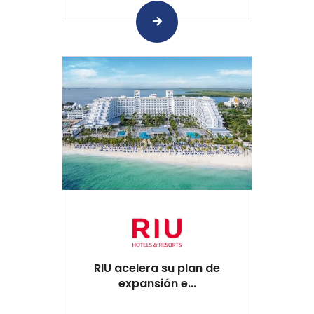
RIU acelera su plan de
expansión e...