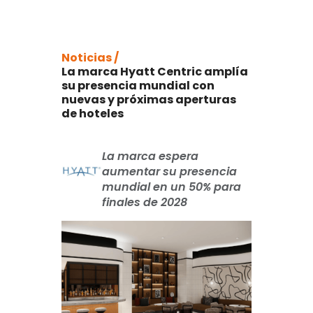
Noticias /
La marca Hyatt Centric amplía
su presencia mundial con
nuevas y próximas aperturas
de hoteles
La marca espera
aumentar su presencia
mundial en un 50% para
finales de 2028