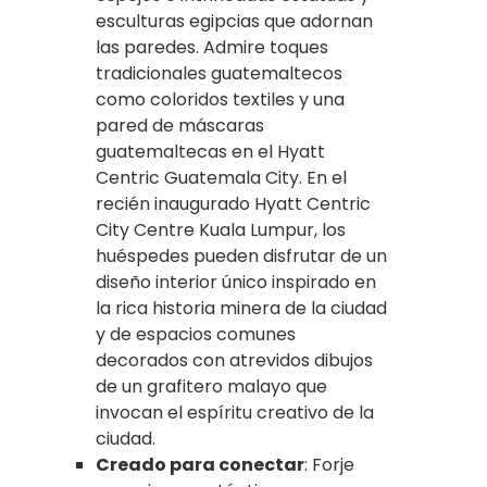
esculturas egipcias que adornan
las paredes. Admire toques
tradicionales guatemaltecos
como coloridos textiles y una
pared de máscaras
guatemaltecas en el Hyatt
Centric Guatemala City. En el
recién inaugurado Hyatt Centric
City Centre Kuala Lumpur, los
huéspedes pueden disfrutar de un
diseño interior único inspirado en
la rica historia minera de la ciudad
y de espacios comunes
decorados con atrevidos dibujos
de un grafitero malayo que
invocan el espíritu creativo de la
ciudad.
Creado para conectar
: Forje