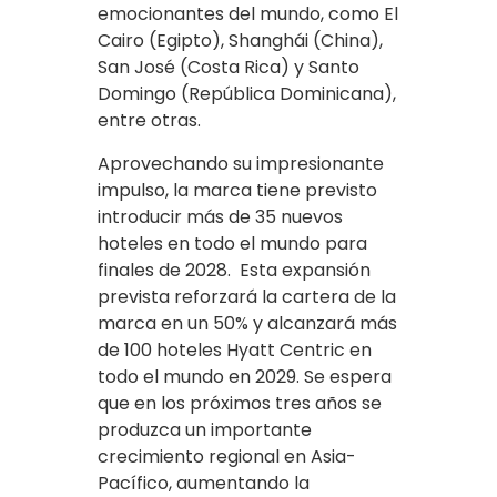
emocionantes del mundo, como El
Cairo (Egipto), Shanghái (China),
San José (Costa Rica) y Santo
Domingo (República Dominicana),
entre otras.
Aprovechando su impresionante
impulso, la marca tiene previsto
introducir más de 35 nuevos
hoteles en todo el mundo para
finales de 2028. Esta expansión
prevista reforzará la cartera de la
marca en un 50% y alcanzará más
de 100 hoteles Hyatt Centric en
todo el mundo en 2029. Se espera
que en los próximos tres años se
produzca un importante
crecimiento regional en Asia-
Pacífico, aumentando la