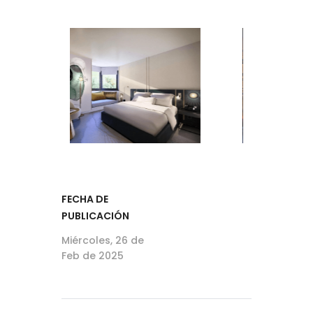
FECHA DE
PUBLICACIÓN
Miércoles, 26 de
Feb de 2025