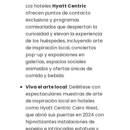
Los hoteles
Hyatt Centric
ofrecen puntos de contacto
exclusivos y programas
comisariados que despiertan la
curiosidad y elevan la experiencia
de los huéspedes, incluyendo arte
de inspiración local, conciertos
pop-up y exposiciones en
galerías, espacios sociales
animados y ofertas únicas de
comida y bebida.
Viva el arte local
: Deléitese con
espectaculares muestras de arte
de inspiración local en hoteles
como Hyatt Centric Cairo West,
que abrió sus puertas en 2024 con
hipnotizantes instalaciones de
espejos e intrincadas estatuas y