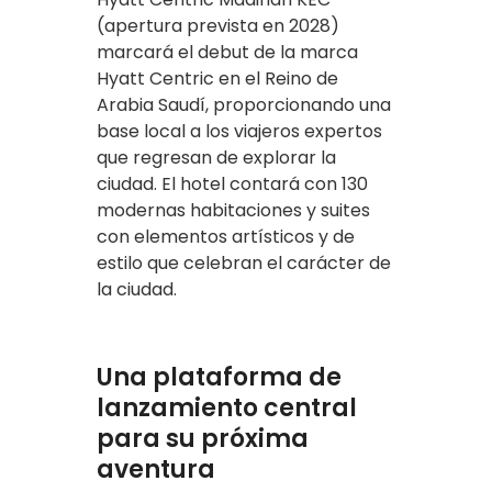
(apertura prevista en 2028)
marcará el debut de la marca
Hyatt Centric en el Reino de
Arabia Saudí, proporcionando una
base local a los viajeros expertos
que regresan de explorar la
ciudad. El hotel contará con 130
modernas habitaciones y suites
con elementos artísticos y de
estilo que celebran el carácter de
la ciudad.
Una plataforma de
lanzamiento central
para su próxima
aventura