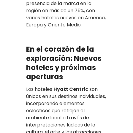
presencia de la marca en la
región en más de un 75%, con
varios hoteles nuevos en América,
Europa y Oriente Medio.
En el corazón de la
exploración: Nuevos
hoteles y próximas
aperturas
Los hoteles
Hyatt Centric
son
únicos en sus destinos individuales,
incorporando elementos
eclécticos que reflejan el
ambiente local a través de
interpretaciones lúdicas de la
cultura, el arte y las atracciones.