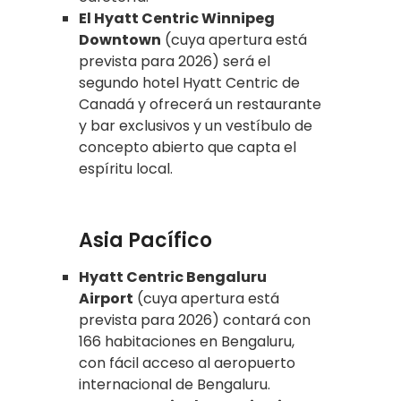
El Hyatt Centric Winnipeg
Downtown
(cuya apertura está
prevista para 2026) será el
segundo hotel Hyatt Centric de
Canadá y ofrecerá un restaurante
y bar exclusivos y un vestíbulo de
concepto abierto que capta el
espíritu local.
Asia Pacífico
Hyatt Centric Bengaluru
Airport
(cuya apertura está
prevista para 2026) contará con
166 habitaciones en Bengaluru,
con fácil acceso al aeropuerto
internacional de Bengaluru.