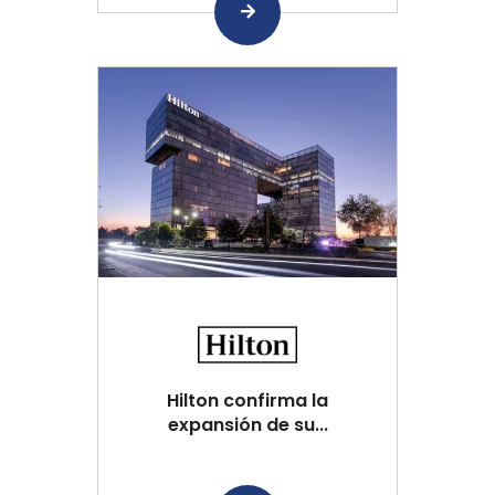
Hilton confirma la
expansión de su...