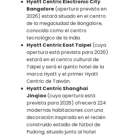
Hyatt Centric Electronic City
Bangalore
(apertura prevista en
2026) estará situado en el centro
de la megaciudad de Bangalore,
conocida como el centro
tecnológico de la India.
Hyatt Centric East Taipei
(cuya
apertura está prevista para 2026)
estará en el centro cultural de
Taipei y será el quinto hotel de la
marca Hyatt y el primer Hyatt
Centric de Taiwán.
Hyatt Centric Shanghai
Jinqiao
(cuya apertura está
prevista para 2026) ofrecerá 224
modernas habitaciones con una
decoración inspirada en el recién
construido estadio de fútbol de
Pudong, situado junto al hotel.