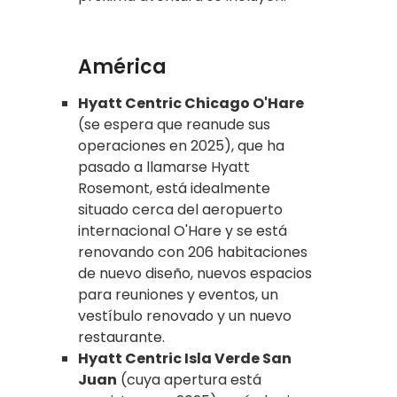
América
Hyatt Centric Chicago O'Hare
(se espera que reanude sus
operaciones en 2025), que ha
pasado a llamarse Hyatt
Rosemont, está idealmente
situado cerca del aeropuerto
internacional O'Hare y se está
renovando con 206 habitaciones
de nuevo diseño, nuevos espacios
para reuniones y eventos, un
vestíbulo renovado y un nuevo
restaurante.
Hyatt Centric Isla Verde San
Juan
(cuya apertura está