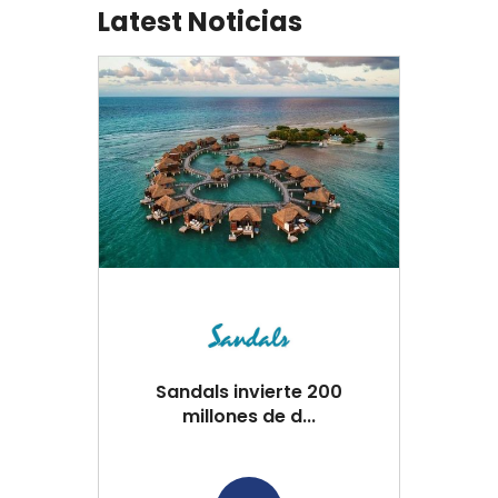
Latest Noticias
Sandals invierte 200
millones de d...