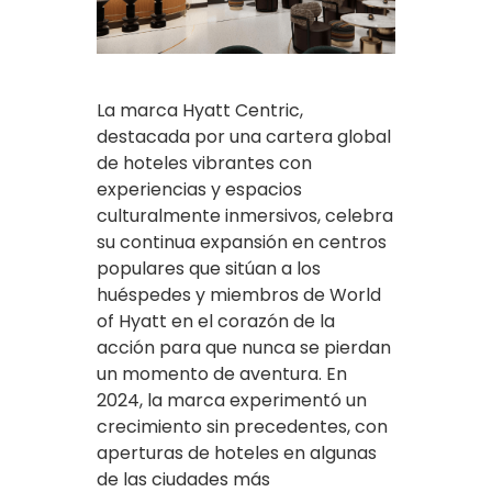
La marca Hyatt Centric,
destacada por una cartera global
de hoteles vibrantes con
experiencias y espacios
culturalmente inmersivos, celebra
su continua expansión en centros
populares que sitúan a los
huéspedes y miembros de World
of Hyatt en el corazón de la
acción para que nunca se pierdan
un momento de aventura. En
2024, la marca experimentó un
crecimiento sin precedentes, con
aperturas de hoteles en algunas
de las ciudades más