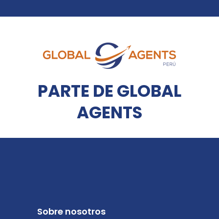
PARTE DE GLOBAL
AGENTS
Sobre nosotros