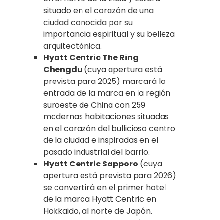
situado en el corazón de una
ciudad conocida por su
importancia espiritual y su belleza
arquitectónica.
Hyatt Centric The Ring
Chengdu
(cuya apertura está
prevista para 2025) marcará la
entrada de la marca en la región
suroeste de China con 259
modernas habitaciones situadas
en el corazón del bullicioso centro
de la ciudad e inspiradas en el
pasado industrial del barrio.
Hyatt Centric Sapporo
(cuya
apertura está prevista para 2026)
se convertirá en el primer hotel
de la marca Hyatt Centric en
Hokkaido, al norte de Japón.