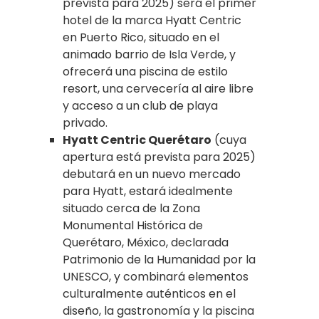
prevista para 2025) será el primer
hotel de la marca Hyatt Centric
en Puerto Rico, situado en el
animado barrio de Isla Verde, y
ofrecerá una piscina de estilo
resort, una cervecería al aire libre
y acceso a un club de playa
privado.
Hyatt Centric Querétaro
(cuya
apertura está prevista para 2025)
debutará en un nuevo mercado
para Hyatt, estará idealmente
situado cerca de la Zona
Monumental Histórica de
Querétaro, México, declarada
Patrimonio de la Humanidad por la
UNESCO, y combinará elementos
culturalmente auténticos en el
diseño, la gastronomía y la piscina