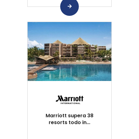
Marriott supera 38
resorts todo in...