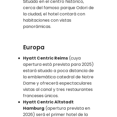
Situado en el centro histórico,
cerca del famoso parque Odori de
la ciudad, el hotel contará con
habitaciones con vistas
panorámicas.
Europa
Hyatt Centric Reims
(cuya
apertura está prevista para 2025)
estará situado a poca distancia de
la emblemática catedral de Notre
Dame y ofrecerá espectaculares
vistas al canal y tres restaurantes
franceses únicos.
Hyatt Centric Altstadt
Hamburg
(apertura prevista en
2026) será el primer hotel de la