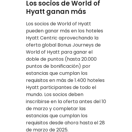
Los socios de World of
Hyatt ganan más
Los socios de World of Hyatt
pueden ganar más en los hoteles
Hyatt Centric aprovechando la
oferta global Bonus Journeys de
World of Hyatt para ganar el
doble de puntos (hasta 20.000
puntos de bonificación) por
estancias que cumplan los
requisitos en más de 1.400 hoteles
Hyatt participantes de todo el
mundo. Los socios deben
inscribirse en la oferta antes del 10
de marzo y completar las
estancias que cumplan los
requisitos desde ahora hasta el 28
de marzo de 2025.