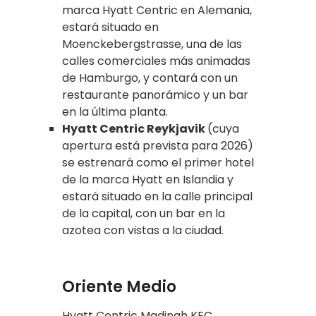
marca Hyatt Centric en Alemania,
estará situado en
Moenckebergstrasse, una de las
calles comerciales más animadas
de Hamburgo, y contará con un
restaurante panorámico y un bar
en la última planta.
Hyatt Centric Reykjavik
(cuya
apertura está prevista para 2026)
se estrenará como el primer hotel
de la marca Hyatt en Islandia y
estará situado en la calle principal
de la capital, con un bar en la
azotea con vistas a la ciudad.
Oriente Medio
Hyatt Centric Madinah KEC