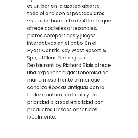
es un bar en la azotea abierto
todo el año con espectaculares
vistas del horizonte de Atlanta que
ofrece cócteles artesanales,
platos compartidos y juegos
interactivos en el patio. En el
Hyatt Centric Key West Resort &
Spa, el Flour Flamingoes
Restaurant by Richard Blais ofrece
una experiencia gastronómica de
mar a mesa frente al mar que
canaliza épocas antiguas con la
belleza natural de la isla y da
prioridad a la sostenibilidad con
productos frescos obtenidos
localmente.