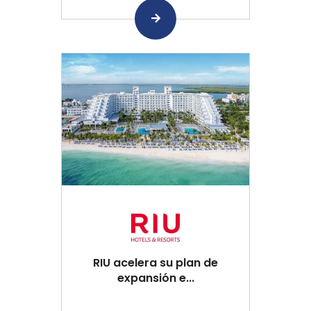
RIU acelera su plan de
expansión e...