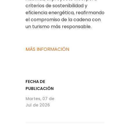
criterios de sostenibilidad y
eficiencia energética, reafirmando
el compromiso de la cadena con
un turismo más responsable.
MÁS INFORMACIÓN
FECHA DE
PUBLICACIÓN
Martes, 07 de
Jul de 2026