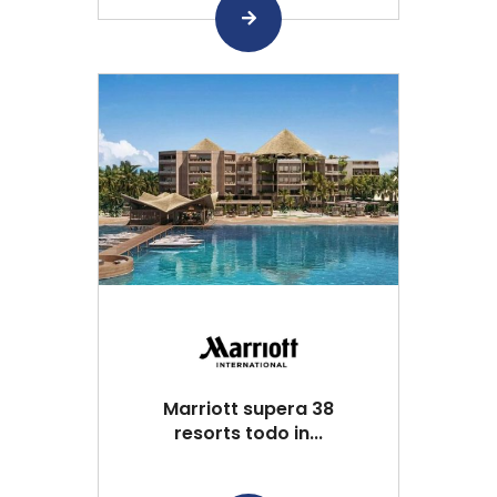
Marriott supera 38
resorts todo in...