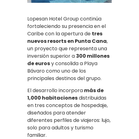
Lopesan Hotel Group continúa
fortaleciendo su presencia en el
Caribe con la apertura de
tres
nuevos resorts en Punta Cana
,
un proyecto que representa una
inversión superior a
300 millones
de euros
y consolida a Playa
Bávaro como uno de los
principales destinos del grupo.
El desarrollo incorpora
más de
1,000 habitaciones
distribuidas
en tres conceptos de hospedaje,
diseñados para atender
diferentes perfiles de viajeros: lujo,
solo para adultos y turismo
familiar.