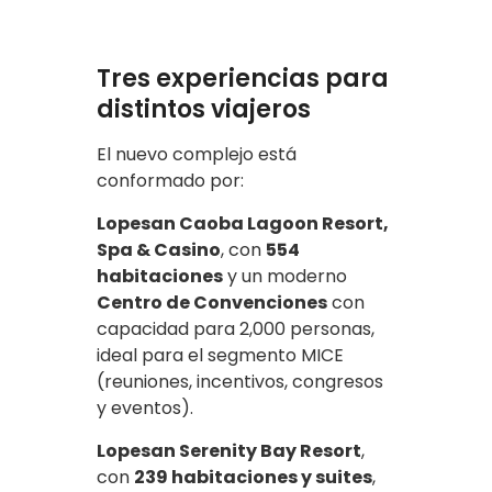
Tres experiencias para
distintos viajeros
El nuevo complejo está
conformado por:
Lopesan Caoba Lagoon Resort,
Spa & Casino
, con
554
habitaciones
y un moderno
Centro de Convenciones
con
capacidad para 2,000 personas,
ideal para el segmento MICE
(reuniones, incentivos, congresos
y eventos).
Lopesan Serenity Bay Resort
,
con
239 habitaciones y suites
,