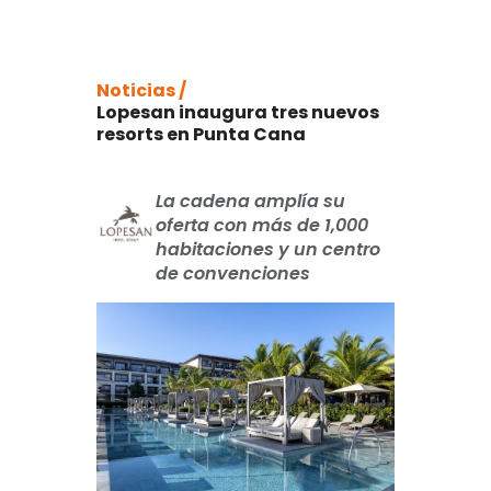
Noticias /
Lopesan inaugura tres nuevos
resorts en Punta Cana
La cadena amplía su
oferta con más de 1,000
habitaciones y un centro
de convenciones