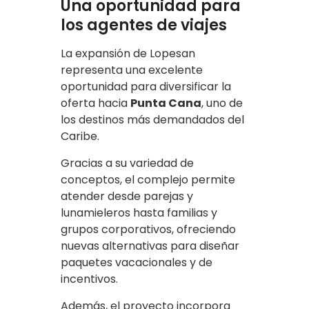
Una oportunidad para
los agentes de viajes
La expansión de Lopesan
representa una excelente
oportunidad para diversificar la
oferta hacia
Punta Cana
, uno de
los destinos más demandados del
Caribe.
Gracias a su variedad de
conceptos, el complejo permite
atender desde parejas y
lunamieleros hasta familias y
grupos corporativos, ofreciendo
nuevas alternativas para diseñar
paquetes vacacionales y de
incentivos.
Además, el proyecto incorpora