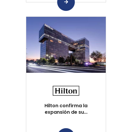
Hilton confirma la
expansión de su...