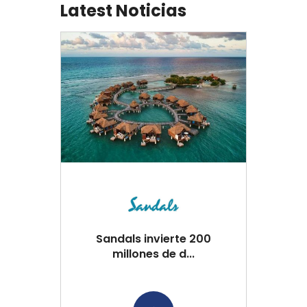
Latest Noticias
Sandals invierte 200
millones de d...