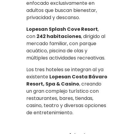
enfocado exclusivamente en
adultos que buscan bienestar,
privacidad y descanso.
Lopesan Splash Cove Resort
,
con
242 habitaciones
, dirigido al
mercado familiar, con parque
acuático, piscina de olas y
múltiples actividades recreativas.
Los tres hoteles se integran al ya
existente
Lopesan Costa Bávaro
Resort, Spa & Casino
, creando
un gran complejo turístico con
restaurantes, bares, tiendas,
casino, teatro y diversas opciones
de entretenimiento.