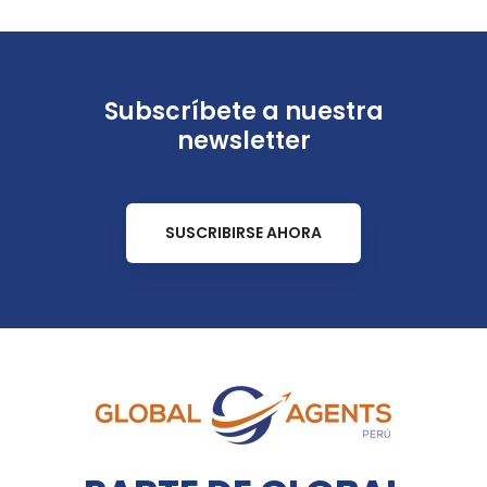
Subscríbete a nuestra
newsletter
SUSCRIBIRSE AHORA