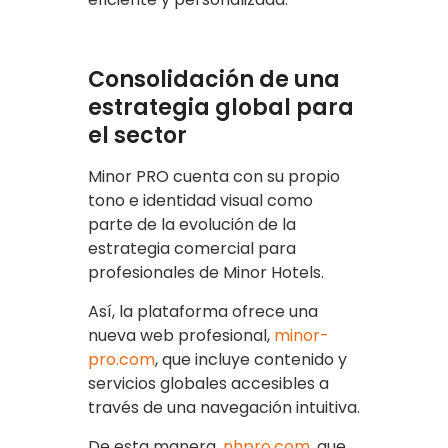
Consolidación de una
estrategia global para
el sector
Minor PRO cuenta con su propio
tono e identidad visual como
parte de la evolución de la
estrategia comercial para
profesionales de Minor Hotels.
Así, la plataforma ofrece una
nueva web profesional,
minor-
pro.com
, que incluye contenido y
servicios globales accesibles a
través de una navegación intuitiva.
De esta manera,
nhpro.com
, que