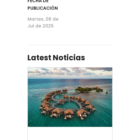
FECHA DE
PUBLICACIÓN
Martes, 08 de
Jul de 2025
Latest Noticias