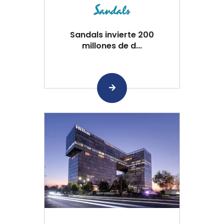
Sandals invierte 200
millones de d...