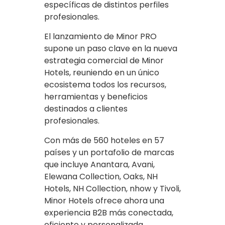
específicas de distintos perfiles
profesionales.
El lanzamiento de Minor PRO
supone un paso clave en la nueva
estrategia comercial de Minor
Hotels, reuniendo en un único
ecosistema todos los recursos,
herramientas y beneficios
destinados a clientes
profesionales.
Con más de 560 hoteles en 57
países y un portafolio de marcas
que incluye Anantara, Avani,
Elewana Collection, Oaks, NH
Hotels, NH Collection, nhow y Tivoli,
Minor Hotels ofrece ahora una
experiencia B2B más conectada,
eficiente y personalizada.