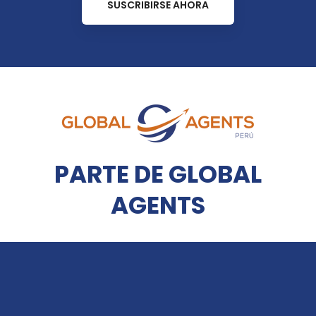
SUSCRIBIRSE AHORA
PARTE DE GLOBAL
AGENTS