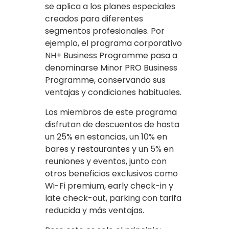
se aplica a los planes especiales
creados para diferentes
segmentos profesionales. Por
ejemplo, el programa corporativo
NH+ Business Programme pasa a
denominarse Minor PRO Business
Programme, conservando sus
ventajas y condiciones habituales.
Los miembros de este programa
disfrutan de descuentos de hasta
un 25% en estancias, un 10% en
bares y restaurantes y un 5% en
reuniones y eventos, junto con
otros beneficios exclusivos como
Wi-Fi premium, early check-in y
late check-out, parking con tarifa
reducida y más ventajas.