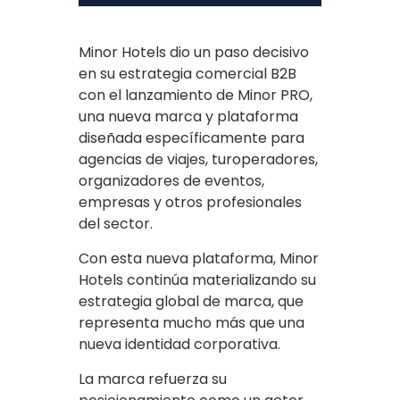
Minor Hotels dio un paso decisivo
en su estrategia comercial B2B
con el lanzamiento de Minor PRO,
una nueva marca y plataforma
diseñada específicamente para
agencias de viajes, turoperadores,
organizadores de eventos,
empresas y otros profesionales
del sector.
Con esta nueva plataforma, Minor
Hotels continúa materializando su
estrategia global de marca, que
representa mucho más que una
nueva identidad corporativa.
La marca refuerza su