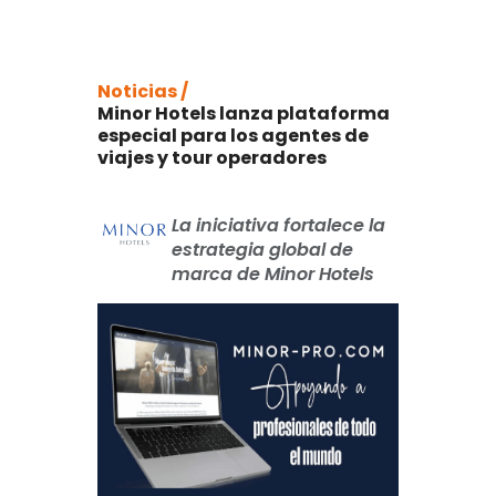
Noticias /
Minor Hotels lanza plataforma
especial para los agentes de
viajes y tour operadores
La iniciativa fortalece la
estrategia global de
marca de Minor Hotels