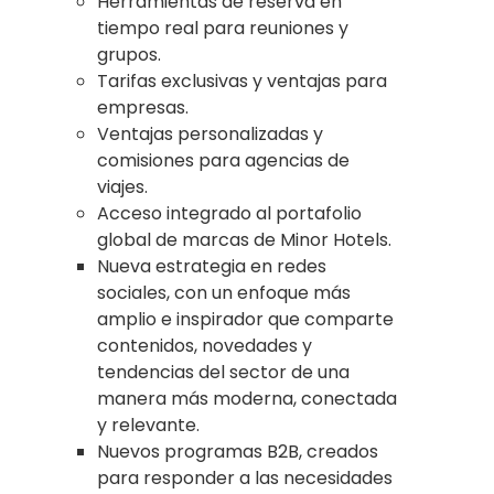
Herramientas de reserva en
tiempo real para reuniones y
grupos.
Tarifas exclusivas y ventajas para
empresas.
Ventajas personalizadas y
comisiones para agencias de
viajes.
Acceso integrado al portafolio
global de marcas de Minor Hotels.
Nueva estrategia en redes
sociales, con un enfoque más
amplio e inspirador que comparte
contenidos, novedades y
tendencias del sector de una
manera más moderna, conectada
y relevante.
Nuevos programas B2B, creados
para responder a las necesidades