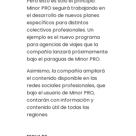
Pero esto es solo el principio:
Minor PRO seguirá trabajando en
el desarrollo de nuevos planes
específicos para distintos
colectivos profesionales. Un
ejemplo es el nuevo programa
para agencias de viajes que la
compañía lanzará próximamente
bajo el paraguas de Minor PRO.
Asimismo, la compañía ampliará
el contenido disponible en las
redes sociales profesionales, que
bajo el usuario de Minor PRO,
contarán con información y
contenido útil de todas las
regiones.