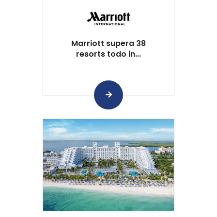
Marriott supera 38
resorts todo in...