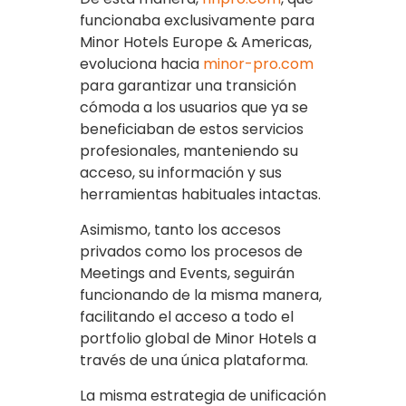
funcionaba exclusivamente para
Minor Hotels Europe & Americas,
evoluciona hacia
minor-pro.com
para garantizar una transición
cómoda a los usuarios que ya se
beneficiaban de estos servicios
profesionales, manteniendo su
acceso, su información y sus
herramientas habituales intactas.
Asimismo, tanto los accesos
privados como los procesos de
Meetings and Events, seguirán
funcionando de la misma manera,
facilitando el acceso a todo el
portfolio global de Minor Hotels a
través de una única plataforma.
La misma estrategia de unificación