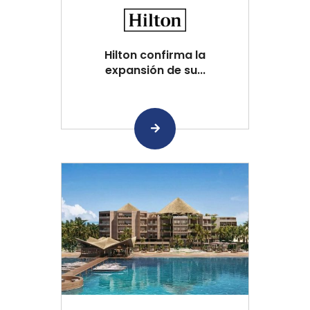
Hilton confirma la
expansión de su...