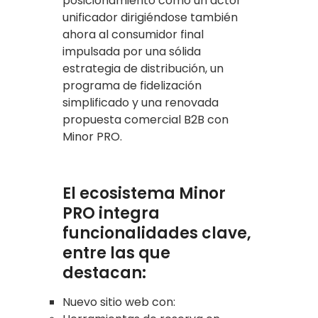
posicionamiento como un actor
unificador dirigiéndose también
ahora al consumidor final
impulsada por una sólida
estrategia de distribución, un
programa de fidelización
simplificado y una renovada
propuesta comercial B2B con
Minor PRO.
El ecosistema Minor
PRO integra
funcionalidades clave,
entre las que
destacan:
Nuevo sitio web con: