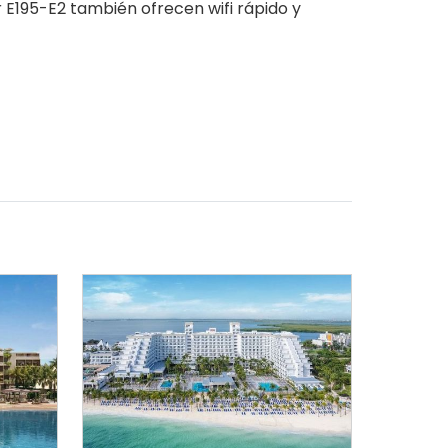
r E195-E2 también ofrecen wifi rápido y