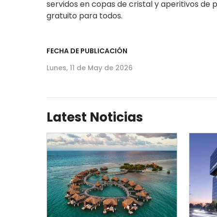
servidos en copas de cristal y aperitivos de
gratuito para todos.
FECHA DE PUBLICACIÓN
Lunes, 11 de May de 2026
Latest Noticias