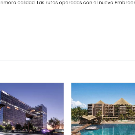
 primera calidad. Las rutas operadas con el nuevo Embrae