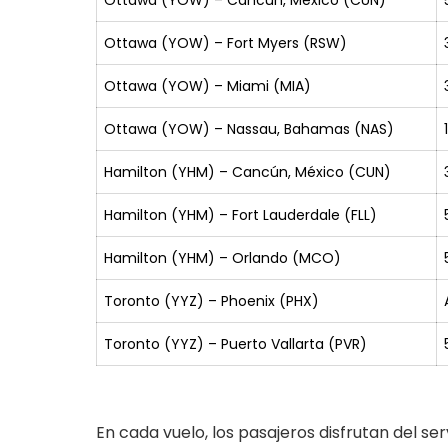
Ottawa (YOW) – Fort Myers (RSW)
Ottawa (YOW) – Miami (MIA)
Ottawa (YOW) – Nassau, Bahamas (NAS)
Hamilton (YHM) – Cancún, México (CUN)
Hamilton (YHM) – Fort Lauderdale (FLL)
Hamilton (YHM) – Orlando (MCO)
Toronto (YYZ) – Phoenix (PHX)
Toronto (YYZ) – Puerto Vallarta (PVR)
En cada vuelo, los pasajeros disfrutan del ser