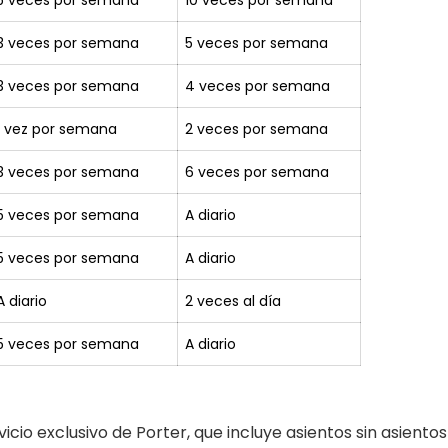
3 veces por semana
5 veces por semana
3 veces por semana
4 veces por semana
1 vez por semana
2 veces por semana
3 veces por semana
6 veces por semana
5 veces por semana
A diario
5 veces por semana
A diario
A diario
2 veces al día
5 veces por semana
A diario
vicio exclusivo de Porter, que incluye asientos sin asiento