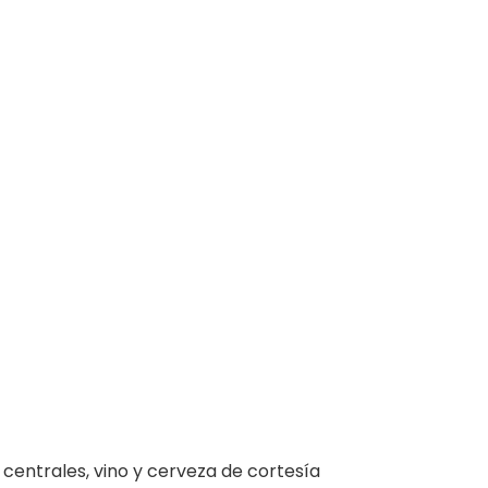
s centrales, vino y cerveza de cortesía