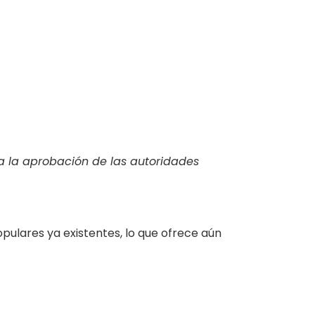
 a la aprobación de las autoridades
ulares ya existentes, lo que ofrece aún