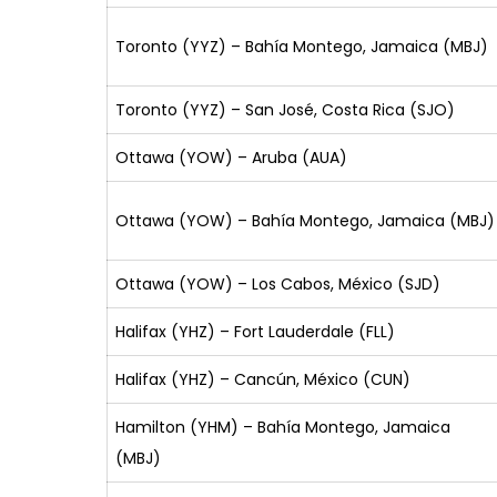
Toronto (YYZ) – Bahía Montego, Jamaica (MBJ)
Toronto (YYZ) – San José, Costa Rica (SJO)
Ottawa (YOW) – Aruba (AUA)
Ottawa (YOW) – Bahía Montego, Jamaica (MBJ)
Ottawa (YOW) – Los Cabos, México (SJD)
Halifax (YHZ) – Fort Lauderdale (FLL)
Halifax (YHZ) – Cancún, México (CUN)
Hamilton (YHM) – Bahía Montego, Jamaica
(MBJ)