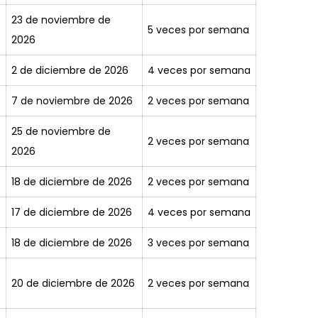
23 de noviembre de
5 veces por semana
2026
2 de diciembre de 2026
4 veces por semana
7 de noviembre de 2026
2 veces por semana
25 de noviembre de
2 veces por semana
2026
18 de diciembre de 2026
2 veces por semana
17 de diciembre de 2026
4 veces por semana
18 de diciembre de 2026
3 veces por semana
20 de diciembre de 2026
2 veces por semana