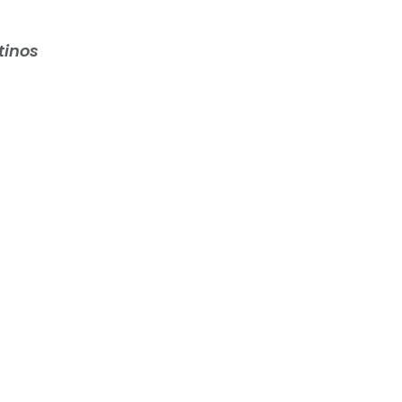
tinos