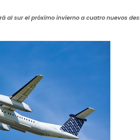
ará al sur el próximo invierno a cuatro nuevos des