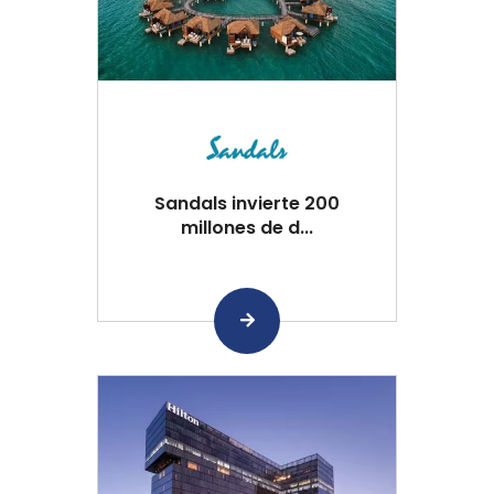
Sandals invierte 200
millones de d...