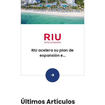
RIU acelera su plan de
expansión e...
Últimos Artículos