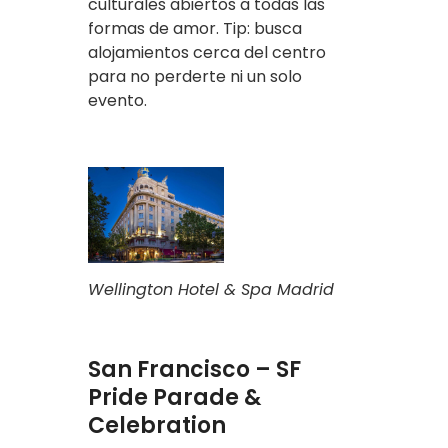
culturales abiertos a todas las
formas de amor. Tip: busca
alojamientos cerca del centro
para no perderte ni un solo
evento.
Wellington Hotel & Spa Madrid
San Francisco – SF
Pride Parade &
Celebration