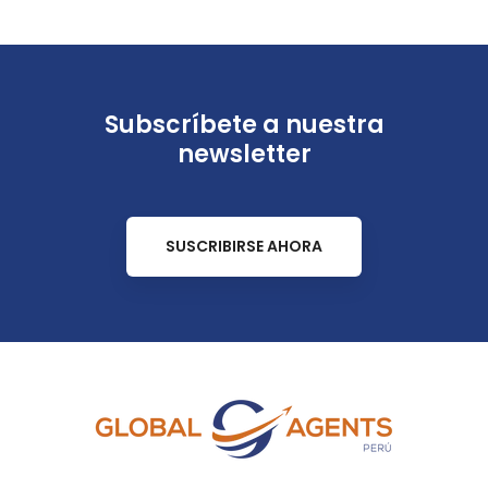
Subscríbete a nuestra
newsletter
SUSCRIBIRSE AHORA