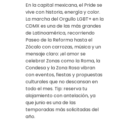
En la capital mexicana, el Pride se
vive con historia, energía y color.
La marcha del Orgullo LGBT+ en la
CDMX es una de las más grandes
de Latinoamérica, recorriendo
Paseo de la Reforma hasta el
Zócalo con carrozas, música y un
mensaje claro: ¡el amor se
celebra! Zonas como la Roma, la
Condesa y la Zona Rosa vibran
con eventos, fiestas y propuestas
culturales que no descansan en
todo el mes. Tip: reserva tu
alojamiento con antelación, ya
que junio es una de las
temporadas más solicitadas del
año.