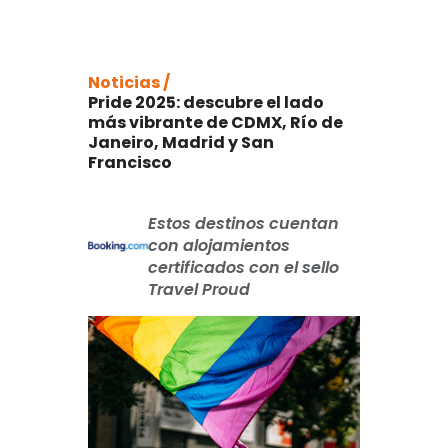
Noticias /
Pride 2025: descubre el lado
más vibrante de CDMX, Río de
Janeiro, Madrid y San
Francisco
Estos destinos cuentan
con alojamientos
certificados con el sello
Travel Proud