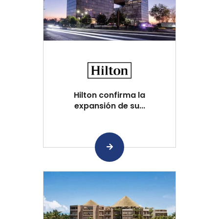
Hilton confirma la
expansión de su...