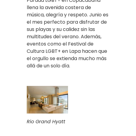
Parada LGBT+ en Copacabana
llena la avenida costera de
música, alegría y respeto. Junio es
el mes perfecto para disfrutar de
sus playas y su calidez sin las
multitudes del verano. Además,
eventos como el Festival de
Cultura LGBT+ en Lapa hacen que
el orgullo se extienda mucho más
allá de un solo día.
Rio Grand Hyatt