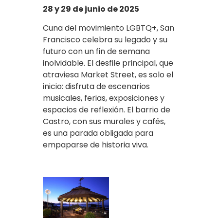
28 y 29 de junio de 2025
Cuna del movimiento LGBTQ+, San
Francisco celebra su legado y su
futuro con un fin de semana
inolvidable. El desfile principal, que
atraviesa Market Street, es solo el
inicio: disfruta de escenarios
musicales, ferias, exposiciones y
espacios de reflexión. El barrio de
Castro, con sus murales y cafés,
es una parada obligada para
empaparse de historia viva.