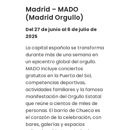
Madrid – MADO
(Madrid Orgullo)
Del 27 de junio al 6 de julio de
2025
La capital española se transforma
durante más de una semana en
un epicentro global del orgullo.
MADO incluye conciertos
gratuitos en la Puerta del Sol,
competencias deportivas,
actividades familiares y la famosa
manifestación del Orgullo Estatal
que reúne a cientos de miles de
personas. El barrio de Chueca es
el corazón de la celebración, con
bares, galerías y espacios