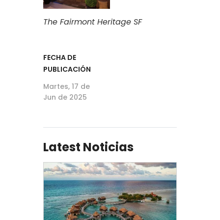
The Fairmont Heritage SF
FECHA DE
PUBLICACIÓN
Martes, 17 de
Jun de 2025
Latest Noticias