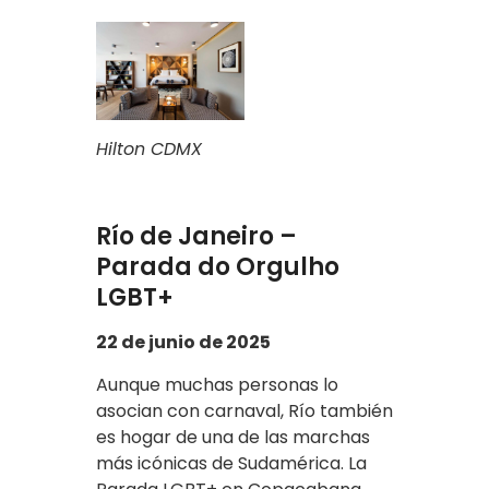
Hilton CDMX
Río de Janeiro –
Parada do Orgulho
LGBT+
22 de junio de 2025
Aunque muchas personas lo
asocian con carnaval, Río también
es hogar de una de las marchas
más icónicas de Sudamérica. La