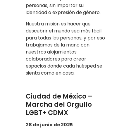
personas, sin importar su
identidad o expresión de género.
Nuestra misión es hacer que
descubrir el mundo sea más fácil
para todas las personas, y por eso
trabajamos de la mano con
nuestros alojamientos
colaboradores para crear
espacios donde cada huésped se
sienta como en casa.
Ciudad de México –
Marcha del Orgullo
LGBT+ CDMX
28 de junio de 2025