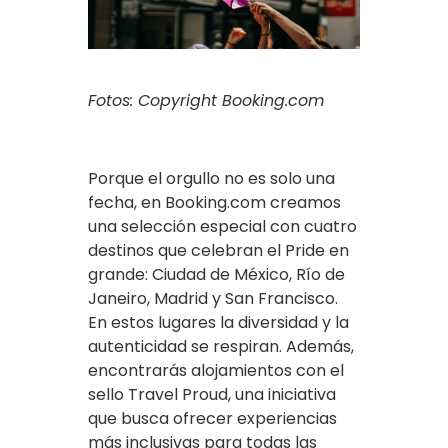
Fotos: Copyright Booking.com
Porque el orgullo no es solo una
fecha, en Booking.com creamos
una selección especial con cuatro
destinos que celebran el Pride en
grande: Ciudad de México, Río de
Janeiro, Madrid y San Francisco.
En estos lugares la diversidad y la
autenticidad se respiran. Además,
encontrarás alojamientos con el
sello Travel Proud, una iniciativa
que busca ofrecer experiencias
más inclusivas para todas las