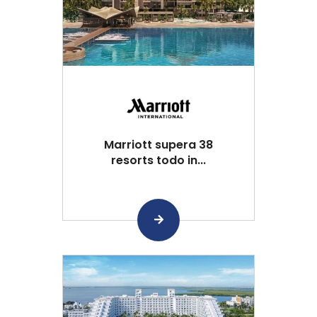
Marriott supera 38
resorts todo in...