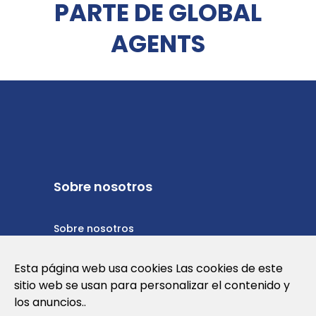
PARTE DE GLOBAL
AGENTS
Sobre nosotros
Sobre nosotros
Política de privacidad
Esta página web usa cookies Las cookies de este
sitio web se usan para personalizar el contenido y
Política de cookies
los anuncios..
Términos y condiciones de uso