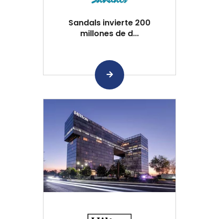
Sandals invierte 200
millones de d...