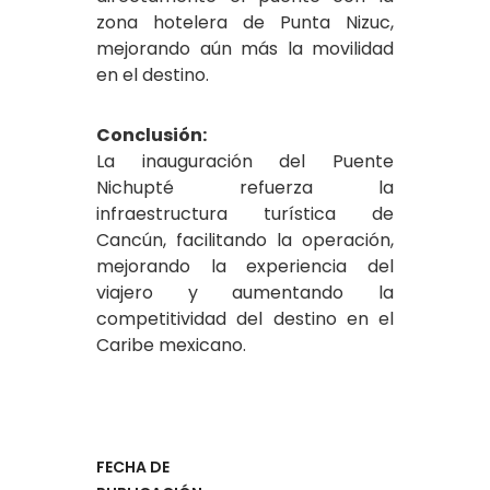
zona hotelera de Punta Nizuc,
mejorando aún más la movilidad
en el destino.
Conclusión:
La inauguración del Puente
Nichupté refuerza la
infraestructura turística de
Cancún, facilitando la operación,
mejorando la experiencia del
viajero y aumentando la
competitividad del destino en el
Caribe mexicano.
FECHA DE