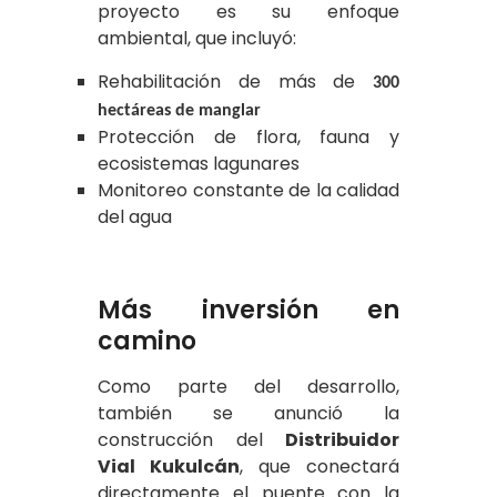
proyecto es su enfoque
ambiental, que incluyó:
Rehabilitación de más de
300
hectáreas de manglar
Protección de flora, fauna y
ecosistemas lagunares
Monitoreo constante de la calidad
del agua
Más inversión en
camino
Como parte del desarrollo,
también se anunció la
construcción del
Distribuidor
Vial Kukulcán
, que conectará
directamente el puente con la