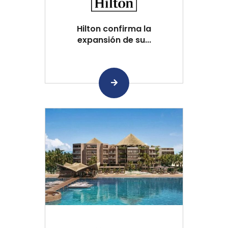
Hilton confirma la
expansión de su...