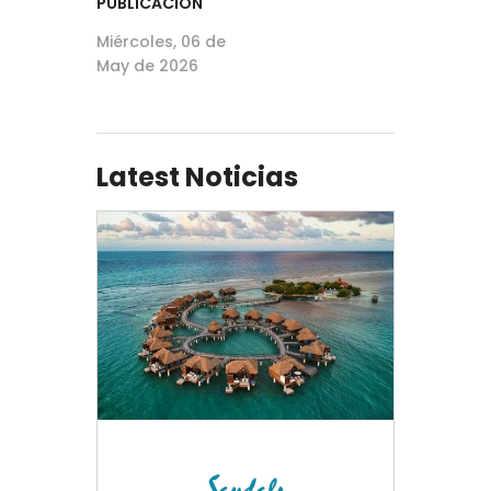
PUBLICACIÓN
Miércoles, 06 de
May de 2026
Latest Noticias