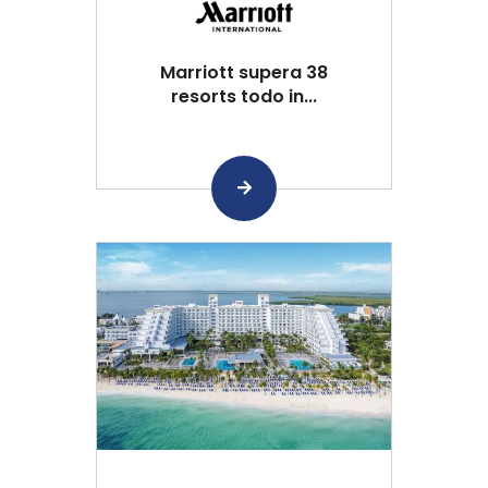
Marriott supera 38
resorts todo in...