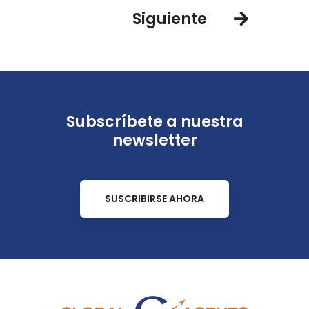
Siguiente
Subscríbete a nuestra
newsletter
SUSCRIBIRSE AHORA