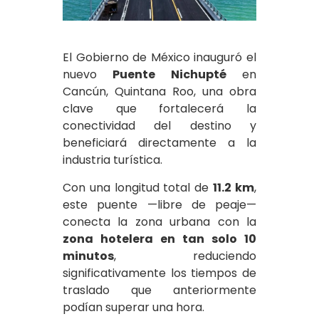
El Gobierno de México inauguró el
nuevo
Puente Nichupté
en
Cancún, Quintana Roo, una obra
clave que fortalecerá la
conectividad del destino y
beneficiará directamente a la
industria turística.
Con una longitud total de
11.2 km
,
este puente —libre de peaje—
conecta la zona urbana con la
zona hotelera en tan solo 10
minutos
, reduciendo
significativamente los tiempos de
traslado que anteriormente
podían superar una hora.