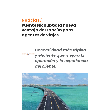
Noticias /
Puente Nichupté: la nueva
ventaja de Cancún para
agentes de viajes
Conectividad más rápida
y eficiente que mejora la
operación y la experiencia
del cliente.