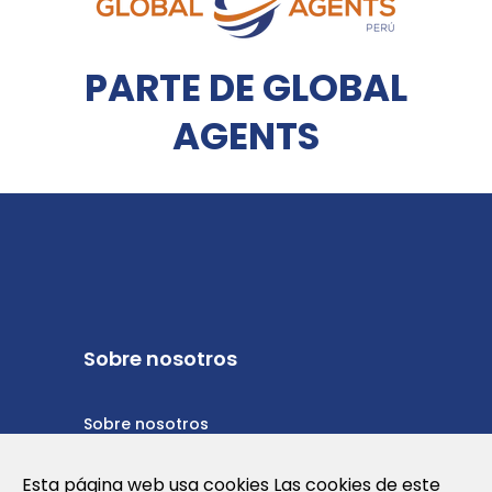
PARTE DE GLOBAL
AGENTS
Sobre nosotros
Sobre nosotros
Política de privacidad
Esta página web usa cookies Las cookies de este