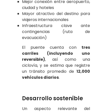
Mejor conexión entre aeropuerto,
ciudad y hoteles
Mayor atractivo del destino para
viajeros internacionales
Infraestructura clave ante
contingencias (ruta de
evacuación)
El puente cuenta con
tres
carriles (incluyendo uno
reversible)
, así como una
ciclovía, y se estima que registre
un tránsito promedio de
12,000
vehículos diarios
.
Desarrollo sostenible
Un aspecto relevante del