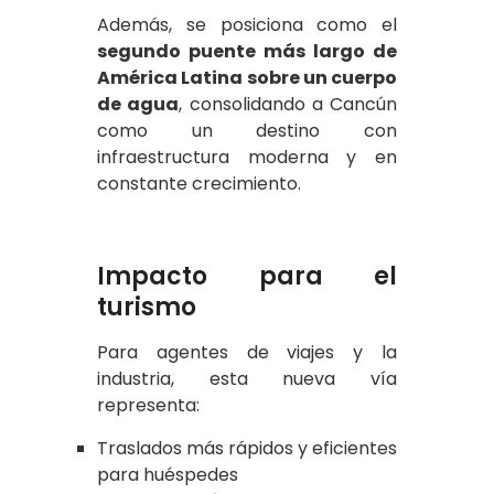
Además, se posiciona como el
segundo puente más largo de
América Latina sobre un cuerpo
de agua
, consolidando a Cancún
como un destino con
infraestructura moderna y en
constante crecimiento.
Impacto para el
turismo
Para agentes de viajes y la
industria, esta nueva vía
representa:
Traslados más rápidos y eficientes
para huéspedes