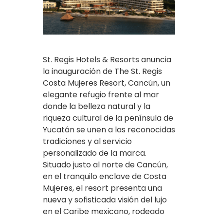
St. Regis Hotels & Resorts anuncia
la inauguración de The St. Regis
Costa Mujeres Resort, Cancún, un
elegante refugio frente al mar
donde la belleza natural y la
riqueza cultural de la península de
Yucatán se unen a las reconocidas
tradiciones y al servicio
personalizado de la marca.
Situado justo al norte de Cancún,
en el tranquilo enclave de Costa
Mujeres, el resort presenta una
nueva y sofisticada visión del lujo
en el Caribe mexicano, rodeado