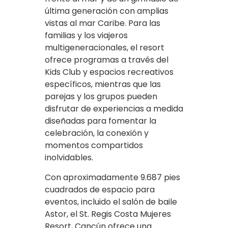
última generación con amplias
vistas al mar Caribe. Para las
familias y los viajeros
multigeneracionales, el resort
ofrece programas a través del
Kids Club y espacios recreativos
específicos, mientras que las
parejas y los grupos pueden
disfrutar de experiencias a medida
diseñadas para fomentar la
celebración, la conexión y
momentos compartidos
inolvidables.
Con aproximadamente 9.687 pies
cuadrados de espacio para
eventos, incluido el salón de baile
Astor, el St. Regis Costa Mujeres
Resort, Cancún ofrece una