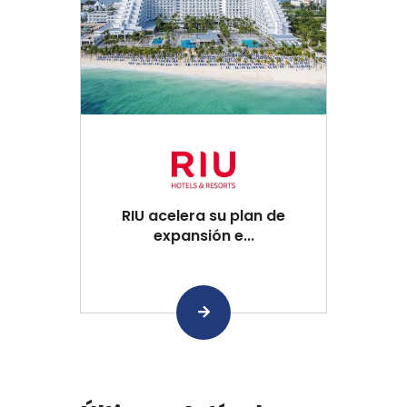
RIU acelera su plan de
expansión e...