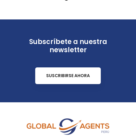
Subscríbete a nuestra
newsletter
SUSCRIBIRSE AHORA