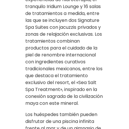
tranquilo Iridium Lounge y 16 salas
de tratamientos a medida, entre
las que se incluyen dos Signature
Spa Suites con jacuzzis privados y
zonas de relajación exclusivas. Los
tratamientos combinan
productos para el cuidado de la
piel de renombre internacional
con ingredientes curativos
tradicionales mexicanos, entre los
que destaca el tratamiento
exclusivo del resort, el «Sea Salt
Spa Treatment», inspirado en la
conexión sagrada de la civilización
maya con este mineral.
Los huéspedes también pueden
disfrutar de una piscina infinita
frente al mar y de un gimnasio de