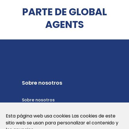
PARTE DE GLOBAL
AGENTS
Sobre nosotros
Sobre nosotros
Política de privacidad
Esta página web usa cookies Las cookies de este
sitio web se usan para personalizar el contenido y
Política de cookies