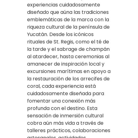
experiencias cuidadosamente
diseñado que aúna las tradiciones
emblemáticas de la marca con la
riqueza cultural de la península de
Yucatán. Desde los icónicos
rituales de St. Regis, como el té de
la tarde y el sabrage de champán
al atardecer, hasta ceremonias al
amanecer de inspiración local y
excursiones marítimas en apoyo a
la restauración de los arrecifes de
coral, cada experiencia está
cuidadosamente diseñada para
fomentar una conexión más
profunda con el destino. Esta
sensación de inmersión cultural
cobra aún más vida a través de
talleres prácticos, colaboraciones
artesanales, actividades