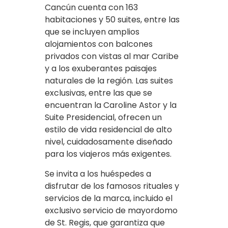
Cancún cuenta con 163
habitaciones y 50 suites, entre las
que se incluyen amplios
alojamientos con balcones
privados con vistas al mar Caribe
y a los exuberantes paisajes
naturales de la región. Las suites
exclusivas, entre las que se
encuentran la Caroline Astor y la
Suite Presidencial, ofrecen un
estilo de vida residencial de alto
nivel, cuidadosamente diseñado
para los viajeros más exigentes.
Se invita a los huéspedes a
disfrutar de los famosos rituales y
servicios de la marca, incluido el
exclusivo servicio de mayordomo
de St. Regis, que garantiza que