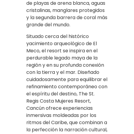
de playas de arena blanca, aguas
cristalinas, manglares protegidos
y la segunda barrera de coral más
grande del mundo.
Situado cerca del histórico
yacimiento arqueológico de El
Meco, el resort se inspira en el
perdurable legado maya de la
región y en su profunda conexión
con la tierra y el mar. Diseñado
cuidadosamente para equilibrar el
refinamiento contemporáneo con
el espíritu del destino, The St.
Regis Costa Mujeres Resort,
Cancún ofrece experiencias
inmersivas moldeadas por los
ritmos del Caribe, que combinan a
la perfección la narración cultural,