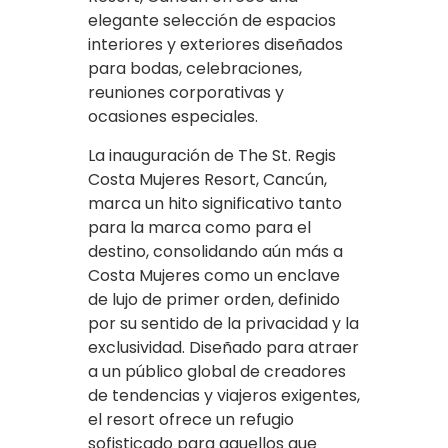
elegante selección de espacios
interiores y exteriores diseñados
para bodas, celebraciones,
reuniones corporativas y
ocasiones especiales.
La inauguración de The St. Regis
Costa Mujeres Resort, Cancún,
marca un hito significativo tanto
para la marca como para el
destino, consolidando aún más a
Costa Mujeres como un enclave
de lujo de primer orden, definido
por su sentido de la privacidad y la
exclusividad. Diseñado para atraer
a un público global de creadores
de tendencias y viajeros exigentes,
el resort ofrece un refugio
sofisticado para aquellos que