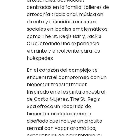
centradas en la familia, talleres de
artesanía tradicional, música en
directo y refinadas reuniones
sociales en locales emblemáticos
como The St. Regis Bar y Jack’s
Club, creando una experiencia
vibrante y envolvente para los
huéspedes.
En el corazón del complejo se
encuentra el compromiso con un
bienestar transformador.
Inspirado en el espíritu ancestral
de Costa Mujeres, The St. Regis
Spa ofrece un recorrido de
bienestar cuidadosamente
diseñado que incluye un circuito
termal con vapor aromático,
experiencias de hidroterapia, el