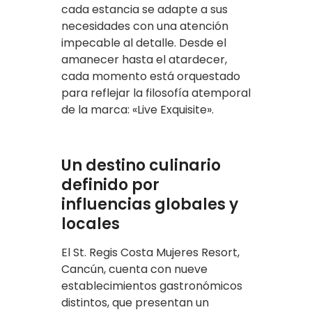
cada estancia se adapte a sus
necesidades con una atención
impecable al detalle. Desde el
amanecer hasta el atardecer,
cada momento está orquestado
para reflejar la filosofía atemporal
de la marca: «Live Exquisite».
Un destino culinario
definido por
influencias globales y
locales
El St. Regis Costa Mujeres Resort,
Cancún, cuenta con nueve
establecimientos gastronómicos
distintos, que presentan un