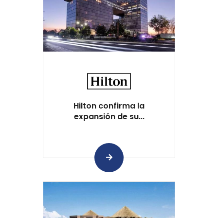
Hilton confirma la
expansión de su...