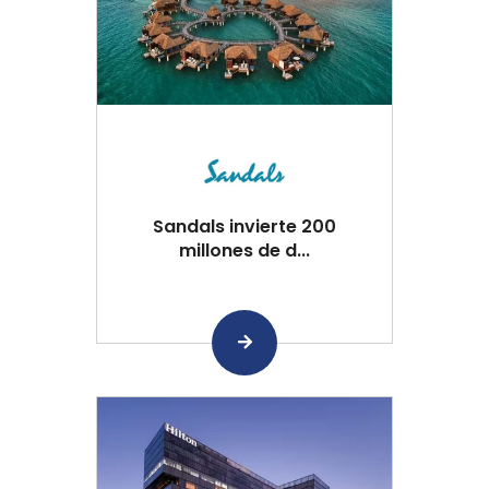
Sandals invierte 200
millones de d...