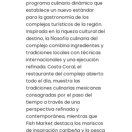
programa culinario dinámico que
establece un nuevo estándar
para la gastronomía de los
complejos turísticos de la región.
Inspirada en la riqueza cultural del
destino, la filosofía culinaria del
complejo combina ingredientes y
tradiciones locales con técnicas
internacionales y una ejecución
refinada. Costa Coral, el
restaurante del complejo abierto
todo el día, muestra las
tradiciones culinarias mexicanas
consagradas por el paso del
tiempo a través de una
perspectiva refinada y
contemporánea, mientras que
Fish Market destaca los mariscos
de inspiración caribeña y la pesca