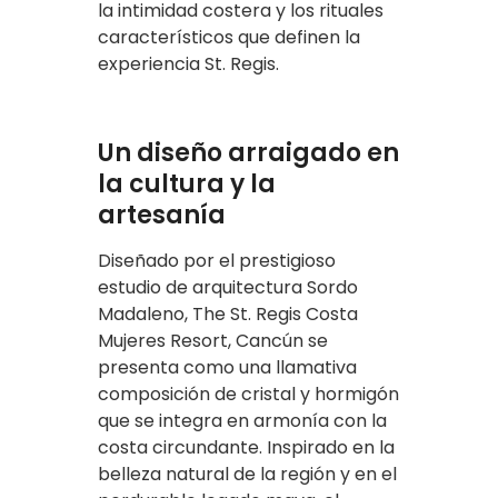
la intimidad costera y los rituales
característicos que definen la
experiencia St. Regis.
Un diseño arraigado en
la cultura y la
artesanía
Diseñado por el prestigioso
estudio de arquitectura Sordo
Madaleno, The St. Regis Costa
Mujeres Resort, Cancún se
presenta como una llamativa
composición de cristal y hormigón
que se integra en armonía con la
costa circundante. Inspirado en la
belleza natural de la región y en el