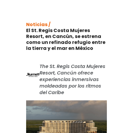
Noticias /
El St. Regis Costa Mujeres
Resort, en Cancún, se estrena
como un refinado refugio entre
la tierra y el mar en México
The St. Regis Costa Mujeres
Resort, Cancún ofrece
experiencias inmersivas
moldeadas por los ritmos
del Caribe