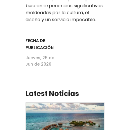
buscan experiencias significativas
moldeadas por la cultura, el
diseño y un servicio impecable.
FECHA DE
PUBLICACIÓN
Jueves, 25 de
Jun de 2026
Latest Noticias