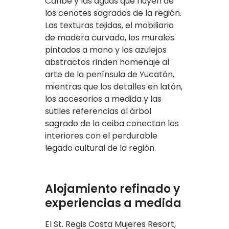
Caribe y las aguas que fluyen de
los cenotes sagrados de la región.
Las texturas tejidas, el mobiliario
de madera curvada, los murales
pintados a mano y los azulejos
abstractos rinden homenaje al
arte de la península de Yucatán,
mientras que los detalles en latón,
los accesorios a medida y las
sutiles referencias al árbol
sagrado de la ceiba conectan los
interiores con el perdurable
legado cultural de la región.
Alojamiento refinado y
experiencias a medida
El St. Regis Costa Mujeres Resort,