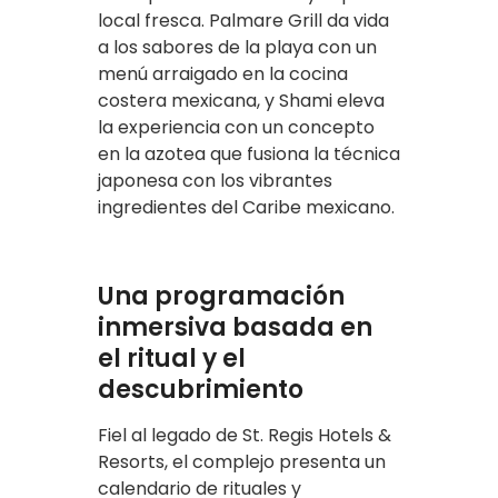
local fresca. Palmare Grill da vida
a los sabores de la playa con un
menú arraigado en la cocina
costera mexicana, y Shami eleva
la experiencia con un concepto
en la azotea que fusiona la técnica
japonesa con los vibrantes
ingredientes del Caribe mexicano.
Una programación
inmersiva basada en
el ritual y el
descubrimiento
Fiel al legado de St. Regis Hotels &
Resorts, el complejo presenta un
calendario de rituales y