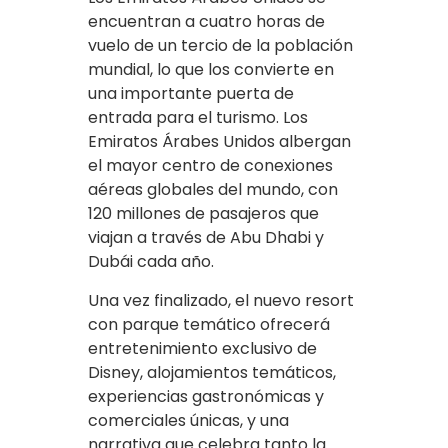
encuentran a cuatro horas de
vuelo de un tercio de la población
mundial, lo que los convierte en
una importante puerta de
entrada para el turismo. Los
Emiratos Árabes Unidos albergan
el mayor centro de conexiones
aéreas globales del mundo, con
120 millones de pasajeros que
viajan a través de Abu Dhabi y
Dubái cada año.
Una vez finalizado, el nuevo resort
con parque temático ofrecerá
entretenimiento exclusivo de
Disney, alojamientos temáticos,
experiencias gastronómicas y
comerciales únicas, y una
narrativa que celebra tanto la