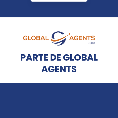
PARTE DE GLOBAL
AGENTS