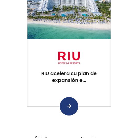
RIU acelera su plan de
expansión e...