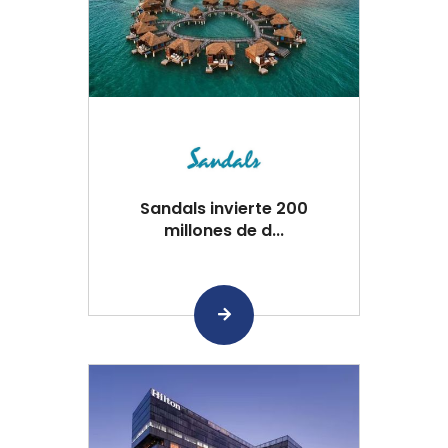
Sandals invierte 200
millones de d...