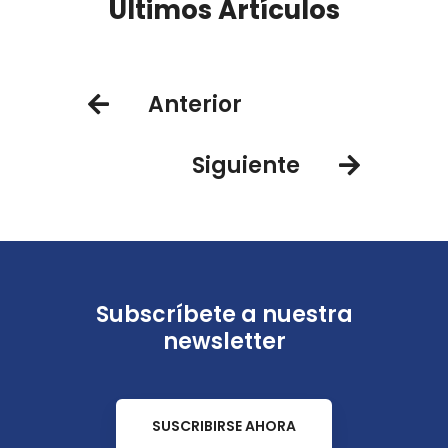
Últimos Artículos
Anterior
Siguiente
Subscríbete a nuestra
newsletter
SUSCRIBIRSE AHORA