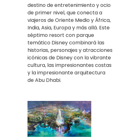
destino de entretenimiento y ocio
de primer nivel, que conecta a
viajeros de Oriente Medio y África,
India, Asia, Europa y más allá. Este
séptimo resort con parque
temático Disney combinará las
historias, personajes y atracciones
icónicas de Disney con la vibrante
cultura, las impresionantes costas
y la impresionante arquitectura
de Abu Dhabi.