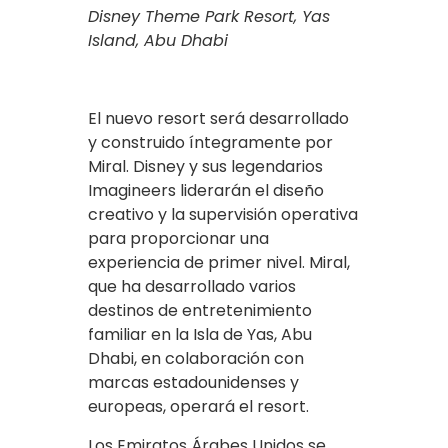
Disney Theme Park Resort, Yas
Island, Abu Dhabi
El nuevo resort será desarrollado
y construido íntegramente por
Miral. Disney y sus legendarios
Imagineers liderarán el diseño
creativo y la supervisión operativa
para proporcionar una
experiencia de primer nivel. Miral,
que ha desarrollado varios
destinos de entretenimiento
familiar en la Isla de Yas, Abu
Dhabi, en colaboración con
marcas estadounidenses y
europeas, operará el resort.
Los Emiratos Árabes Unidos se