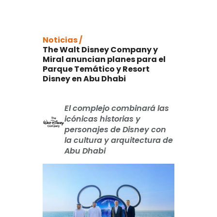
Noticias /
The Walt Disney Company y
Miral anuncian planes para el
Parque Temático y Resort
Disney en Abu Dhabi
El complejo combinará las
icónicas historias y
personajes de Disney con
la cultura y arquitectura de
Abu Dhabi