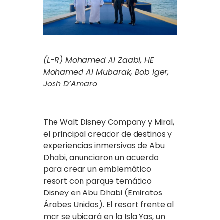
(L-R) Mohamed Al Zaabi, HE
Mohamed Al Mubarak, Bob Iger,
Josh D’Amaro
The Walt Disney Company y Miral,
el principal creador de destinos y
experiencias inmersivas de Abu
Dhabi, anunciaron un acuerdo
para crear un emblemático
resort con parque temático
Disney en Abu Dhabi (Emiratos
Árabes Unidos). El resort frente al
mar se ubicará en la Isla Yas, un