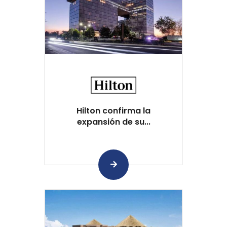
Hilton confirma la
expansión de su...