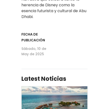
herencia de Disney como la
esencia futurista y cultural de Abu
Dhabi.
FECHA DE
PUBLICACIÓN
Sábado, 10 de
May de 2025
Latest Noticias