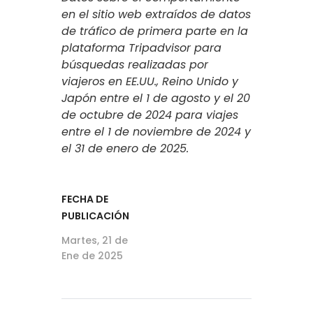
en el sitio web extraídos de datos
de tráfico de primera parte en la
plataforma Tripadvisor para
búsquedas realizadas por
viajeros en EE.UU., Reino Unido y
Japón entre el 1 de agosto y el 20
de octubre de 2024 para viajes
entre el 1 de noviembre de 2024 y
el 31 de enero de 2025.
FECHA DE
PUBLICACIÓN
Martes, 21 de
Ene de 2025