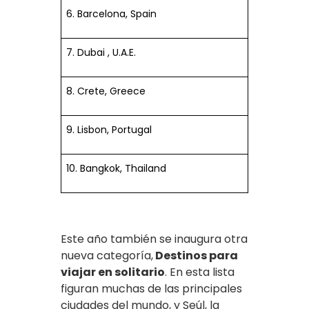
6. Barcelona, Spain
7. Dubai , U.A.E.
8. Crete, Greece
9. Lisbon, Portugal
10. Bangkok, Thailand
Este año también se inaugura otra
nueva categoría,
Destinos para
viajar en solitario
. En esta lista
figuran muchas de las principales
ciudades del mundo, y Seúl, la