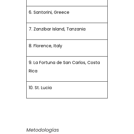
6. Santorini, Greece
7. Zanzibar Island, Tanzania
8. Florence, Italy
9. La Fortuna de San Carlos, Costa
Rica
10. St. Lucia
Metodologías