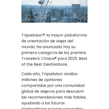
Tripadvisor®, la mayor plataforma
de orientación de viajes del
mundo, ha anunciado hoy su
primera categoría de los premios
Travelers' Choice® para 2025: Best
of the Best Destinations.
Cada año, Tripadvisor analiza
millones de opiniones
compartidas por una comunidad
global de viajeros para descubrir
las recomendaciones más fiables,
ayudando a los futuros
exploradores a crear recuerdos