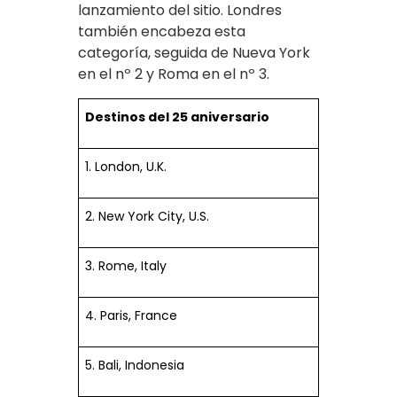
lanzamiento del sitio. Londres
también encabeza esta
categoría, seguida de Nueva York
en el nº 2 y Roma en el nº 3.
Destinos del 25 aniversario
1. London, U.K.
2. New York City, U.S.
3. Rome, Italy
4. Paris, France
5. Bali, Indonesia