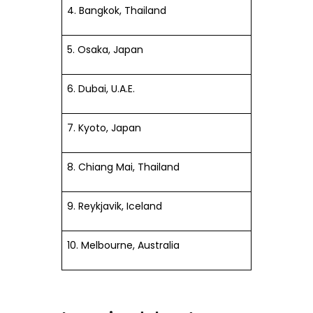
4. Bangkok, Thailand
5. Osaka, Japan
6. Dubai, U.A.E.
7. Kyoto, Japan
8. Chiang Mai, Thailand
9. Reykjavik, Iceland
10. Melbourne, Australia