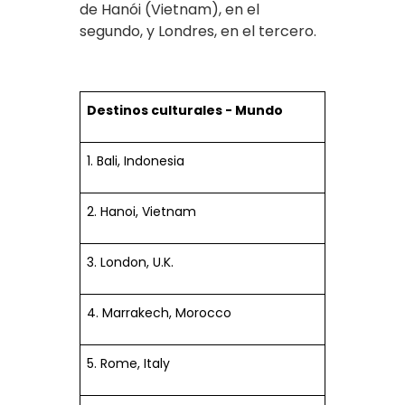
de Hanói (Vietnam), en el
segundo, y Londres, en el tercero.
Destinos culturales - Mundo
1. Bali, Indonesia
2. Hanoi, Vietnam
3. London, U.K.
4. Marrakech, Morocco
5. Rome, Italy