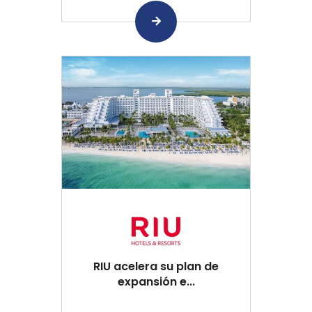
RIU acelera su plan de
expansión e...