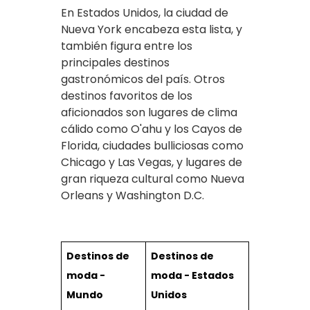
En Estados Unidos, la ciudad de
Nueva York encabeza esta lista, y
también figura entre los
principales destinos
gastronómicos del país. Otros
destinos favoritos de los
aficionados son lugares de clima
cálido como O'ahu y los Cayos de
Florida, ciudades bulliciosas como
Chicago y Las Vegas, y lugares de
gran riqueza cultural como Nueva
Orleans y Washington D.C.
Destinos de
Destinos de
moda -
moda - Estados
Mundo
Unidos