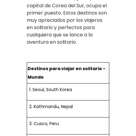
capital de Corea del Sur, ocupa el
primer puesto. Estos destinos son
muy apreciados por los viajeros
en solitario y perfectos para
cualquiera que se lance a la
aventura en solitario.
Destinos para viajar en solitario -
Mundo
1. Seoul, South Korea
2. Kathmandu, Nepal
3. Cusco, Peru