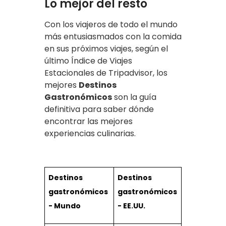
Lo mejor del resto
Con los viajeros de todo el mundo
más entusiasmados con la comida
en sus próximos viajes, según el
último Índice de Viajes
Estacionales de Tripadvisor, los
mejores
Destinos
Gastronómicos
son la guía
definitiva para saber dónde
encontrar las mejores
experiencias culinarias.
Destinos
Destinos
gastronómicos
gastronómicos
- Mundo
- EE.UU.