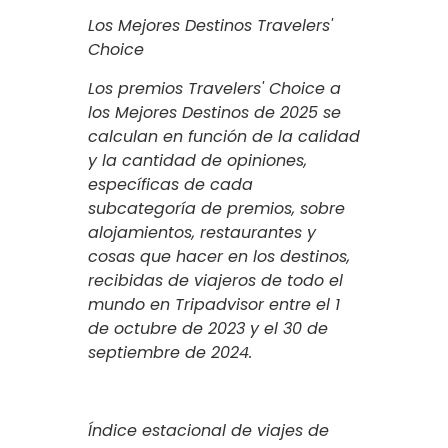
Los Mejores Destinos Travelers'
Choice
Los premios Travelers' Choice a
los Mejores Destinos de 2025 se
calculan en función de la calidad
y la cantidad de opiniones,
específicas de cada
subcategoría de premios, sobre
alojamientos, restaurantes y
cosas que hacer en los destinos,
recibidas de viajeros de todo el
mundo en Tripadvisor entre el 1
de octubre de 2023 y el 30 de
septiembre de 2024.
Índice estacional de viajes de