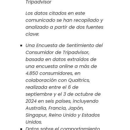
Tripadvisor
Los datos citados en este
comunicado se han recopilado y
analizado a partir de dos fuentes
clave:
Una Encuesta de Sentimiento del
Consumidor de Tripadvisor,
basada en datos extraídos de
una encuesta online a más de
4.850 consumidores, en
colaboración con Qualtrics,
realizada entre el 6 de
septiembre y el 3 de octubre de
2024 en seis países, incluyendo
Australia, Francia, Japón,
Singapur, Reino Unido y Estados
Unidos.
Datos sobre el comportamiento