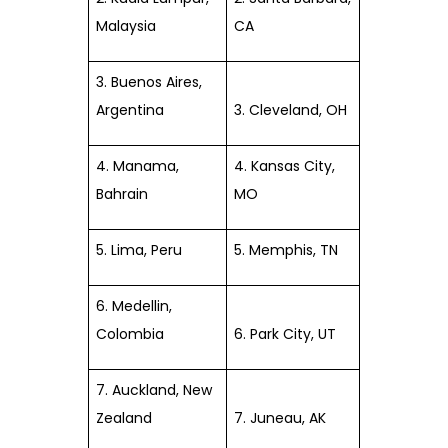
Malaysia
CA
3. Buenos Aires,
Argentina
3. Cleveland, OH
4. Manama,
4. Kansas City,
Bahrain
MO
5. Lima, Peru
5. Memphis, TN
6. Medellin,
Colombia
6. Park City, UT
7. Auckland, New
Zealand
7. Juneau, AK