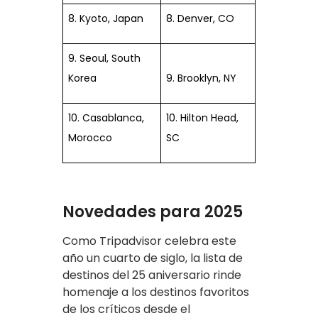
8. Kyoto, Japan
8. Denver, CO
9. Seoul, South
Korea
9. Brooklyn, NY
10. Casablanca,
10. Hilton Head,
Morocco
SC
Novedades para 2025
Como Tripadvisor celebra este
año un cuarto de siglo, la lista de
destinos del 25 aniversario rinde
homenaje a los destinos favoritos
de los críticos desde el