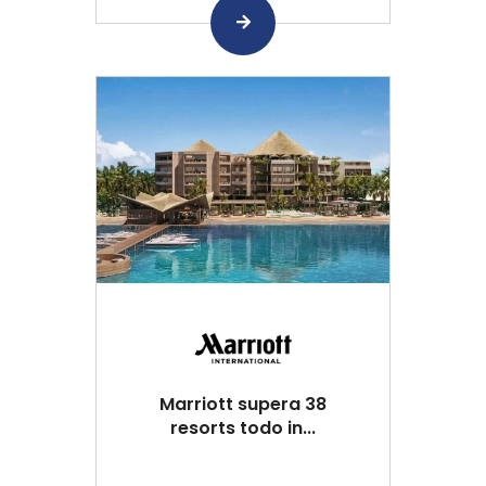
Marriott supera 38
resorts todo in...