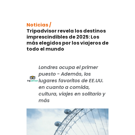
Noticias /
Tripadvisor revela los destinos
imprescindibles de 2025: Los
más elegidos por los viajeros de
todo el mundo
Londres ocupa el primer
puesto - Además, los
lugares favoritos de EE.UU.
en cuanto a comida,
cultura, viajes en solitario y
más