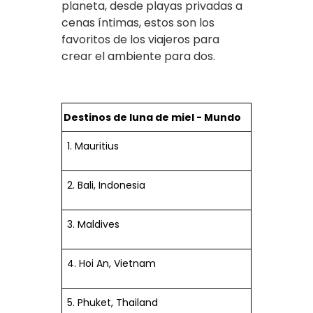
planeta, desde playas privadas a
cenas íntimas, estos son los
favoritos de los viajeros para
crear el ambiente para dos.
Destinos de luna de miel - Mundo
1. Mauritius
2. Bali, Indonesia
3. Maldives
4. Hoi An, Vietnam
5. Phuket, Thailand