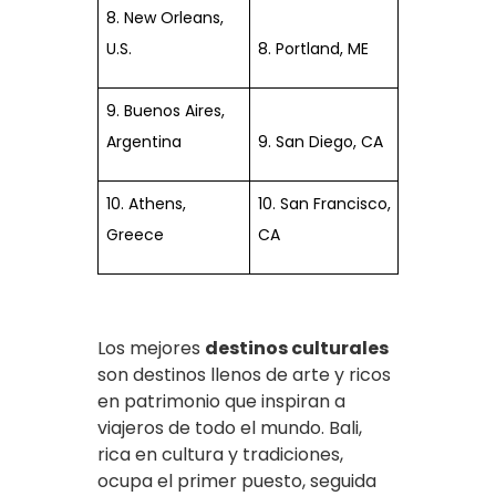
8. New Orleans,
U.S.
8. Portland, ME
9. Buenos Aires,
Argentina
9. San Diego, CA
10. Athens,
10. San Francisco,
Greece
CA
Los mejores
destinos culturales
son destinos llenos de arte y ricos
en patrimonio que inspiran a
viajeros de todo el mundo. Bali,
rica en cultura y tradiciones,
ocupa el primer puesto, seguida