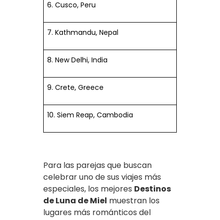
6. Cusco, Peru
7. Kathmandu, Nepal
8. New Delhi, India
9. Crete, Greece
10. Siem Reap, Cambodia
Para las parejas que buscan
celebrar uno de sus viajes más
especiales, los mejores
Destinos
de Luna de Miel
muestran los
lugares más románticos del