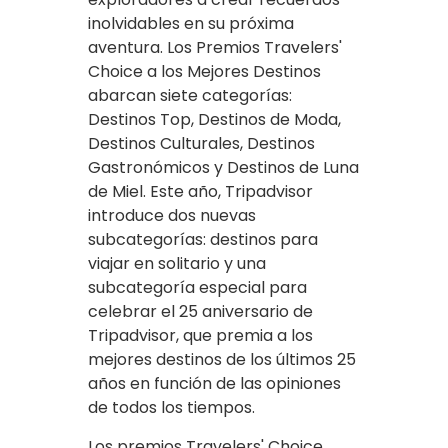
inolvidables en su próxima
aventura. Los Premios Travelers'
Choice a los Mejores Destinos
abarcan siete categorías:
Destinos Top, Destinos de Moda,
Destinos Culturales, Destinos
Gastronómicos y Destinos de Luna
de Miel. Este año, Tripadvisor
introduce dos nuevas
subcategorías: destinos para
viajar en solitario y una
subcategoría especial para
celebrar el 25 aniversario de
Tripadvisor, que premia a los
mejores destinos de los últimos 25
años en función de las opiniones
de todos los tiempos.
Los premios Travelers' Choice