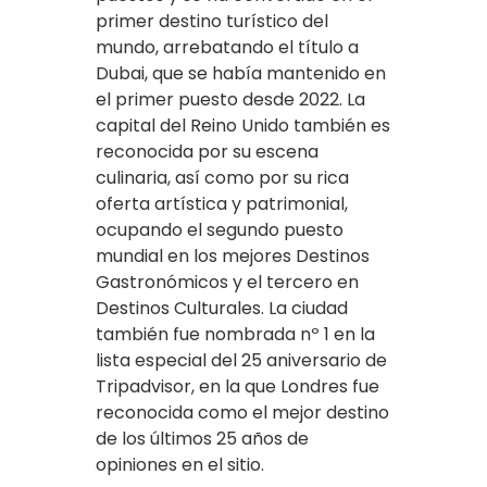
primer destino turístico del
mundo, arrebatando el título a
Dubai, que se había mantenido en
el primer puesto desde 2022. La
capital del Reino Unido también es
reconocida por su escena
culinaria, así como por su rica
oferta artística y patrimonial,
ocupando el segundo puesto
mundial en los mejores Destinos
Gastronómicos y el tercero en
Destinos Culturales. La ciudad
también fue nombrada nº 1 en la
lista especial del 25 aniversario de
Tripadvisor, en la que Londres fue
reconocida como el mejor destino
de los últimos 25 años de
opiniones en el sitio.