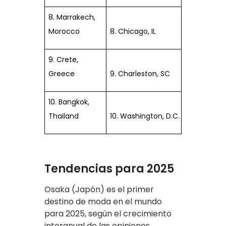
8. Marrakech,
Morocco
8. Chicago, IL
9. Crete,
Greece
9. Charleston, SC
10. Bangkok,
Thailand
10. Washington, D.C.
Tendencias para 2025
Osaka (Japón) es el primer
destino de moda en el mundo
para 2025, según el crecimiento
interanual de las opiniones.