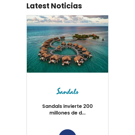
Latest Noticias
Sandals invierte 200
millones de d...