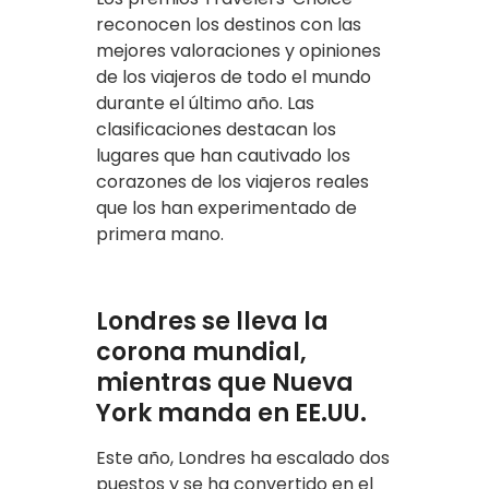
reconocen los destinos con las
mejores valoraciones y opiniones
de los viajeros de todo el mundo
durante el último año. Las
clasificaciones destacan los
lugares que han cautivado los
corazones de los viajeros reales
que los han experimentado de
primera mano.
Londres se lleva la
corona mundial,
mientras que Nueva
York manda en EE.UU.
Este año, Londres ha escalado dos
puestos y se ha convertido en el