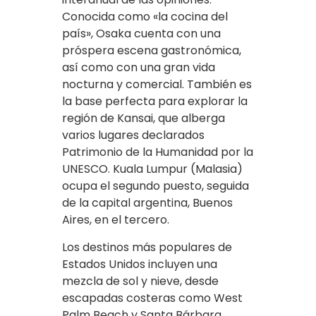
Conocida como «la cocina del
país», Osaka cuenta con una
próspera escena gastronómica,
así como con una gran vida
nocturna y comercial. También es
la base perfecta para explorar la
región de Kansai, que alberga
varios lugares declarados
Patrimonio de la Humanidad por la
UNESCO. Kuala Lumpur (Malasia)
ocupa el segundo puesto, seguida
de la capital argentina, Buenos
Aires, en el tercero.
Los destinos más populares de
Estados Unidos incluyen una
mezcla de sol y nieve, desde
escapadas costeras como West
Palm Beach y Santa Bárbara,