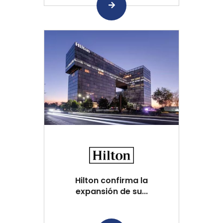
Hilton confirma la
expansión de su...