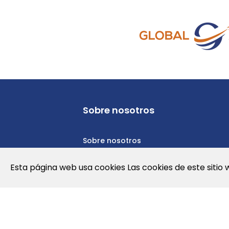
Sobre nosotros
Sobre nosotros
Política de privacidad
Esta página web usa cookies Las cookies de este sitio 
Política de cookies
Términos y condiciones de uso