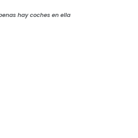
apenas hay coches en ella