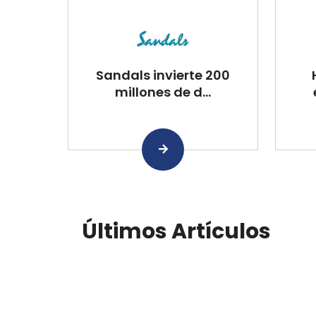
Sandals invierte 200
millones de d...
Últimos Artículos