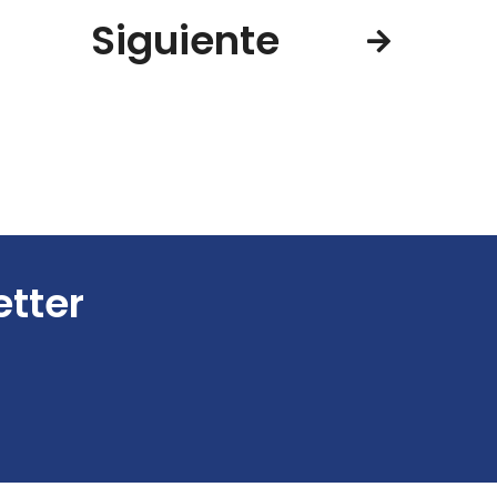
Siguiente
etter