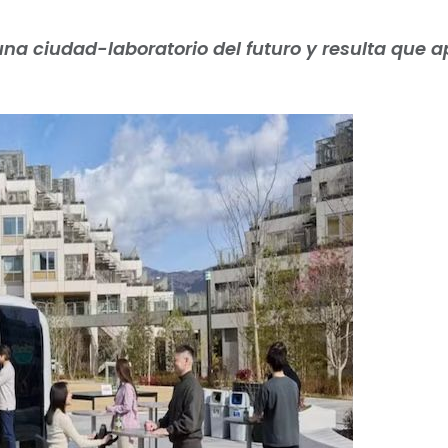
na ciudad-laboratorio del futuro y resulta que 