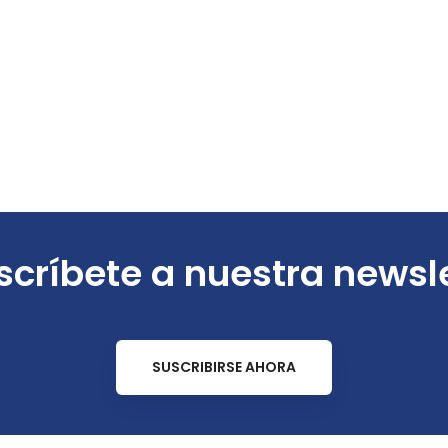
críbete a nuestra newsl
SUSCRIBIRSE AHORA