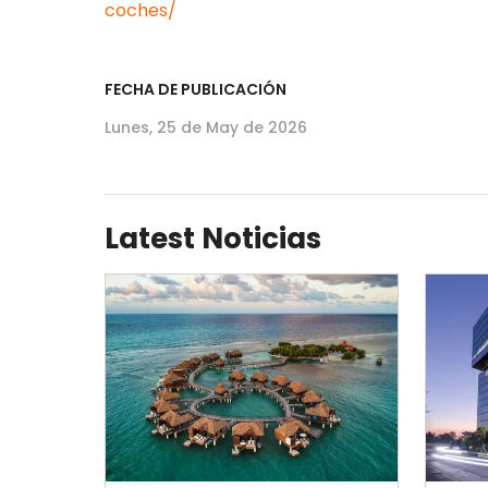
coches/
FECHA DE PUBLICACIÓN
Lunes, 25 de May de 2026
Latest Noticias