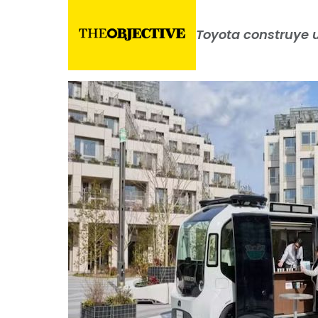
Toyota construye u