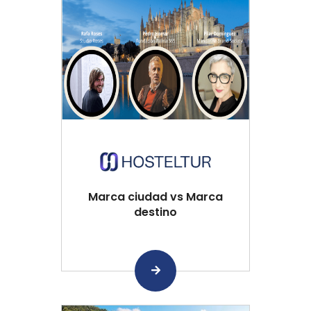
Marca ciudad vs Marca
destino