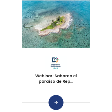
Webinar: Saborea el
paraíso de Rep...