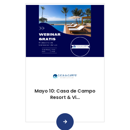
Mayo 10: Casa de Campo
Resort & Vi...