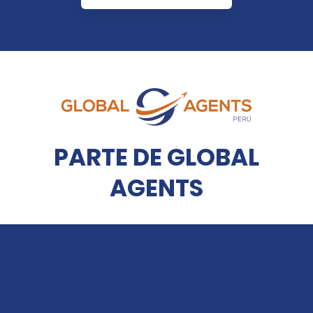
PARTE DE GLOBAL
AGENTS