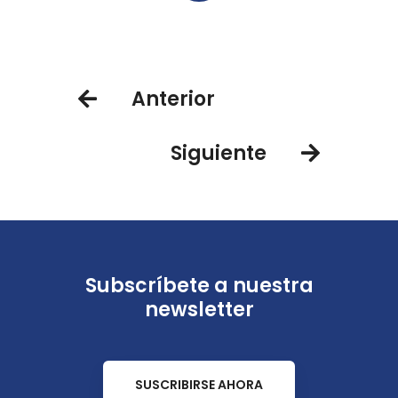
Anterior
Siguiente
Subscríbete a nuestra
newsletter
SUSCRIBIRSE AHORA