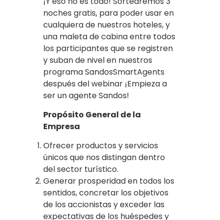
¡Y eso no es todo! Sortearemos 3
noches gratis, para poder usar en
cualquiera de nuestros hoteles, y
una maleta de cabina entre todos
los participantes que se registren
y suban de nivel en nuestros
programa SandosSmartAgents
después del webinar ¡Empieza a
ser un agente Sandos!
Propósito General de la
Empresa
Ofrecer productos y servicios
únicos que nos distingan dentro
del sector turístico.
Generar prosperidad en todos los
sentidos, concretar los objetivos
de los accionistas y exceder las
expectativas de los huéspedes y