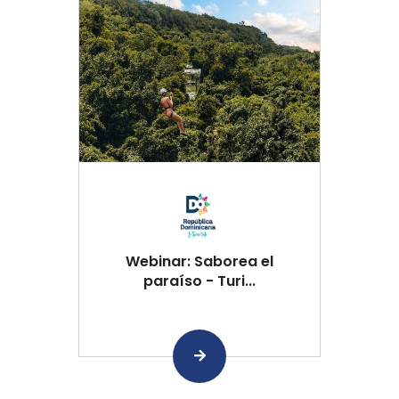
Webinar: Saborea el
paraíso - Turi...