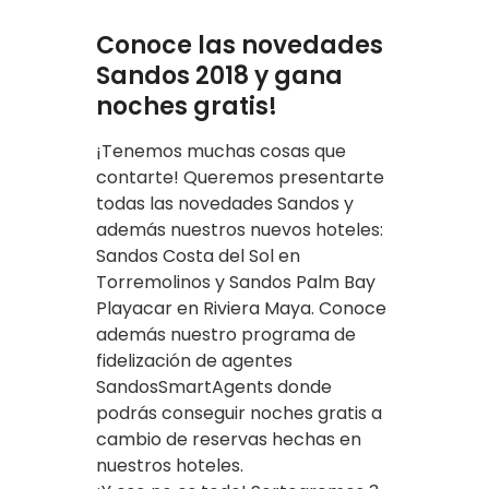
Conoce las novedades
Sandos 2018 y gana
noches gratis!
¡Tenemos muchas cosas que
contarte! Queremos presentarte
todas las novedades Sandos y
además nuestros nuevos hoteles:
Sandos Costa del Sol en
Torremolinos y Sandos Palm Bay
Playacar en Riviera Maya. Conoce
además nuestro programa de
fidelización de agentes
SandosSmartAgents donde
podrás conseguir noches gratis a
cambio de reservas hechas en
nuestros hoteles.