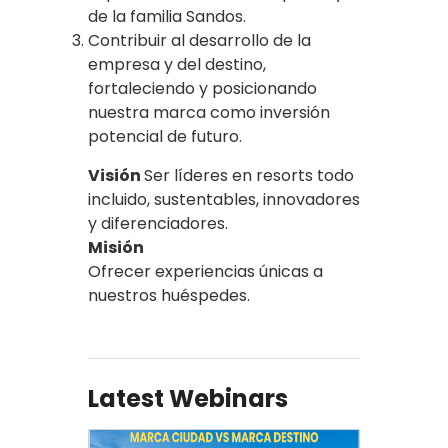
de la familia Sandos.
Contribuir al desarrollo de la
empresa y del destino,
fortaleciendo y posicionando
nuestra marca como inversión
potencial de futuro.
Visión
Ser líderes en resorts todo
incluido, sustentables, innovadores
y diferenciadores.
Misión
Ofrecer experiencias únicas a
nuestros huéspedes.
Latest Webinars