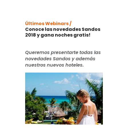
Últimos Webinars /
Conoce las novedades Sandos
2018 y gana noches gratis!
Queremos presentarte todas las
novedades Sandos y además
nuestros nuevos hoteles.