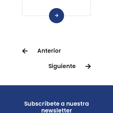
Anterior
Siguiente
Subscríbete a nuestra
newsletter