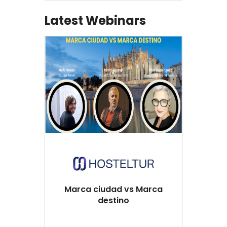
Latest Webinars
Marca ciudad vs Marca
destino