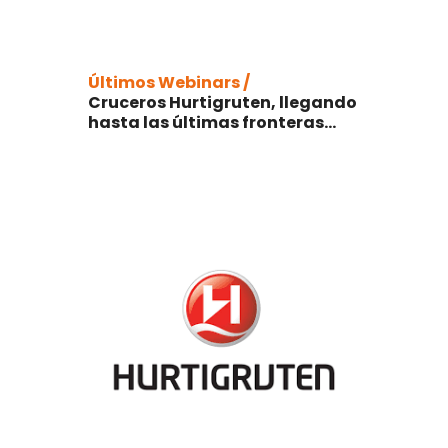
Últimos Webinars /
Cruceros Hurtigruten, llegando
hasta las últimas fronteras…