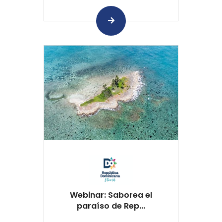
Webinar: Saborea el
paraíso de Rep...