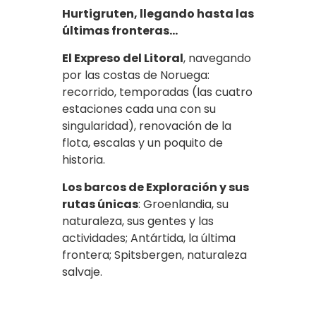
Hurtigruten, llegando hasta las
últimas fronteras…
El Expreso del Litoral
, navegando
por las costas de Noruega:
recorrido, temporadas (las cuatro
estaciones cada una con su
singularidad), renovación de la
flota, escalas y un poquito de
historia.
Los barcos de Exploración y sus
rutas únicas
: Groenlandia, su
naturaleza, sus gentes y las
actividades; Antártida, la última
frontera; Spitsbergen, naturaleza
salvaje.