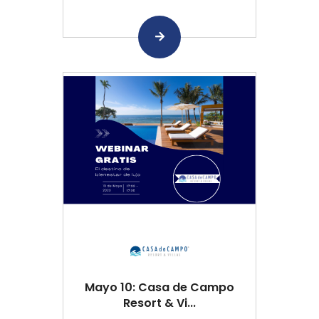
Mayo 10: Casa de Campo
Resort & Vi...