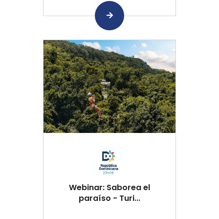
Webinar: Saborea el
paraíso - Turi...