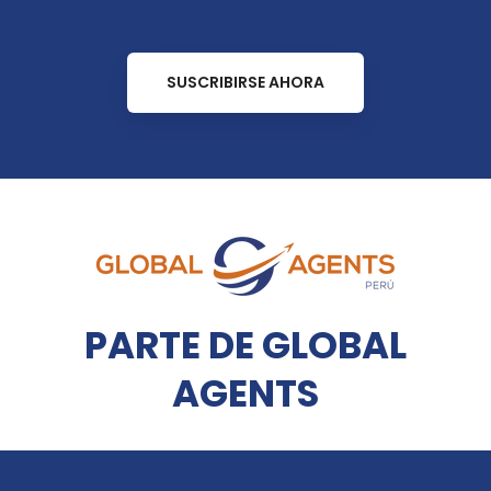
SUSCRIBIRSE AHORA
PARTE DE GLOBAL
AGENTS