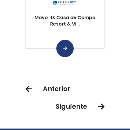
Mayo 10: Casa de Campo
Resort & Vi...
Anterior
Siguiente