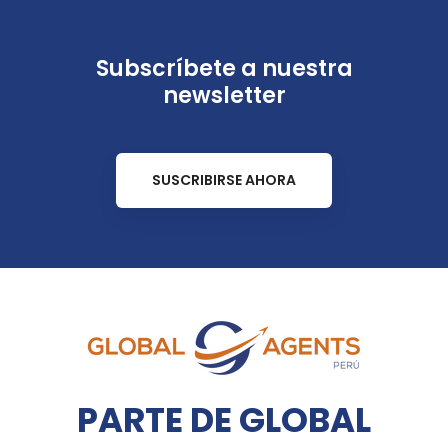
Subscríbete a nuestra
newsletter
SUSCRIBIRSE AHORA
PARTE DE GLOBAL