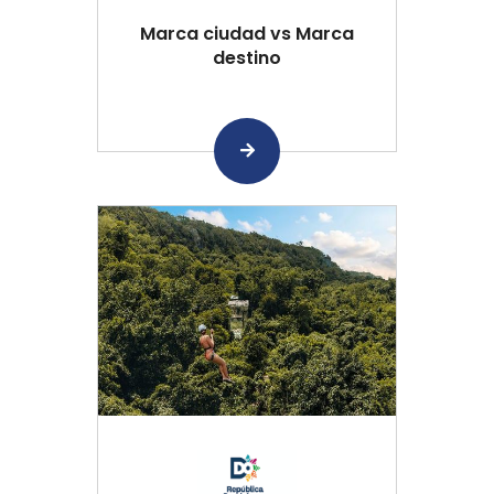
Marca ciudad vs Marca
destino