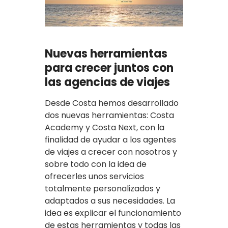
Nuevas herramientas
para crecer juntos con
las agencias de viajes
Desde Costa hemos desarrollado
dos nuevas herramientas: Costa
Academy y Costa Next, con la
finalidad de ayudar a los agentes
de viajes a crecer con nosotros y
sobre todo con la idea de
ofrecerles unos servicios
totalmente personalizados y
adaptados a sus necesidades. La
idea es explicar el funcionamiento
de estas herramientas y todas las