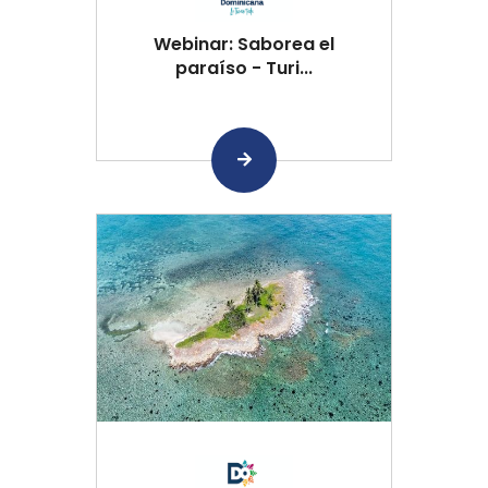
Webinar: Saborea el
paraíso - Turi...