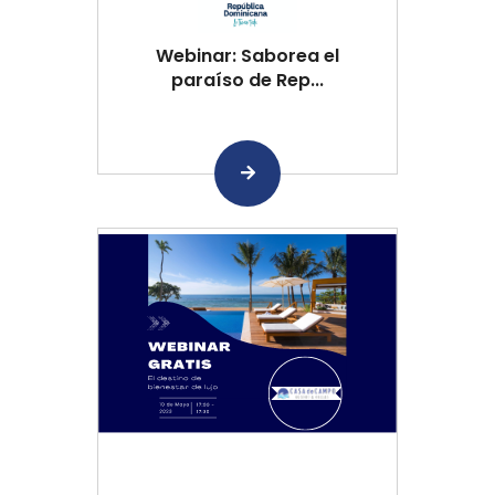
Webinar: Saborea el
paraíso de Rep...