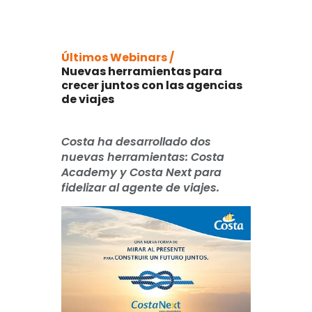
Últimos Webinars /
Nuevas herramientas para
crecer juntos con las agencias
de viajes
Costa ha desarrollado dos
nuevas herramientas: Costa
Academy y Costa Next para
fidelizar al agente de viajes.