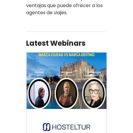
ventajas que puede ofrecer a los
agentes de viajes.
Latest Webinars