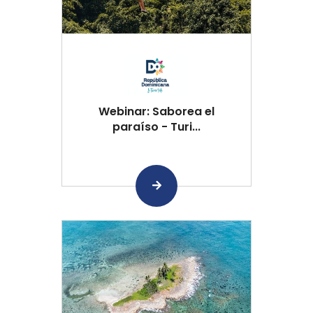
Webinar: Saborea el
paraíso - Turi...