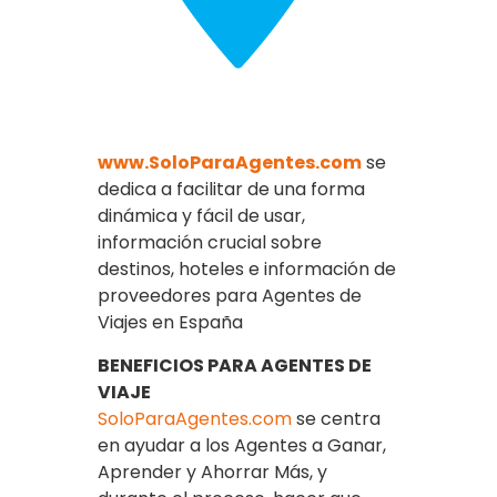
www.SoloParaAgentes.com
se
dedica a facilitar de una forma
dinámica y fácil de usar,
información crucial sobre
destinos, hoteles e información de
proveedores para Agentes de
Viajes en España
BENEFICIOS PARA AGENTES DE
VIAJE
SoloParaAgentes.com
se centra
en ayudar a los Agentes a Ganar,
Aprender y Ahorrar Más, y