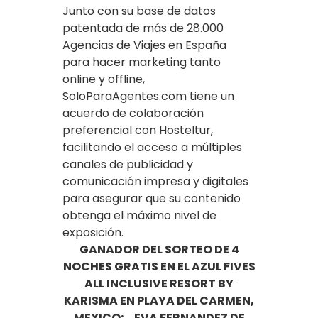
Junto con su base de datos
patentada de más de 28.000
Agencias de Viajes en España
para hacer marketing tanto
online y offline,
SoloParaAgentes.com tiene un
acuerdo de colaboración
preferencial con Hosteltur,
facilitando el acceso a múltiples
canales de publicidad y
comunicación impresa y digitales
para asegurar que su contenido
obtenga el máximo nivel de
exposición.
GANADOR DEL SORTEO DE 4
NOCHES GRATIS EN EL AZUL FIVES
ALL INCLUSIVE RESORT BY
KARISMA EN PLAYA DEL CARMEN,
MEXICO: EVA FERNANDEZ DE