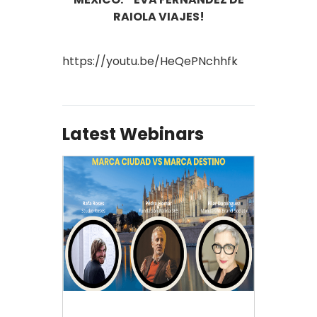
RAIOLA VIAJES!
https://youtu.be/HeQePNchhfk
Latest Webinars