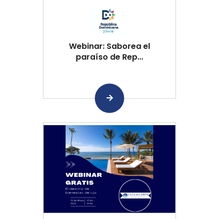
Webinar: Saborea el
paraíso de Rep...