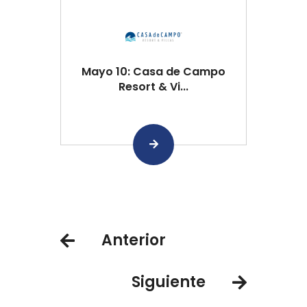
Mayo 10: Casa de Campo
Resort & Vi...
Anterior
Siguiente