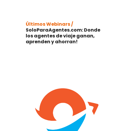
Últimos Webinars /
SoloParaAgentes.com: Donde
los agentes de viaje ganan,
aprenden y ahorran!