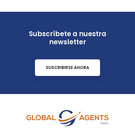
Subscríbete a nuestra
newsletter
SUSCRIBIRSE AHORA