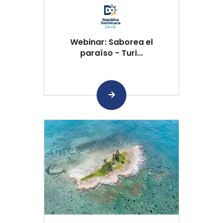
Webinar: Saborea el
paraíso - Turi...