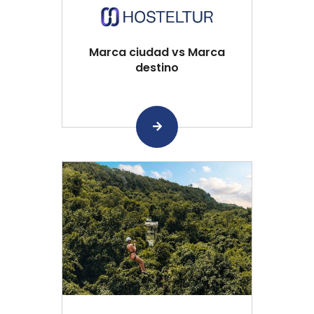
Marca ciudad vs Marca
destino