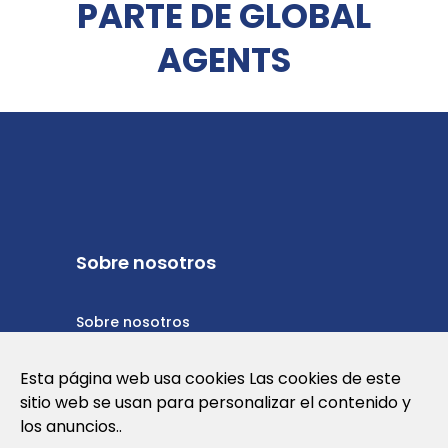
PARTE DE GLOBAL
AGENTS
Sobre nosotros
Sobre nosotros
Política de privacidad
Esta página web usa cookies Las cookies de este
sitio web se usan para personalizar el contenido y
Política de cookies
los anuncios..
Términos y condiciones de uso