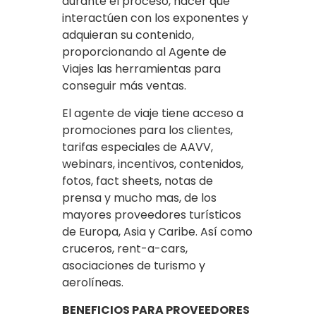
durante el proceso, hacer que
interactúen con los exponentes y
adquieran su contenido,
proporcionando al Agente de
Viajes las herramientas para
conseguir más ventas.
El agente de viaje tiene acceso a
promociones para los clientes,
tarifas especiales de AAVV,
webinars, incentivos, contenidos,
fotos, fact sheets, notas de
prensa y mucho mas, de los
mayores proveedores turísticos
de Europa, Asia y Caribe. Así como
cruceros, rent-a-cars,
asociaciones de turismo y
aerolíneas.
BENEFICIOS PARA PROVEEDORES