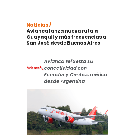
Noticias /
Avianca lanza nueva ruta a
Guayaquil y más frecuencias a
San José desde Buenos Aires
Avianca refuerza su
conectividad con
Ecuador y Centroamérica
desde Argentina