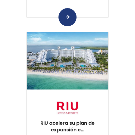
RIU acelera su plan de
expansión e...