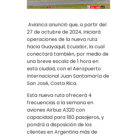
Avianca anunció que, a partir del
27 de octubre de 2024, iniciará
operaciones de la nueva ruta
hacia Guayaquil, Ecuador, la cual
conectará también, por medio de
una breve escala de 1 hora en
esta ciudad, con el Aeropuerto
Internacional Juan Santamaría de
San José, Costa Rica.
Esta nueva ruta ofrecerá 4
frecuencias a la semana en
aviones Airbus A320 con
capacidad para 180 pasajeros, y
pondrá a disposición de los
clientes en Argentina más de