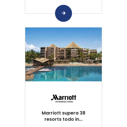
Marriott supera 38
resorts todo in...