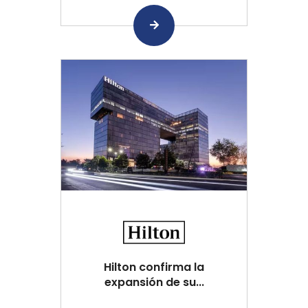
Hilton confirma la
expansión de su...