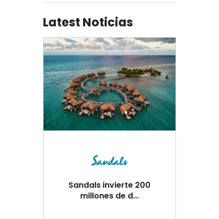
Latest Noticias
Sandals invierte 200
millones de d...