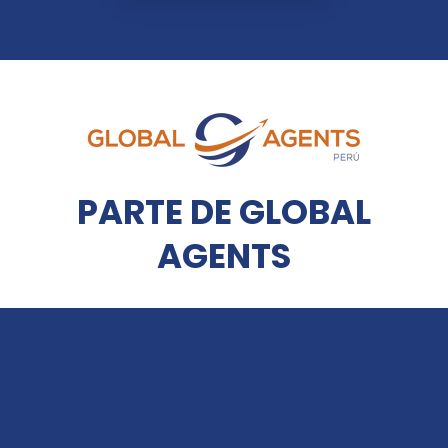
PARTE DE GLOBAL
AGENTS