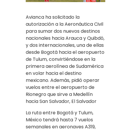
Avianca ha solicitado la
autorización a la Aeronáutica Civil
para sumar dos nuevos destinos
nacionales hacia Arauca y Quibdó,
y dos internacionales, una de ellas
desde Bogotá hacia el aeropuerto
de Tulum, convirtiéndose en la
primera aerolínea de Sudamérica
en volar hacia el destino
mexicano. Además, pidió operar
vuelos entre el aeropuerto de
Rionegro que sirve a Medellín
hacia San Salvador, El Salvador
La ruta entre Bogotá y Tulum,
México tendrá hasta 7 vuelos
semanales en aeronaves A319,