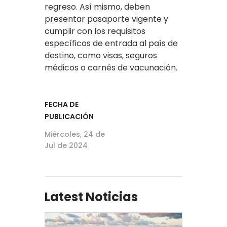
regreso. Así mismo, deben
presentar pasaporte vigente y
cumplir con los requisitos
específicos de entrada al país de
destino, como visas, seguros
médicos o carnés de vacunación.
FECHA DE
PUBLICACIÓN
Miércoles, 24 de
Jul de 2024
Latest Noticias