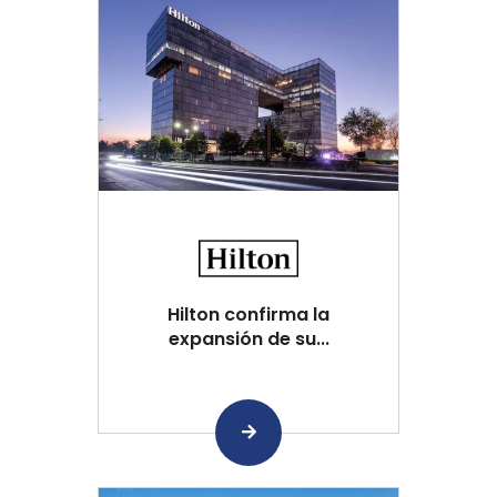
Hilton confirma la
expansión de su...