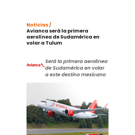
Noticias /
Avianca será la primera
aerolínea de Sudamérica en
volar a Tulum
Será la primera aerolínea
de Sudamérica en volar
a este destino mexicano