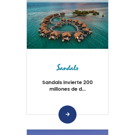
Sandals invierte 200
millones de d...