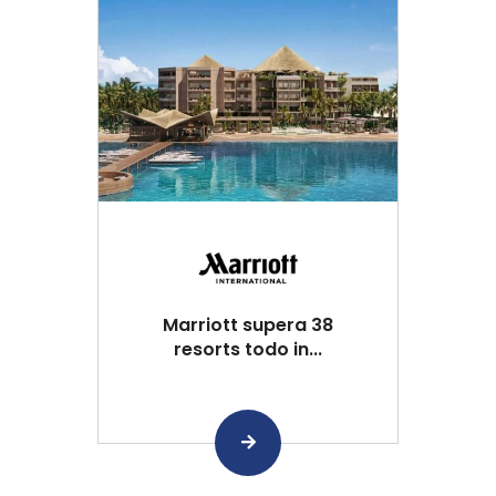
Marriott supera 38
resorts todo in...