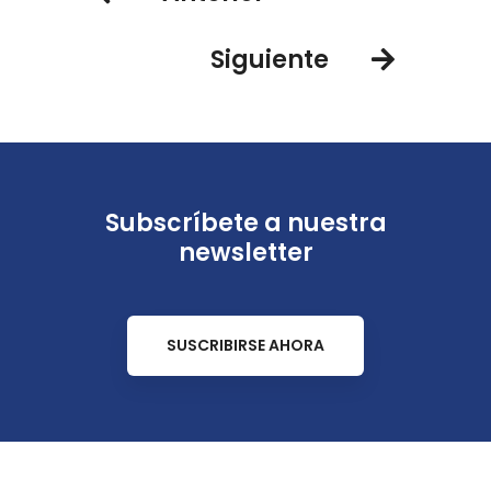
Siguiente
Subscríbete a nuestra
newsletter
SUSCRIBIRSE AHORA