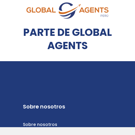
PARTE DE GLOBAL
AGENTS
Sobre nosotros
Sobre nosotros