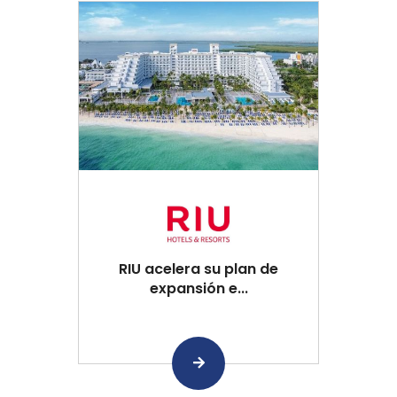
RIU acelera su plan de
expansión e...