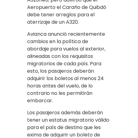
Aeropuerto el Caraño de Quibdó
debe tener arreglos para el
aterrizaje de un A320.
Avianca anunció recientemente
cambios en la política de
abordaje para vuelos al exterior,
alineadas con los requisitos
migratorios de cada país. Para
esto, los pasajeros deberán
adquirir los boletos al menos 24
horas antes del vuelo, de lo
contrario no les permitirán
embarcar.
Los pasajeros además deberán
tener un estatus migratorio válido
para el país de destino que les
exima de adquirir un boleto de