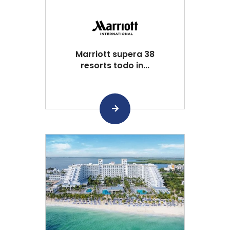
Marriott supera 38
resorts todo in...