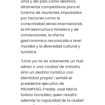
Lima y del país como destinos
altamente competitivos para el
turismo de reuniones, impulsados
por factores como la
conectividad aérea internacional,
la infraestructura hotelera y de
convenciones, la oferta
gastronómica reconocida a nivel
mundial y la diversidad cultural y
turística.
“Lima ya no es solamente un hub
aéreo o una ciudad de tránsito,
sino un destino turístico con
identidad propia”
, señaló el
presidente ejecutivo de
PROMPERÚ, Freddy José María
Solano González, quien resaltó
además la capacidad de la ciudad