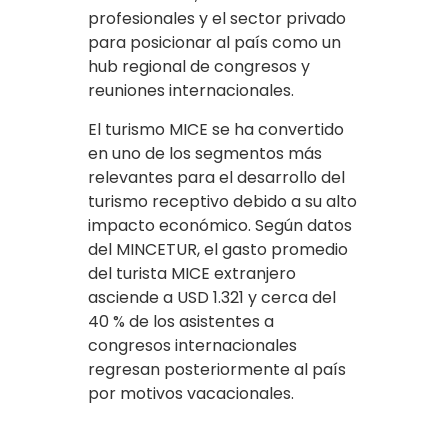
profesionales y el sector privado
para posicionar al país como un
hub regional de congresos y
reuniones internacionales.
El turismo MICE se ha convertido
en uno de los segmentos más
relevantes para el desarrollo del
turismo receptivo debido a su alto
impacto económico. Según datos
del MINCETUR, el gasto promedio
del turista MICE extranjero
asciende a USD 1.321 y cerca del
40 % de los asistentes a
congresos internacionales
regresan posteriormente al país
por motivos vacacionales.