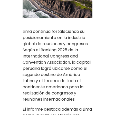
Lima continúa fortaleciendo su
posicionamiento en la industria
global de reuniones y congresos.
Según el Ranking 2025 de la
International Congress and
Convention Association, la capital
peruana logró ubicarse como el
segundo destino de América
Latina y el tercero de todo el
continente americano para la
realización de congresos y
reuniones internacionales.
El informe destaca además a Lima