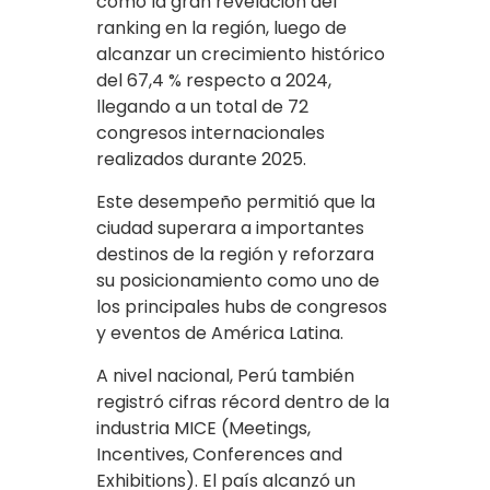
como la gran revelación del
ranking en la región, luego de
alcanzar un crecimiento histórico
del 67,4 % respecto a 2024,
llegando a un total de 72
congresos internacionales
realizados durante 2025.
Este desempeño permitió que la
ciudad superara a importantes
destinos de la región y reforzara
su posicionamiento como uno de
los principales hubs de congresos
y eventos de América Latina.
A nivel nacional, Perú también
registró cifras récord dentro de la
industria MICE (Meetings,
Incentives, Conferences and
Exhibitions). El país alcanzó un