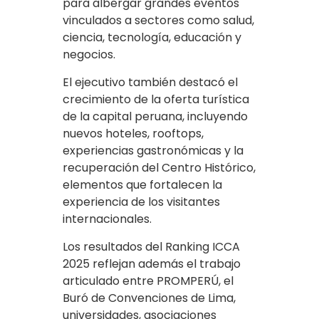
para albergar grandes eventos
vinculados a sectores como salud,
ciencia, tecnología, educación y
negocios.
El ejecutivo también destacó el
crecimiento de la oferta turística
de la capital peruana, incluyendo
nuevos hoteles, rooftops,
experiencias gastronómicas y la
recuperación del Centro Histórico,
elementos que fortalecen la
experiencia de los visitantes
internacionales.
Los resultados del Ranking ICCA
2025 reflejan además el trabajo
articulado entre PROMPERÚ, el
Buró de Convenciones de Lima,
universidades, asociaciones