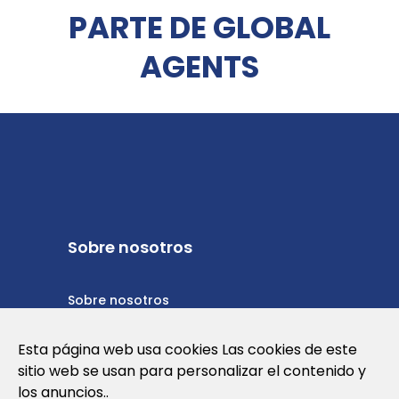
PARTE DE GLOBAL
AGENTS
Sobre nosotros
Sobre nosotros
Política de privacidad
Esta página web usa cookies Las cookies de este
sitio web se usan para personalizar el contenido y
Política de cookies
los anuncios..