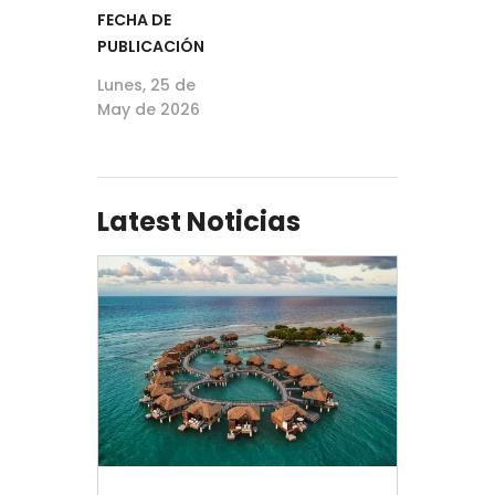
FECHA DE
PUBLICACIÓN
Lunes, 25 de
May de 2026
Latest Noticias