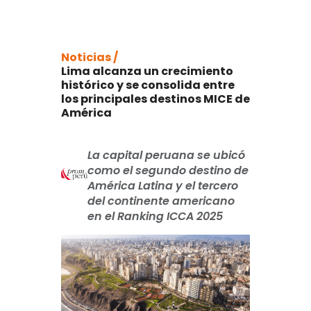
Noticias /
Lima alcanza un crecimiento
histórico y se consolida entre
los principales destinos MICE de
América
La capital peruana se ubicó
como el segundo destino de
América Latina y el tercero
del continente americano
en el Ranking ICCA 2025