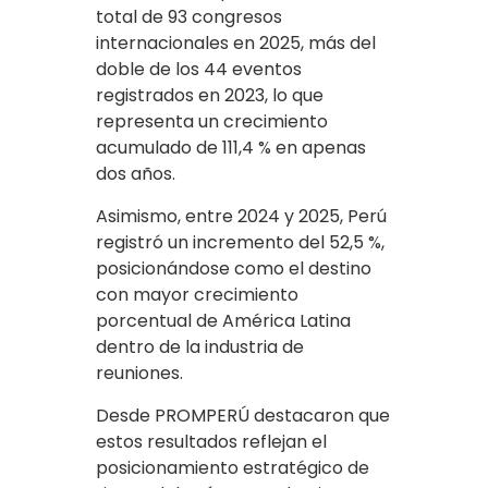
total de 93 congresos
internacionales en 2025, más del
doble de los 44 eventos
registrados en 2023, lo que
representa un crecimiento
acumulado de 111,4 % en apenas
dos años.
Asimismo, entre 2024 y 2025, Perú
registró un incremento del 52,5 %,
posicionándose como el destino
con mayor crecimiento
porcentual de América Latina
dentro de la industria de
reuniones.
Desde PROMPERÚ destacaron que
estos resultados reflejan el
posicionamiento estratégico de