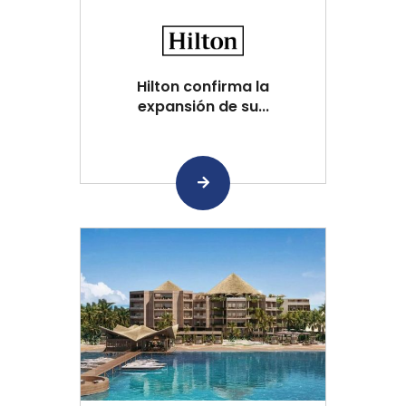
Hilton confirma la
expansión de su...