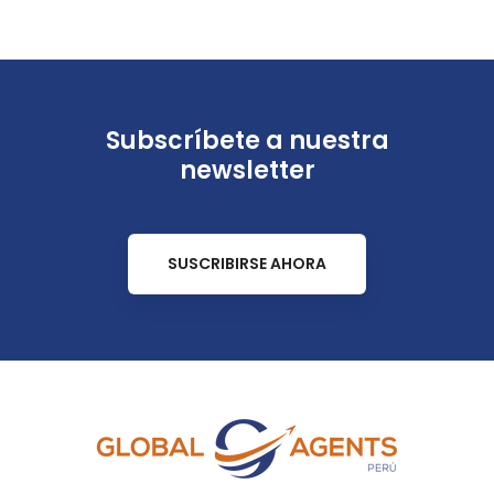
Subscríbete a nuestra
newsletter
SUSCRIBIRSE AHORA