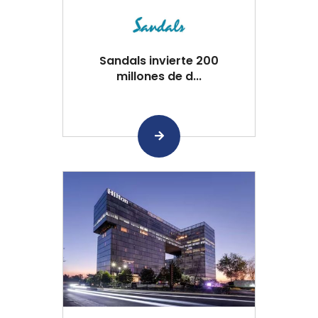
Sandals invierte 200
millones de d...