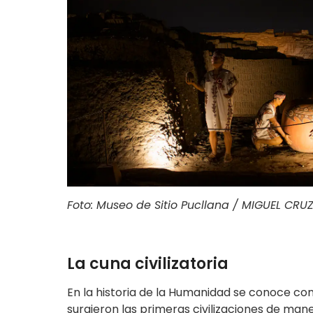
Foto: Museo de Sitio Pucllana / MIGUEL CRU
La cuna civilizatoria
En la historia de la Humanidad se conoce com
surgieron las primeras civilizaciones de mane