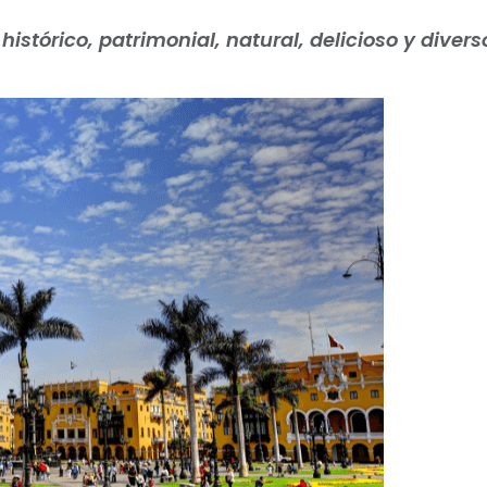
histórico, patrimonial, natural, delicioso y divers