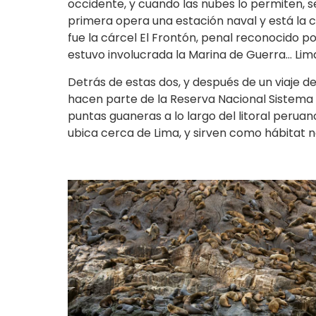
occidente, y cuando las nubes lo permiten, se
primera opera una estación naval y está la c
fue la cárcel El Frontón, penal reconocido p
estuvo involucrada la Marina de Guerra… Lima
Detrás de estas dos, y después de un viaje de
hacen parte de la Reserva Nacional Sistema de 
puntas guaneras a lo largo del litoral peruan
ubica cerca de Lima, y sirven como hábitat 