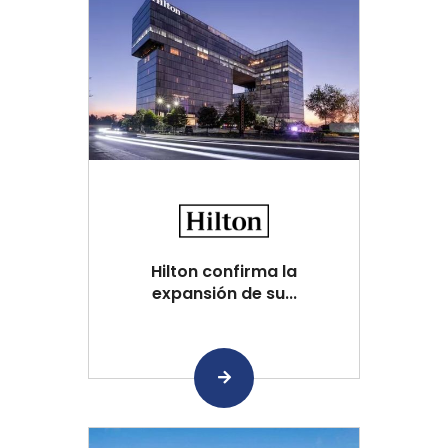
Hilton confirma la
expansión de su...