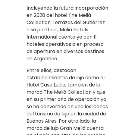
Incluyendo la futura incorporación
en 2028 del hotel The Meliá
Collection Terrazas del Gutiérrez
a su portfolio, Meliá Hotels
International cuenta ya con 11
hoteles operativos o en proceso
de apertura en diversos destinos
de Argentina.
Entre ellos, destacan
establecimientos de lujo como el
Hotel Casa Lucia, también de la
marca The Meliá Collection y que
en su primer año de operación ya
se ha convertido en uno los iconos
del turismo de lujo en la ciudad de
Buenos Aires. Por otro lado, la
marca de lujo Gran Meliá cuenta