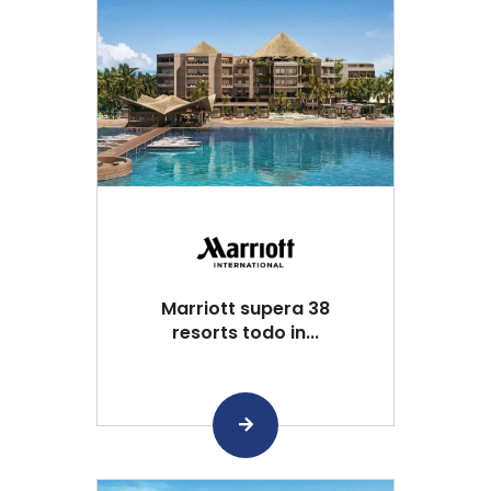
Marriott supera 38
resorts todo in...