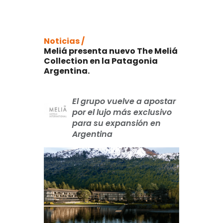
Noticias /
Meliá presenta nuevo The Meliá
Collection en la Patagonia
Argentina.
El grupo vuelve a apostar
por el lujo más exclusivo
para su expansión en
Argentina