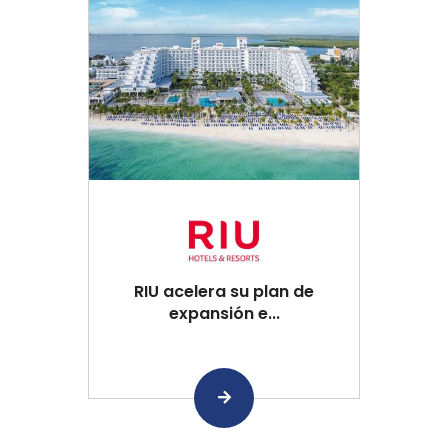
RIU acelera su plan de
expansión e...