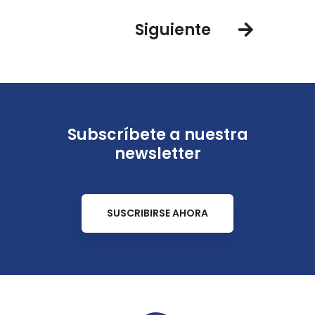
Siguiente
Subscríbete a nuestra
newsletter
SUSCRIBIRSE AHORA