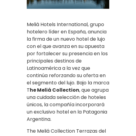
Meliá Hotels International, grupo
hotelero líder en España, anuncia
la firma de un nuevo hotel de lujo
con el que avanza en su apuesta
por fortalecer su presencia en los
principales destinos de
Latinoamérica a la vez que
continúa reforzando su oferta en
el segmento del lujo. Bajo la marca
T
he Meliá Collection
, que agrupa
una cuidada selección de hoteles
únicos, la compañía incorporará
un exclusivo hotel en la Patagonia
Argentina.
The Meliá Collection Terrazas del