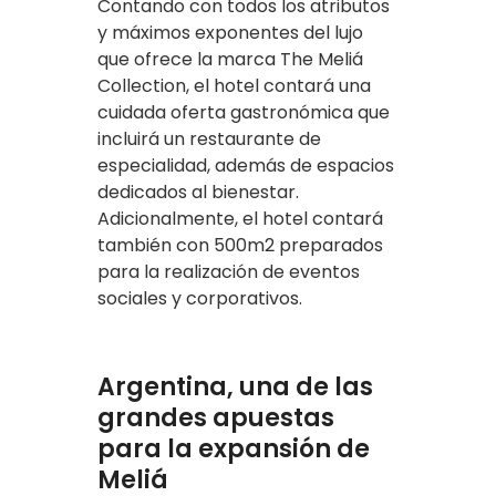
Contando con todos los atributos
y máximos exponentes del lujo
que ofrece la marca The Meliá
Collection, el hotel contará una
cuidada oferta gastronómica que
incluirá un restaurante de
especialidad, además de espacios
dedicados al bienestar.
Adicionalmente, el hotel contará
también con 500m2 preparados
para la realización de eventos
sociales y corporativos.
Argentina, una de las
grandes apuestas
para la expansión de
Meliá