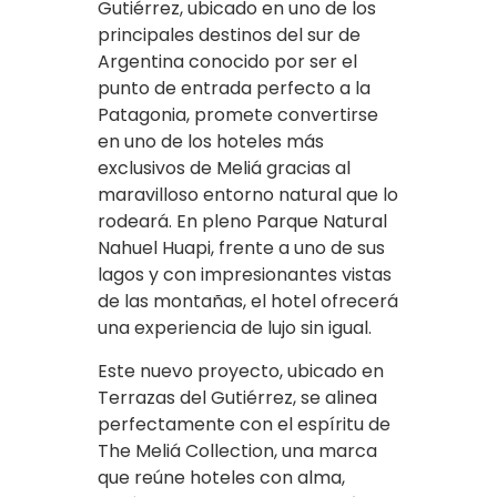
Gutiérrez, ubicado en uno de los
principales destinos del sur de
Argentina conocido por ser el
punto de entrada perfecto a la
Patagonia, promete convertirse
en uno de los hoteles más
exclusivos de Meliá gracias al
maravilloso entorno natural que lo
rodeará. En pleno Parque Natural
Nahuel Huapi, frente a uno de sus
lagos y con impresionantes vistas
de las montañas, el hotel ofrecerá
una experiencia de lujo sin igual.
Este nuevo proyecto, ubicado en
Terrazas del Gutiérrez, se alinea
perfectamente con el espíritu de
The Meliá Collection, una marca
que reúne hoteles con alma,