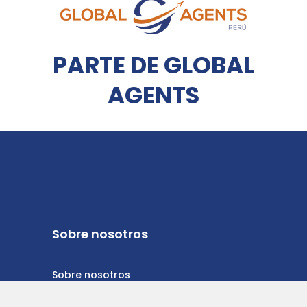
PARTE DE GLOBAL
AGENTS
Sobre nosotros
Sobre nosotros
Política de privacidad