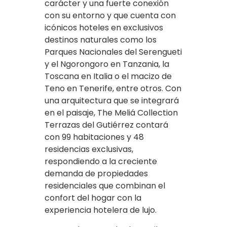
carácter y una fuerte conexión
con su entorno y que cuenta con
icónicos hoteles en exclusivos
destinos naturales como los
Parques Nacionales del Serengueti
y el Ngorongoro en Tanzania, la
Toscana en Italia o el macizo de
Teno en Tenerife, entre otros. Con
una arquitectura que se integrará
en el paisaje, The Meliá Collection
Terrazas del Gutiérrez contará
con 99 habitaciones y 48
residencias exclusivas,
respondiendo a la creciente
demanda de propiedades
residenciales que combinan el
confort del hogar con la
experiencia hotelera de lujo.