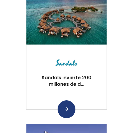
Sandals invierte 200
millones de d...