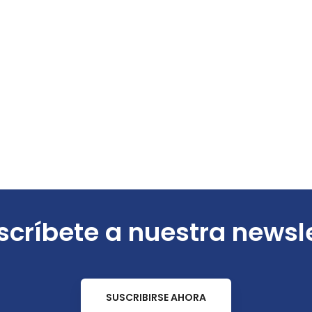
críbete a nuestra newsl
SUSCRIBIRSE AHORA