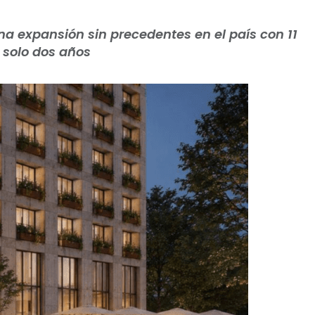
a expansión sin precedentes en el país con 11
 solo dos años