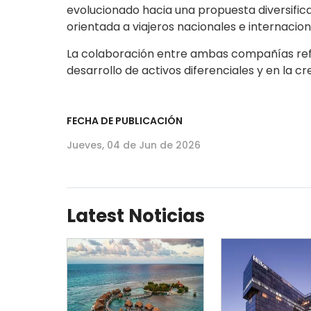
evolucionado hacia una propuesta diversifi
orientada a viajeros nacionales e internacion
La colaboración entre ambas compañías refl
desarrollo de activos diferenciales y en la cr
FECHA DE PUBLICACIÓN
Jueves, 04 de Jun de 2026
Latest Noticias