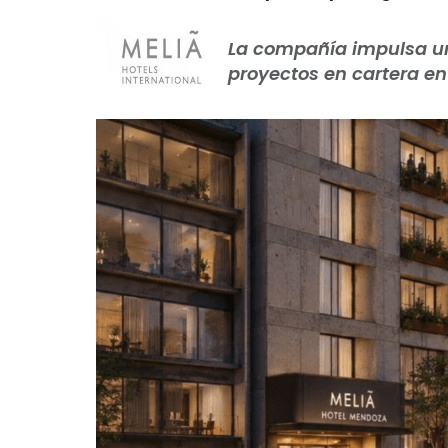
La compañía impulsa un
proyectos en cartera en