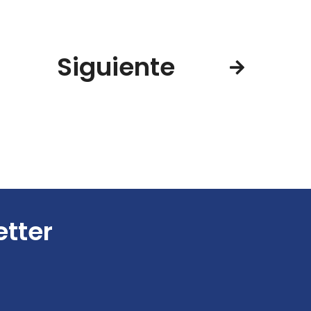
Siguiente
etter