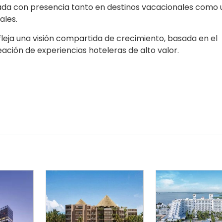
cada con presencia tanto en destinos vacacionales como 
ales.
eja una visión compartida de crecimiento, basada en el
eación de experiencias hoteleras de alto valor.​