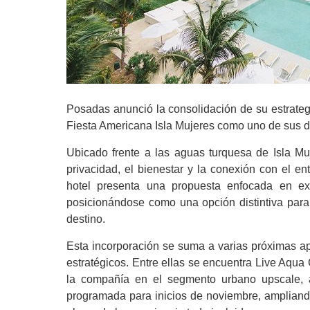
Posadas anunció la consolidación de su estrateg
Fiesta Americana Isla Mujeres como uno de sus de
Ubicado frente a las aguas turquesa de Isla Mu
privacidad, el bienestar y la conexión con el en
hotel presenta una propuesta enfocada en exp
posicionándose como una opción distintiva para
destino.
Esta incorporación se suma a varias próximas a
estratégicos. Entre ellas se encuentra Live Aqua
la compañía en el segmento urbano upscale, 
programada para inicios de noviembre, ampliando 