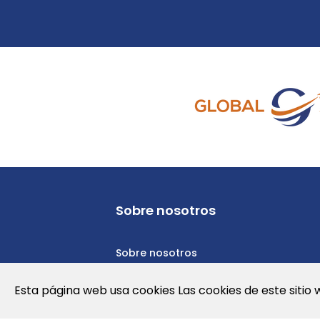
Sobre nosotros
Sobre nosotros
Política de privacidad
Esta página web usa cookies Las cookies de este sitio 
Política de cookies