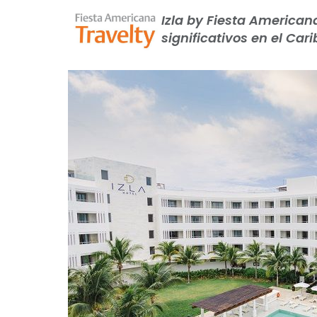
Izla by Fiesta American
significativos en el Car