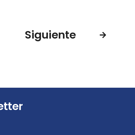
Siguiente
etter