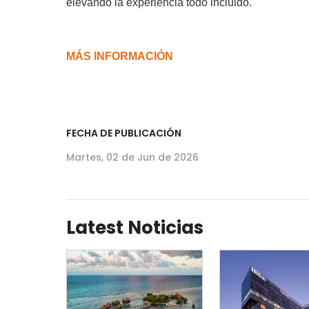
elevando la experiencia todo incluido.
MÁS INFORMACIÓN
FECHA DE PUBLICACIÓN
Martes, 02 de Jun de 2026
Latest Noticias