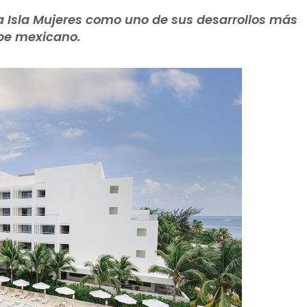
a Isla Mujeres como uno de sus desarrollos más
ibe mexicano.