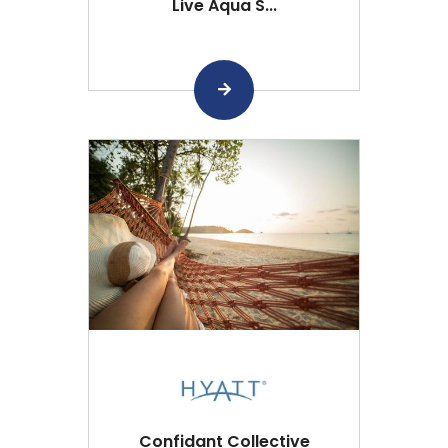
Live Aqua S...
Confidant Collective