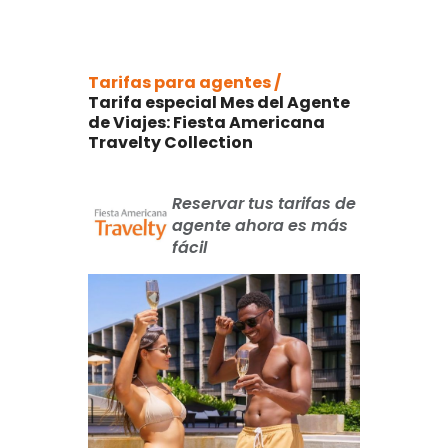
Tarifas para agentes /
Tarifa especial Mes del Agente
de Viajes: Fiesta Americana
Travelty Collection
Reservar tus tarifas de
agente ahora es más
fácil