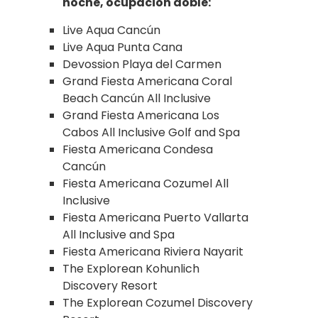
noche, ocupación doble:
Live Aqua Cancún
Live Aqua Punta Cana
Devossion Playa del Carmen
Grand Fiesta Americana Coral
Beach Cancún All Inclusive
Grand Fiesta Americana Los
Cabos All Inclusive Golf and Spa
Fiesta Americana Condesa
Cancún
Fiesta Americana Cozumel All
Inclusive
Fiesta Americana Puerto Vallarta
All Inclusive and Spa
Fiesta Americana Riviera Nayarit
The Explorean Kohunlich
Discovery Resort
The Explorean Cozumel Discovery