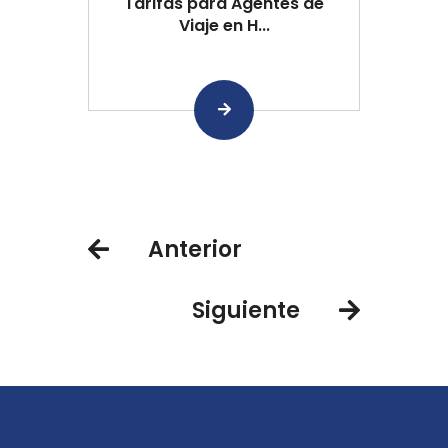
Tarifas para Agentes de
Viaje en H...
Anterior
Siguiente