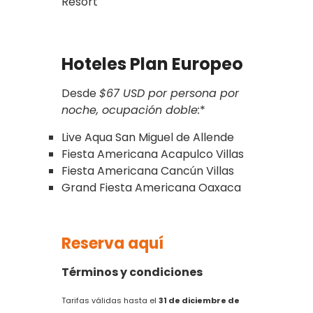
Resort
Hoteles Plan Europeo
Desde
$67 USD por persona por
noche, ocupación doble:
*
Live Aqua San Miguel de Allende
Fiesta Americana Acapulco Villas
Fiesta Americana Cancún Villas
Grand Fiesta Americana Oaxaca
Reserva aquí
Términos y condiciones
Tarifas válidas hasta el
31 de diciembre de