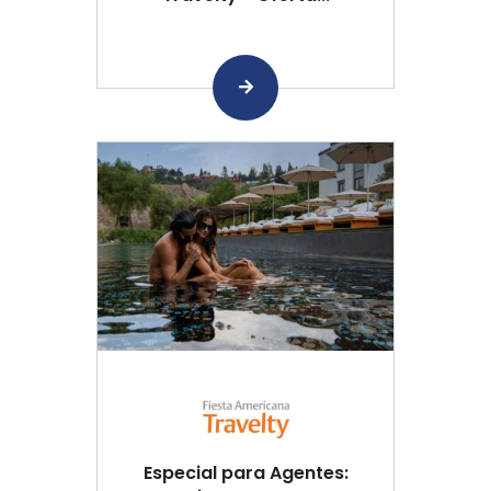
Especial para Agentes: