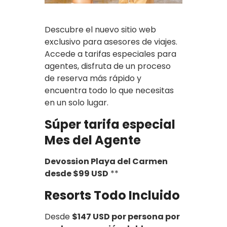
Descubre el nuevo sitio web
exclusivo para asesores de viajes.
Accede a tarifas especiales para
agentes, disfruta de un proceso
de reserva más rápido y
encuentra todo lo que necesitas
en un solo lugar.
Súper tarifa especial
Mes del Agente
Devossion Playa del Carmen
desde $99 USD
**
Resorts Todo Incluido
Desde
$147 USD por persona por