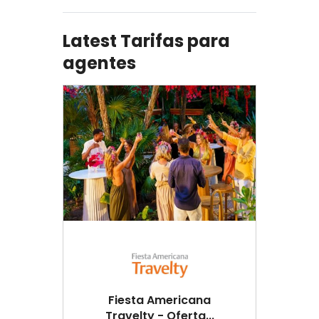
Latest Tarifas para
agentes
Fiesta Americana
Travelty - Oferta...