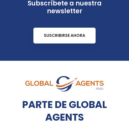
Subscríbete a nuestra
newsletter
SUSCRIBIRSE AHORA
PARTE DE GLOBAL
AGENTS