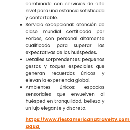
combinado con servicios de alto
nivel para una estancia sofisticada
y confortable.
Servicio excepcional: atención de
clase mundial certificada por
Forbes, con personal altamente
cualificado para superar las
expectativas de los huéspedes.
Detalles sorprendentes: pequeños
gestos y toques especiales que
generan recuerdos únicos y
elevan la experiencia global.
Ambientes únicos: espacios
sensoriales que envuelven al
huésped en tranquilidad, belleza y
un lujo elegante y discreto.
https://www.fiestamericanatravelty.com/
aqua