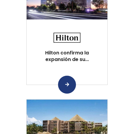
Hilton confirma la
expansión de su...