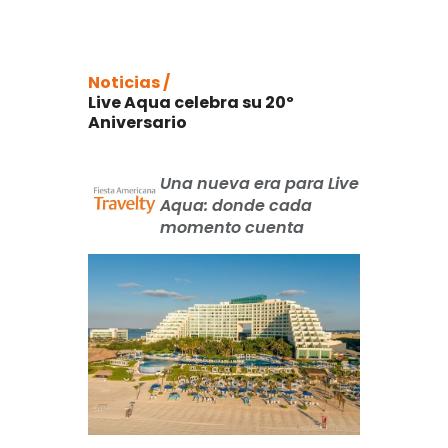
Noticias /
Live Aqua celebra su 20º
Aniversario
Una nueva era para Live
Aqua: donde cada
momento cuenta