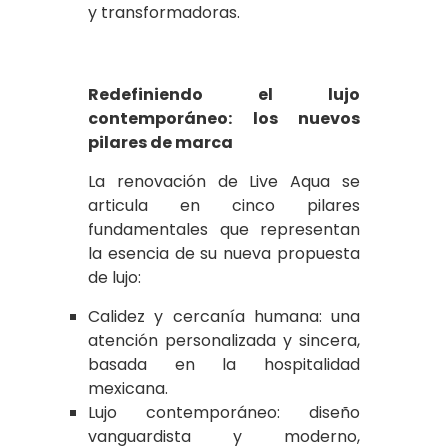
y transformadoras.
Redefiniendo el lujo
contemporáneo: los nuevos
pilares de marca
La renovación de Live Aqua se
articula en cinco pilares
fundamentales que representan
la esencia de su nueva propuesta
de lujo:
Calidez y cercanía humana: una
atención personalizada y sincera,
basada en la hospitalidad
mexicana.
Lujo contemporáneo: diseño
vanguardista y moderno,