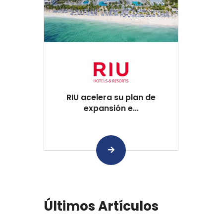
RIU acelera su plan de
expansión e...
Últimos Artículos