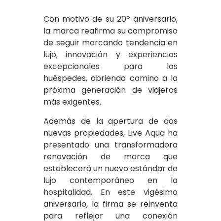
Con motivo de su 20º aniversario,
la marca reafirma su compromiso
de seguir marcando tendencia en
lujo, innovación y experiencias
excepcionales para los
huéspedes, abriendo camino a la
próxima generación de viajeros
más exigentes.
Además de la apertura de dos
nuevas propiedades, Live Aqua ha
presentado una transformadora
renovación de marca que
establecerá un nuevo estándar de
lujo contemporáneo en la
hospitalidad. En este vigésimo
aniversario, la firma se reinventa
para reflejar una conexión