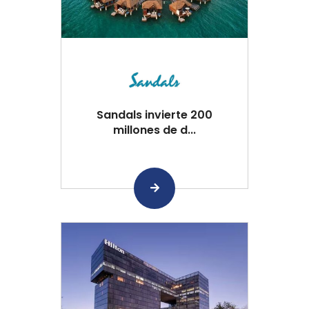
Sandals invierte 200
millones de d...