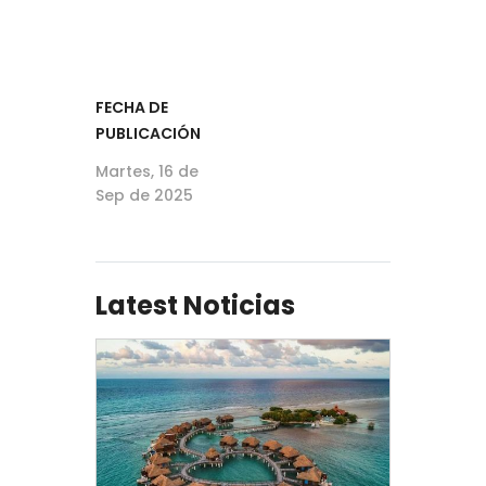
FECHA DE
PUBLICACIÓN
Martes, 16 de
Sep de 2025
Latest Noticias