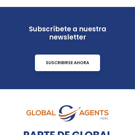
Subscríbete a nuestra
newsletter
SUSCRIBIRSE AHORA
PARTE DE GLOBAL