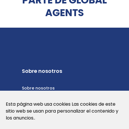
AGENTS
Sobre nosotros
Sobre nosotros
Política de privacidad
Esta página web usa cookies Las cookies de este
sitio web se usan para personalizar el contenido y
Política de cookies
los anuncios..
Términos y condiciones de uso