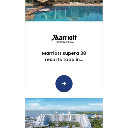
Marriott supera 38
resorts todo in...