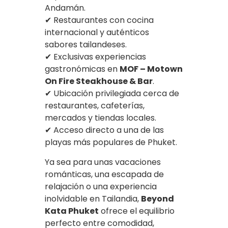
Andamán.
✔ Restaurantes con cocina
internacional y auténticos
sabores tailandeses.
✔ Exclusivas experiencias
gastronómicas en
MOF – Motown
On Fire Steakhouse & Bar
.
✔ Ubicación privilegiada cerca de
restaurantes, cafeterías,
mercados y tiendas locales.
✔ Acceso directo a una de las
playas más populares de Phuket.
Ya sea para unas vacaciones
románticas, una escapada de
relajación o una experiencia
inolvidable en Tailandia,
Beyond
Kata Phuket
ofrece el equilibrio
perfecto entre comodidad,