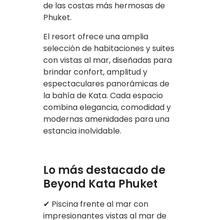
de las costas más hermosas de
Phuket.
El resort ofrece una amplia
selección de habitaciones y suites
con vistas al mar, diseñadas para
brindar confort, amplitud y
espectaculares panorámicas de
la bahía de Kata. Cada espacio
combina elegancia, comodidad y
modernas amenidades para una
estancia inolvidable.
Lo más destacado de
Beyond Kata Phuket
✔ Piscina frente al mar con
impresionantes vistas al mar de