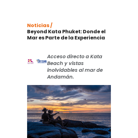
Noticias /
Beyond Kata Phuket: Donde el
Mar es Parte de la Experiencia
Acceso directo a Kata
Beach y vistas
inolvidables al mar de
Andamán.