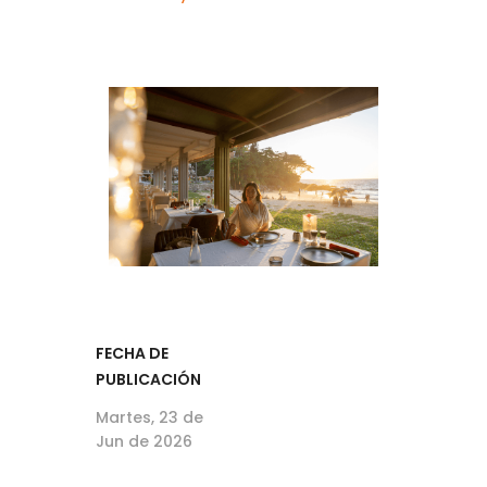
FECHA DE
PUBLICACIÓN
Martes, 23 de
Jun de 2026