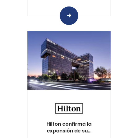
Hilton confirma la
expansión de su...