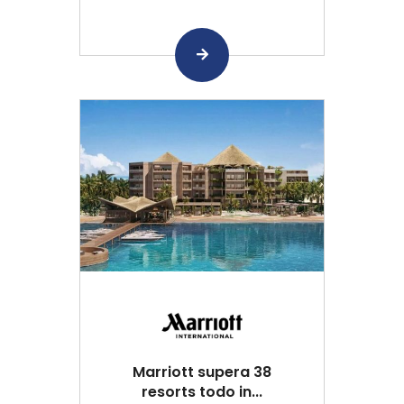
Marriott supera 38
resorts todo in...