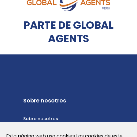
PARTE DE GLOBAL
AGENTS
Sobre nosotros
Sobre nosotros
Política de privacidad
Esta página web usa cookies Las cookies de este