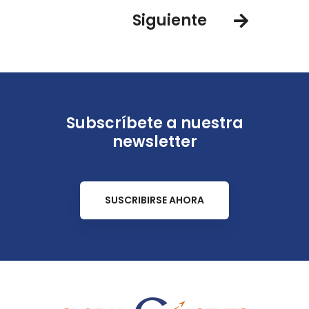
Siguiente
Subscríbete a nuestra
newsletter
SUSCRIBIRSE AHORA