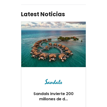
Latest Noticias
Sandals invierte 200
millones de d...