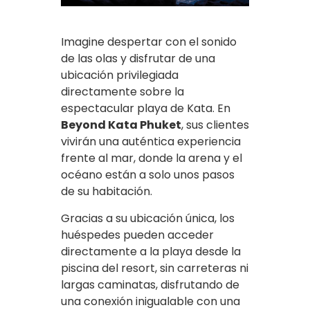
Imagine despertar con el sonido
de las olas y disfrutar de una
ubicación privilegiada
directamente sobre la
espectacular playa de Kata. En
Beyond Kata Phuket
, sus clientes
vivirán una auténtica experiencia
frente al mar, donde la arena y el
océano están a solo unos pasos
de su habitación.
Gracias a su ubicación única, los
huéspedes pueden acceder
directamente a la playa desde la
piscina del resort, sin carreteras ni
largas caminatas, disfrutando de
una conexión inigualable con una