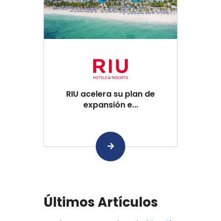
RIU acelera su plan de
expansión e...
Últimos Artículos