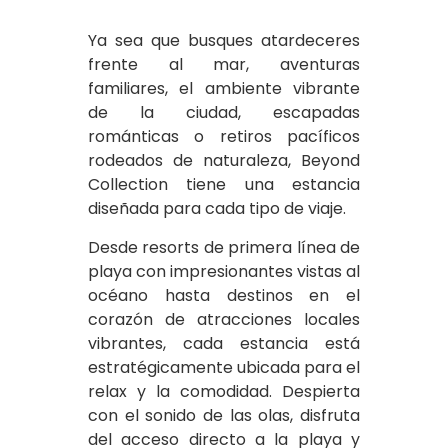
Ya sea que busques atardeceres
frente al mar, aventuras
familiares, el ambiente vibrante
de la ciudad, escapadas
románticas o retiros pacíficos
rodeados de naturaleza, Beyond
Collection tiene una estancia
diseñada para cada tipo de viaje.
Desde resorts de primera línea de
playa con impresionantes vistas al
océano hasta destinos en el
corazón de atracciones locales
vibrantes, cada estancia está
estratégicamente ubicada para el
relax y la comodidad. Despierta
con el sonido de las olas, disfruta
del acceso directo a la playa y