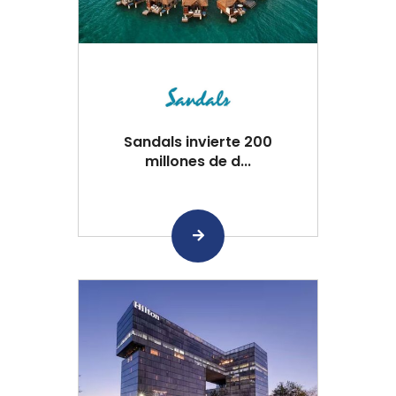
Sandals invierte 200
millones de d...