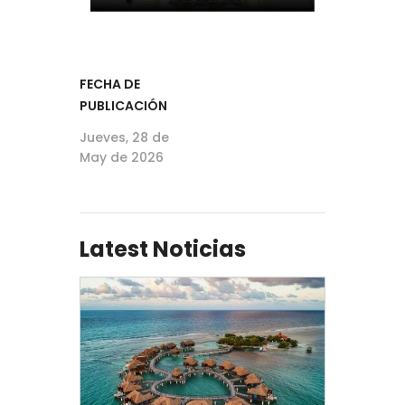
FECHA DE
PUBLICACIÓN
Jueves, 28 de
May de 2026
Latest Noticias