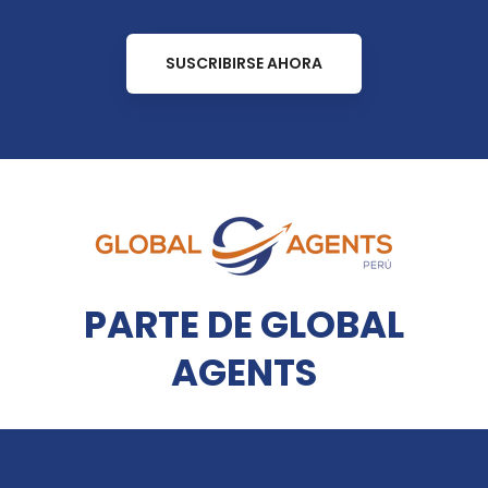
SUSCRIBIRSE AHORA
PARTE DE GLOBAL
AGENTS