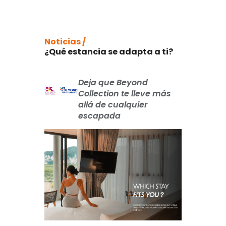
Noticias /
¿Qué estancia se adapta a ti?
Deja que Beyond
Collection te lleve más
allá de cualquier
escapada