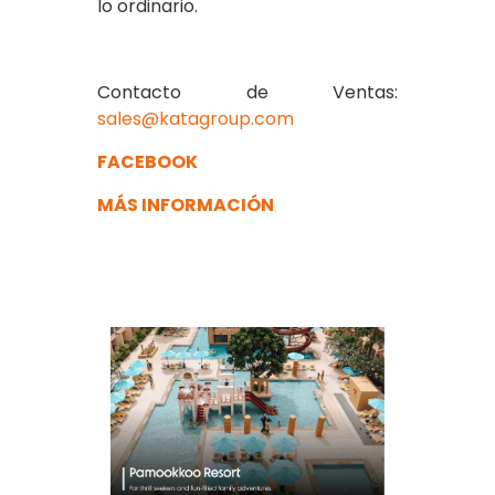
lo ordinario.
Contacto de Ventas:
sales@katagroup.com
FACEBOOK
MÁS INFORMACIÓN