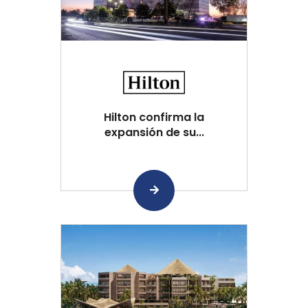
Hilton confirma la
expansión de su...