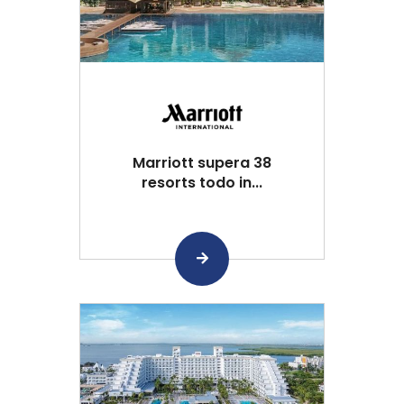
Marriott supera 38
resorts todo in...