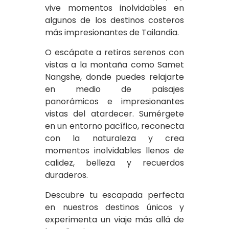
vive momentos inolvidables en
algunos de los destinos costeros
más impresionantes de Tailandia.
O escápate a retiros serenos con
vistas a la montaña como Samet
Nangshe, donde puedes relajarte
en medio de paisajes
panorámicos e impresionantes
vistas del atardecer. Sumérgete
en un entorno pacífico, reconecta
con la naturaleza y crea
momentos inolvidables llenos de
calidez, belleza y recuerdos
duraderos.
Descubre tu escapada perfecta
en nuestros destinos únicos y
experimenta un viaje más allá de