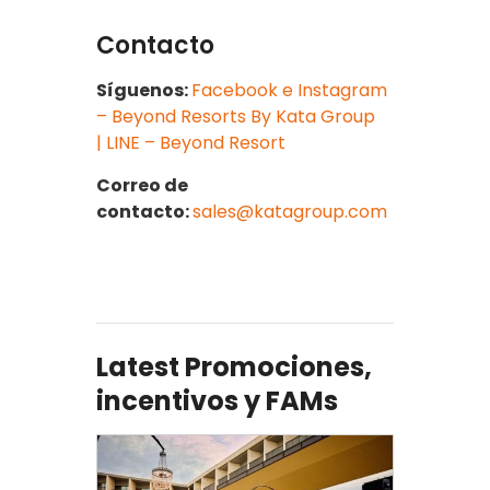
Contacto
Síguenos:
Facebook e Instagram
– Beyond Resorts By Kata Group
| LINE – Beyond Resort
Correo de
contacto:
sales@katagroup.com
Latest Promociones,
incentivos y FAMs