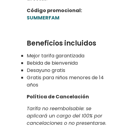
Código promocional:
SUMMERFAM
Beneficios incluidos
Mejor tarifa garantizada
Bebida de bienvenida
Desayuno gratis
Gratis para niños menores de 14
años
Política de Cancelación
Tarifa no reembolsable: se
aplicará un cargo del 100% por
cancelaciones o no presentarse.