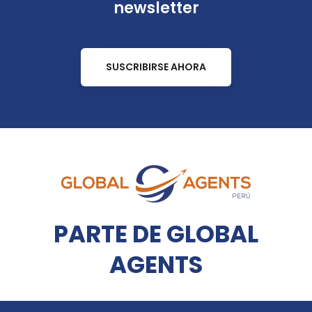
newsletter
SUSCRIBIRSE AHORA
PARTE DE GLOBAL
AGENTS