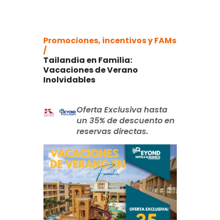
Promociones, incentivos y FAMs
/
Tailandia en Familia:
Vacaciones de Verano
Inolvidables
Oferta Exclusiva hasta
un 35% de descuento en
reservas directas.