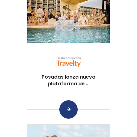
Posadas lanza nueva
plataforma de ...