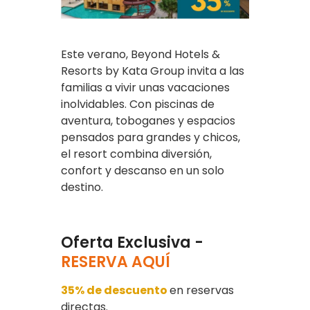
Este verano, Beyond Hotels &
Resorts by Kata Group invita a las
familias a vivir unas vacaciones
inolvidables. Con piscinas de
aventura, toboganes y espacios
pensados para grandes y chicos,
el resort combina diversión,
confort y descanso en un solo
destino.
Oferta Exclusiva -
RESERVA AQUÍ
35% de descuento
en reservas
directas.