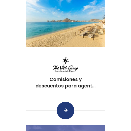
Comisiones y
descuentos para agent...