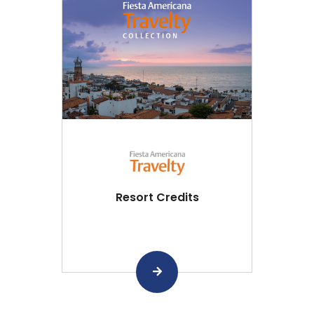
Resort Credits