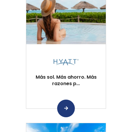
Más sol. Más ahorro. Más
razones p...