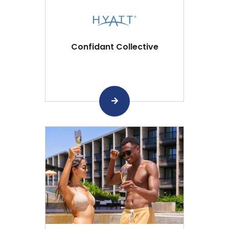
Confidant Collective