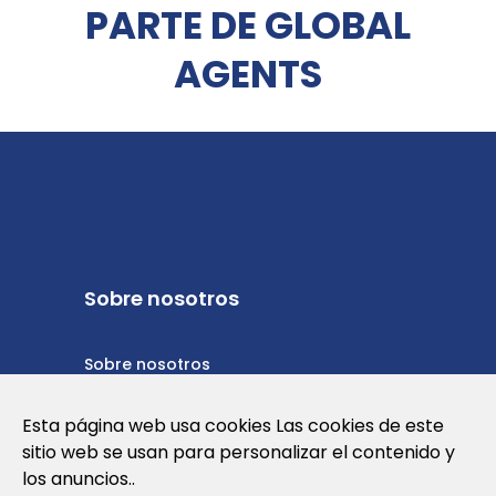
PARTE DE GLOBAL
AGENTS
Sobre nosotros
Sobre nosotros
Política de privacidad
Esta página web usa cookies Las cookies de este
sitio web se usan para personalizar el contenido y
Política de cookies
los anuncios..