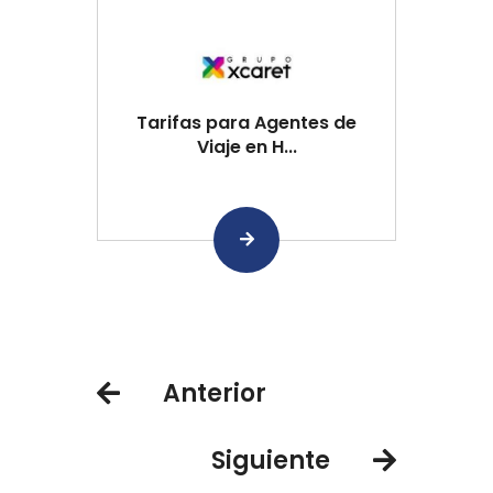
Tarifas para Agentes de
Viaje en H...
Anterior
Siguiente