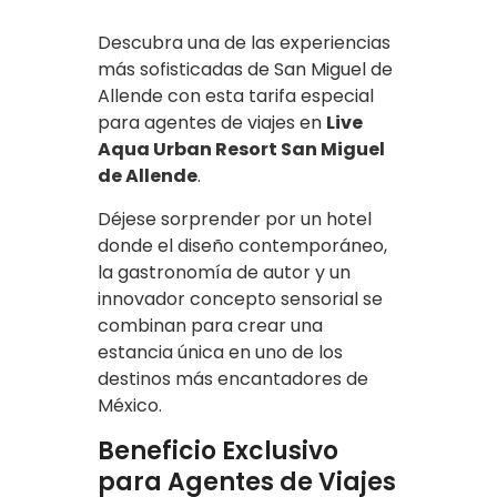
Descubra una de las experiencias
más sofisticadas de San Miguel de
Allende con esta tarifa especial
para agentes de viajes en
Live
Aqua Urban Resort San Miguel
de Allende
.
Déjese sorprender por un hotel
donde el diseño contemporáneo,
la gastronomía de autor y un
innovador concepto sensorial se
combinan para crear una
estancia única en uno de los
destinos más encantadores de
México.
Beneficio Exclusivo
para Agentes de Viajes