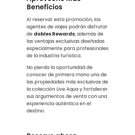
Beneficios
Al reservar esta promoción, los
agentes de viajes podrán disfrutar
de
dobles Rewards
, además de
las ventajas exclusivas diseñadas
especialmente para profesionales
de la industria turística.
No pierda la oportunidad de
conocer de primera mano una de
las propiedades más exclusivas de
la colección Live Aqua y fortalecer
sus argumentos de venta con una
experiencia auténtica en el
destino.