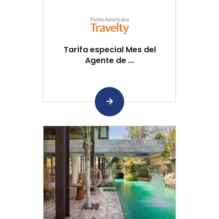
Tarifa especial Mes del
Agente de ...