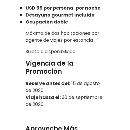
USD 99 por persona, por noche
Desayuno gourmet incluido
Ocupación doble
Máximo de dos habitaciones por
agente de viajes por estancia
Sujeto a disponibilidad
Vigencia de la
Promoción
Reserve antes del:
15 de agosto
de 2026
Viaje hasta el:
30 de septiembre
de 2026
Aproveche Más