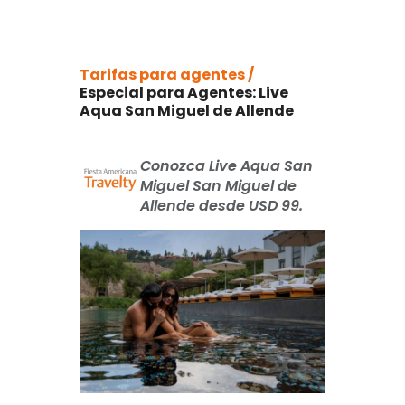
Tarifas para agentes /
Especial para Agentes: Live
Aqua San Miguel de Allende
Conozca Live Aqua San
Miguel San Miguel de
Allende desde USD 99.