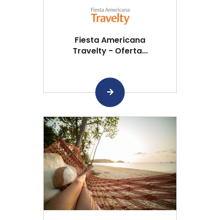
Fiesta Americana
Travelty - Oferta...