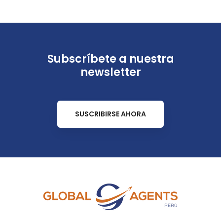
Subscríbete a nuestra
newsletter
SUSCRIBIRSE AHORA